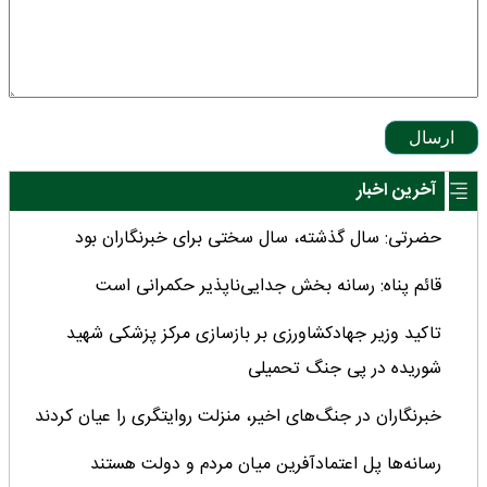
ارسال
آخرین اخبار
حضرتی: سال گذشته، سال سختی برای خبرنگاران بود
قائم پناه: رسانه بخش جدایی‌ناپذیر حکمرانی است
تاکید وزیر جهادکشاورزی بر بازسازی مرکز پزشکی شهید
شوریده در پی جنگ تحمیلی
خبرنگاران در جنگ‌های اخیر، منزلت روایتگری را عیان کردند
رسانه‌ها پل اعتمادآفرین میان مردم و دولت هستند