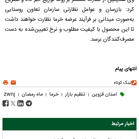
کرد: بازرسان و عوامل نظارتی سازمان تعاون روستایی
به‌صورت میدانی بر فرآیند عرضه خرما نظارت خواهند داشت
تا این محصول با کیفیت مطلوب و نرخ تعیین‌شده به دست
مصرف‌کنندگان برسد.
انتهای پیام
لینک کوتاه
استان قزوین
تنظیم بازار
خرما
ماه رمضان
zwnj
|
|
|
|
اخبار مرتبط