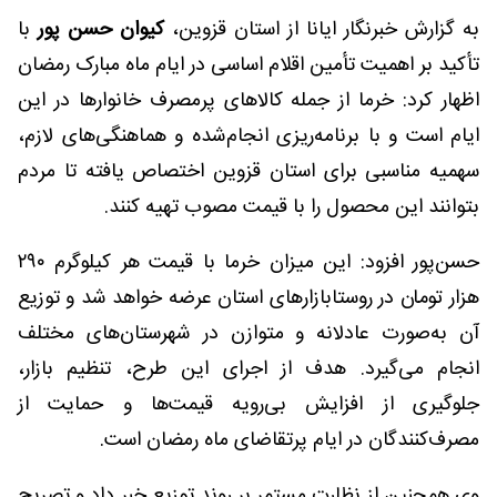
به گزارش خبرنگار ایانا از استان قزوین،
کیوان حسن پور
با
تأکید بر اهمیت تأمین اقلام اساسی در ایام ماه مبارک رمضان
اظهار کرد: خرما از جمله کالاهای پرمصرف خانوارها در این
ایام است و با برنامه‌ریزی انجام‌شده و هماهنگی‌های لازم،
سهمیه مناسبی برای استان قزوین اختصاص یافته تا مردم
بتوانند این محصول را با قیمت مصوب تهیه کنند.
حسن‌پور افزود: این میزان خرما با قیمت هر کیلوگرم ۲۹۰
هزار تومان در روستا‌بازارهای استان عرضه خواهد شد و توزیع
آن به‌صورت عادلانه و متوازن در شهرستان‌های مختلف
انجام می‌گیرد. هدف از اجرای این طرح، تنظیم بازار،
جلوگیری از افزایش بی‌رویه قیمت‌ها و حمایت از
مصرف‌کنندگان در ایام پرتقاضای ماه رمضان است.
وی همچنین از نظارت مستمر بر روند توزیع خبر داد و تصریح