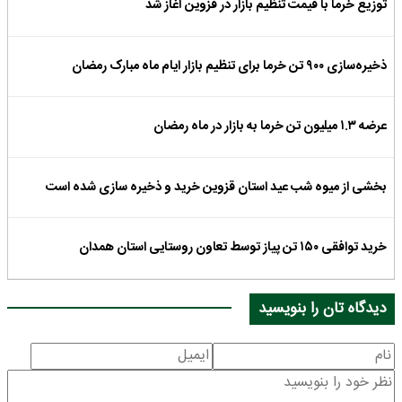
توزیع خرما با قیمت تنظیم بازار در قزوین آغاز شد
ذخیره‌سازی ۹۰۰ تن خرما برای تنظیم بازار ایام ماه مبارک رمضان
عرضه ۱.۳ میلیون تن خرما به بازار در ماه رمضان
بخشی از میوه شب عید استان قزوین خرید و ذخیره سازی شده است
خرید توافقی ۱۵۰ تن پیاز توسط تعاون روستایی استان همدان
دیدگاه تان را بنویسید