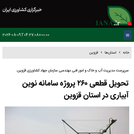
خبرگزاری کشاورزی ایران
2026-08-09T04:27:08+00:00
خانه
استان‌ها
قزوین
سرپرست مدیریت آب و خاک و امور فنی مهندسی سازمان جهاد کشاورزی قزوین:
تحویل قطعی ۲۶۰ پروژه سامانه نوین
آبیاری در استان قزوین