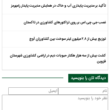
تأکید بر مدیریت پایداری آب و خاک در همایش مدیریت پایدار رامهرمز
نصب جی چی اس بر روی تراکتورهای کشاورزی در تاکستان
توزیع بیش از ۲.۸ میلیون لیتر سوخت بین کشاورزان آوج
کشت بیش از سه هزار هکتار حبوبات دیم در اراضی کشاورزی شهرستان
قزوین
دیدگاه تان را بنویسید