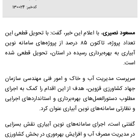
کدخبر: 130024
مسعود نصیری
، با اعلام این خبر، گفت: با تحویل قطعی این
تعداد پروژه، تاکنون ۸۵ درصد از پروژه‌های سامانه نوین
آبیاری به بهره‌برداری رسیده در استان، تحویل قطعی شده
است.
سرپرست مدیریت آب و خاک و امور فنی مهندسی سازمان
جهاد کشاورزی قزوین، هدف از این اقدام را کمک به اجرای
مطلوب دستورالعمل‌های بهره‌برداری و استانداردهای اجرایی
و نظارتی سامانه‌های نوین آبیاری عنوان کرد.
گفتنی است، اجرای سامانه‌های نوین آبیاری نقش بسزایی
در مدیریت مصرف آب و افزایش بهره‌وری در بخش کشاورزی