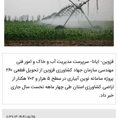
قزوین- ایانا- سرپرست مدیریت آب و خاک و امور فنی
مهندسی سازمان جهاد کشاورزی قزوین از تحویل قطعی ۲۶۰
پروژه سامانه نوین آبیاری در سطح ۵ هزار و ۷۰۲ هکتار از
اراضی کشاورزی استان طی چهار ماهه نخست سال جاری
خبر داد.
۱۴۰۴/۰۵/۲۵ ۱۱:۳۷:۱۳