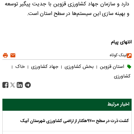
دارد و سازمان جهاد کشاورزی قزوین با جدیت پیگیر توسعه
و بهینه سازی این سیستم‌ها در سطح استان است.
انتهای پیام
لینک کوتاه
استان قزوین
بخش کشاورزی
جهاد کشاورزی
خاک
|
|
|
|
کشاورزی
اخبار مرتبط
کشت ذرت در سطح ۹۷۰۰هکتار از اراضی کشاورزی شهرستان آبیک