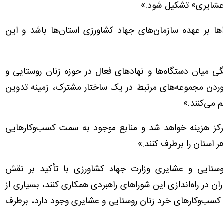
 عشایری» تشکیل شود.»
ها بر عهده سازمان‌های جهاد کشاورزی استان‌ها باشد و این
ی میان دستگاه‌ها و نهادهای فعال در حوزه زنان روستایی و
آوردن مجموعه‌های مرتبط در یک ساختار مشترک، زمینه تدوین
م می‌کنند.»
تمرکز هزینه خواهد شد و منابع موجود به سمت کسب‌وکارهایی
 استان را برطرف کنند.»
وستایی و عشایری وزارت جهاد کشاورزی با تأکید بر نقش
ران در راه‌اندازی این شوراهای راهبردی همکاری کنند، بسیاری از
 کسب‌وکارهای خرد زنان روستایی و عشایری وجود دارد، برطرف