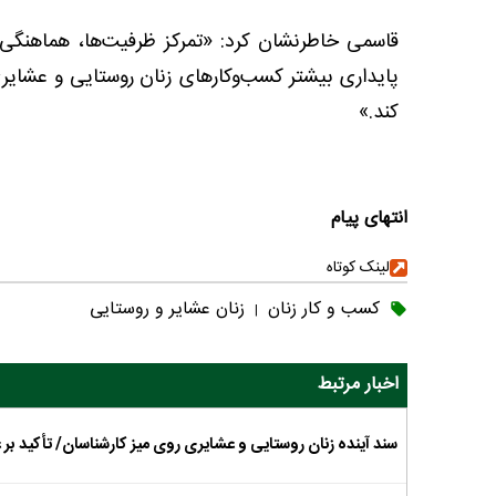
قاسمی خاطرنشان کرد: «تمرکز ظرفیت‌ها، هماهنگی م
پایداری بیشتر کسب‌وکارهای زنان روستایی و عشایری
کند.»
انتهای پیام
لینک کوتاه
کسب و کار زنان
زنان عشایر و روستایی
|
اخبار مرتبط
سند آینده زنان روستایی و عشایری روی میز کارشناسان/ تأکید بر 