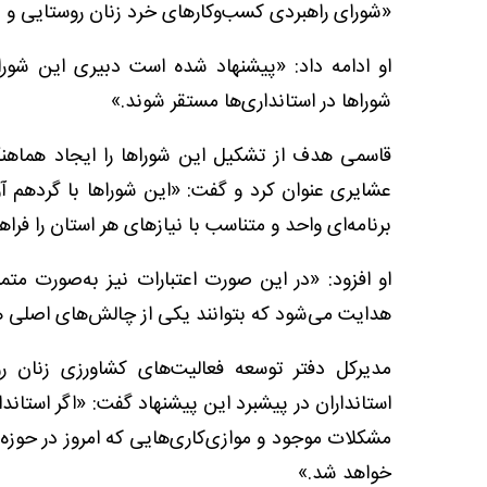
«شورای راهبردی کسب‌وکارهای خرد زنان روستایی و
او ادامه داد: «پیشنهاد شده است دبیری این شورا
شوراها در استانداری‌ها مستقر شوند.»
قاسمی هدف از تشکیل این شوراها را ایجاد هماهنگ
عشایری عنوان کرد و گفت: «این شوراها با گردهم 
برنامه‌ای واحد و متناسب با نیازهای هر استان را فراه
او افزود: «در این صورت اعتبارات نیز به‌صورت م
هدایت می‌شود که بتوانند یکی از چالش‌های اصلی هر
مدیرکل دفتر توسعه فعالیت‌های کشاورزی زنان ر
استانداران در پیشبرد این پیشنهاد گفت: «اگر استاندا
مشکلات موجود و موازی‌کاری‌هایی که امروز در حوزه
خواهد شد.»