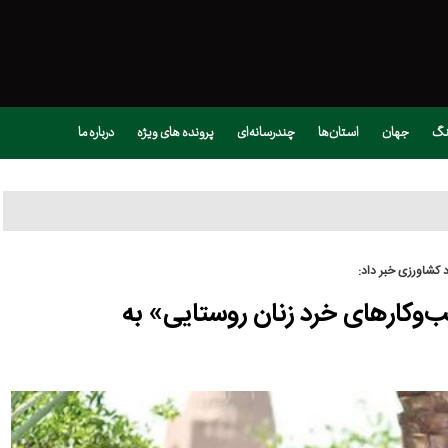
نگ
جهان
استان‌ها
چندرسانه‌ای
پرونده های ویژه
درباره ما
 کشاورزی خبر داد:
‌وکارهای خرد زنان روستایی» به