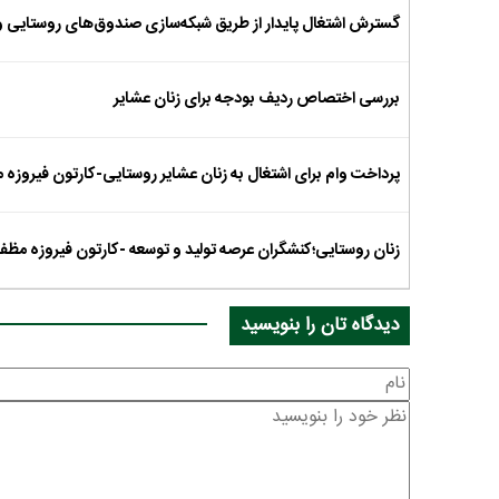
گسترش اشتغال پایدار از طریق شبکه‌سازی صندوق‌های روستایی 
بررسی اختصاص ردیف بودجه برای زنان عشایر
پرداخت وام برای اشتغال به زنان عشایر روستایی-کارتون فیروزه
زنان روستایی؛کنشگران عرصه تولید و توسعه -کارتون فیروزه مظف
دیدگاه تان را بنویسید