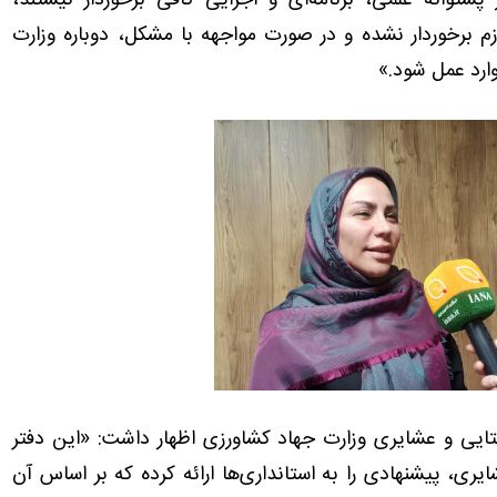
ز پشتوانه علمی، برنامه‌ای و اجرایی کافی برخوردار نیستند،
زم برخوردار نشده و در صورت مواجهه با مشکل، دوباره وزارت
ارد عمل شود.»
تایی و عشایری وزارت جهاد کشاورزی اظهار داشت: «این دفتر
ری، پیشنهادی را به استانداری‌ها ارائه کرده‌ که بر اساس آن