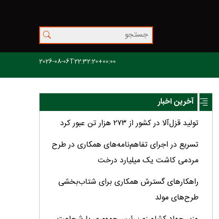
2026-08-06T22:32:20+00:00
آخرین اخبار
تولید قزل‌آلا در کشور از ۲۷۳ هزار تن عبور کرد
تسریع در اجرای تفاهم‌نامه‌های همکاری در طرح
مردمی کاشت یک میلیارد درخت
راهکارهای گسترش همکاری برای شتاب‌بخشی
طرح‌های مولد