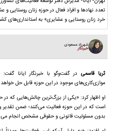
تهران- ایانا- مدیرکل دفتر توسعه فعالیت‌های کشاورز
تعدد نهادها و افراد فعال در حوزه زنان روستایی و ع
خرد زنان روستایی و عشایری» به استانداری‌های کشور
شهرزاد مسعودی
خبرنگار
ثریا قاسمی
در گفت‌وگو با خبرنگار ایانا گفت
موازی‌کاری‌های موجود در این حوزه قابل حل خواهد 
او اظهار کرد: «یکی از بزرگ‌ترین چالش‌هایی که در 
است که در این حوزه فعالیت می‌کنند؛ ضمن تقدیر و ت
بدون مسئولیت قانونی و حقوقی مشخص انجام می‌شود