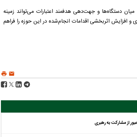
یان دستگاه‌ها و جهت‌دهی هدفمند اعتبارات می‌تواند زمینه
 و افزایش اثربخشی اقدامات انجام‌شده در این حوزه را فراهم
عبور از مشارکت به رهبری