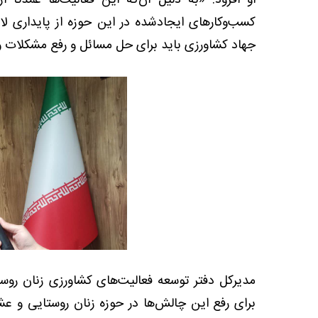
او افزود: «به دلیل آن‌که این فعالیت‌ها عمدتاً ا
کسب‌وکارهای ایجادشده در این حوزه از پایداری لا
جهاد کشاورزی باید برای حل مسائل و رفع مشکلات و
مدیرکل دفتر توسعه فعالیت‌های کشاورزی زنان روس
برای رفع این چالش‌ها در حوزه زنان روستایی و عشای