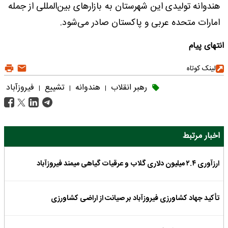
هندوانه تولیدی این شهرستان به بازارهای بین‌المللی از جمله
امارات متحده عربی و پاکستان صادر می‌شود.
انتهای پیام
لینک کوتاه
رهبر انقلاب
هندوانه
تشییع
فیروزآباد
|
|
|
اخبار مرتبط
ارزآوری ۲.۴ میلیون دلاری گلاب و عرقیات گیاهی میمند فیروزآباد
تأکید جهاد کشاورزی فیروزآباد بر صیانت از اراضی کشاورزی