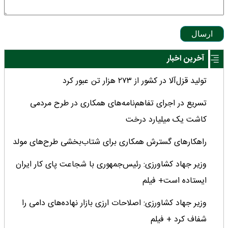
ارسال
آخرین اخبار
تولید قزل‌آلا در کشور از ۲۷۳ هزار تن عبور کرد
تسریع در اجرای تفاهم‌نامه‌های همکاری در طرح مردمی
کاشت یک میلیارد درخت
راهکارهای گسترش همکاری برای شتاب‌بخشی طرح‌های مولد
وزیر جهاد کشاورزی: رئیس‌جمهوری با شجاعت پای کار ایران
ایستاده است+ فیلم
وزیر جهاد کشاورزی: اصلاحات ارزی بازار نهاده‌های دامی را
شفاف کرد + فیلم