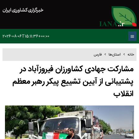
خبرگزاری کشاورزی ایران
2026-08-06T15:11:36+00:00
خانه
استان‌ها
فارس
مشارکت جهادی کشاورزان فیروزآباد در
پشتیبانی از آیین تشییع پیکر رهبر معظم
انقلاب