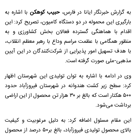
به گزارش خبرنگار ایانا در فارس،
حبیب کوهکن
با اشاره به
بارگیری این محموله در دو دستگاه کامیون، تصریح کرد: این
اقدام با هماهنگی گسترده فعالان بخش کشاورزی و به
منظور همگامی با عظمت مراسم وداع با رهبر معظم انقلاب،
با هدف تسهیل امور پذیرایی از شرکت‌کنندگان در این آیین
مذهبی-ملی صورت گرفته است.
وی در ادامه با اشاره به توان تولیدی این شهرستان اظهار
کرد: سطح زیر کشت هندوانه در شهرستان فیروزآباد حدود
۵۰۰ هکتار است که بالغ بر ۳۰ هزار تن محصول از این اراضی
برداشت می‌شود.
این مقام مسئول اضافه کرد: به دلیل مرغوبیت و کیفیت
بالای محصول تولیدی فیروزآباد، بالغ بر۵۰ درصد از محصول