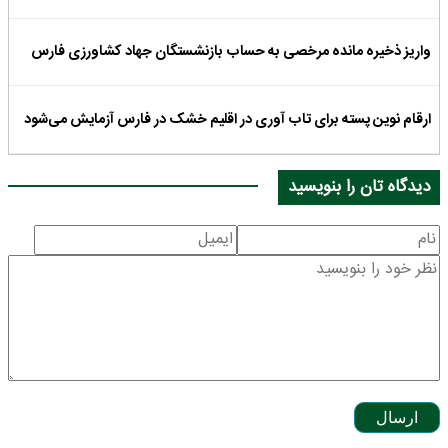
واریز ذخیره مانده مرخصی به حساب بازنشستگان جهاد کشاورزی فارس
ارقام نوین پسته برای تاب آوری در اقلیم خشک در فارس آزمایش می‌شود
دیدگاه تان را بنویسید
ارسال