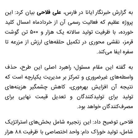
به گزارش خبرنگار ایانا در فارس،
علی فلاحی
بیان کرد: این
پروژه عظیم که فعالیت رسمی آن از خردادماه امسال کلید
خورده، با ظرفیت تولید سالانه یک هزار و ۵۰۰ تن گوشت
قرمز، نقشی محوری در تکمیل حلقه‌های ارزش از مزرعه تا
سفره ایفا می‌کند.
به گفته این مقام مسئول؛ راهبرد اصلی این طرح، حذف
واسطه‌های غیرضروری و تمرکز بر مدیریت یکپارچه است که
نتیجه آن افزایش بهره‌وری، کاهش چشمگیر هزینه‌های
تولید برای تولیدکنندگان و تعدیل قیمت نهایی برای
مصرف‌کنندگان خواهد بود.
فلاحی توضیح داد: این زنجیره شامل بخش‌های استراتژیک
شامل، تولید خوراک دام: واحد اختصاصی با ظرفیت ۸۸ هزار