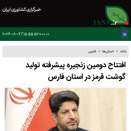
خبرگزاری کشاورزی ایران
2026-08-09T15:55:52+00:00
خانه
استان‌ها
فارس
افتتاح دومین زنجیره پیشرفته تولید
گوشت قرمز در استان فارس