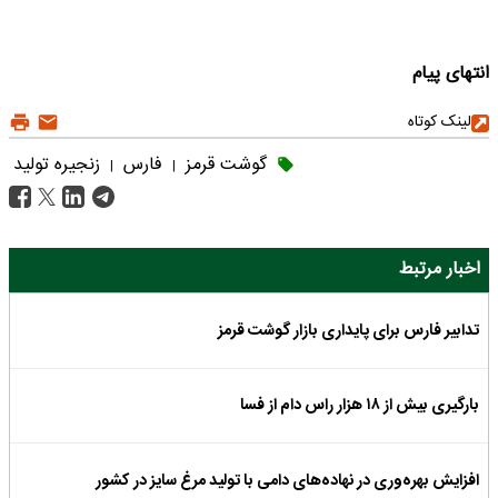
انتهای پیام
لینک کوتاه
گوشت قرمز
فارس
زنجیره تولید
|
|
اخبار مرتبط
تدابیر فارس برای پایداری بازار گوشت قرمز
بارگیری بیش از ۱۸ هزار راس دام از فسا
افزایش بهره‌وری در نهاده‌های دامی با تولید مرغ سایز در کشور