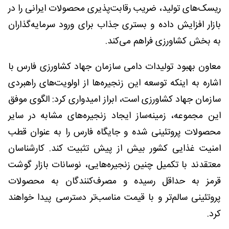
ریسک‌های تولید، ضریب رقابت‌پذیری محصولات ایرانی را در
بازار افزایش داده و بستری جذاب برای ورود سرمایه‌گذاران
به بخش کشاورزی فراهم می‌کند.
معاون بهبود تولیدات دامی سازمان جهاد کشاورزی فارس با
اشاره به اینکه توسعه این زنجیره‌ها از اولویت‌های راهبردی
سازمان جهاد کشاورزی است، ابراز امیدواری کرد: الگوی موفق
این مجموعه، زمینه‌ساز ایجاد زنجیره‌های مشابه در سایر
محصولات پروتئینی شده و جایگاه فارس را به عنوان قطب
امنیت غذایی کشور بیش از پیش تثبیت کند. کارشناسان
معتقدند با تکمیل چنین زنجیره‌هایی، نوسانات بازار گوشت
قرمز به حداقل رسیده و مصرف‌کنندگان به محصولات
پروتئینی سالم‌تر و با قیمت مناسب‌تر دسترسی پیدا خواهند
کرد.