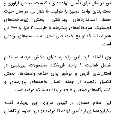
تن در سال برای تأمین نهاده‌های باکیفیت، بخش فرآوری و
بسته‌بندی: واحد مجهز با ظرفیت ۵ هزار تن در سال جهت
حفظ استانداردهای بهداشتی، بخش زیرساخت‌های
لجستیک: سردخانه‌های پیشرفته با ظرفیت ۲ هزار و ۷۰۰ تن
همراه با شبکه توزیع اختصاصی مجهز به سیستم‌های برودتی
است.
وی اضافه کرد: این زنجیره دارای بخش عرضه مستقیم
شامل فعالیت ۹ واحد فروشگاه محصولات پروتئینی در
استان‌های فارس و بوشهر برای حذف واسطه‌ها، بخش
تکمیل زنجیره از جمله اتصال واحدهای پرواربندی و
کشتارگاه‌های صنعتی طرف قرارداد به شبکه عرضه است.
این مقام مسئول در تبیین مزایای این رویکرد گفت:
یکپارچه‌سازی از تأمین نهاده تا عرضه نهایی، علاوه بر کاهش