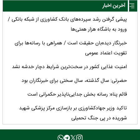
آخرین اخبار
پیشی گرفتن رشد سپرده‌های بانک کشاورزی از شبکه بانکی /
ورود به باشگاه هزار همتی‌ها
خبرنگار دیده‌بان حقیقت است / همراهی با رسانه‌ها برای
تقویت اعتماد عمومی
امنیت غذایی کشور در سخت‌ترین شرایط دچار خدشه نشد
حضرتی: سال گذشته، سال سختی برای خبرنگاران بود
قائم پناه: رسانه بخش جدایی‌ناپذیر حکمرانی است
تاکید وزیر جهادکشاورزی بر بازسازی مرکز پزشکی شهید
شوریده در پی جنگ تحمیلی
خبرنگاران در جنگ‌های اخیر، منزلت روایتگری را عیان کردند