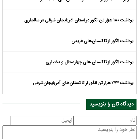
برداشت ۱۸۰ هزار تن انگور در استان آذربایجان شرقی در سالجاری
برداشت انگور از تاکستان‌های فریدن
برداشت انگور از تاکستان های چهارمحال و بختیاری
برداشت ۲۷۳ هزار تن انگور از تاکستان‌های آذربایجان‌شرقی
دیدگاه تان را بنویسید