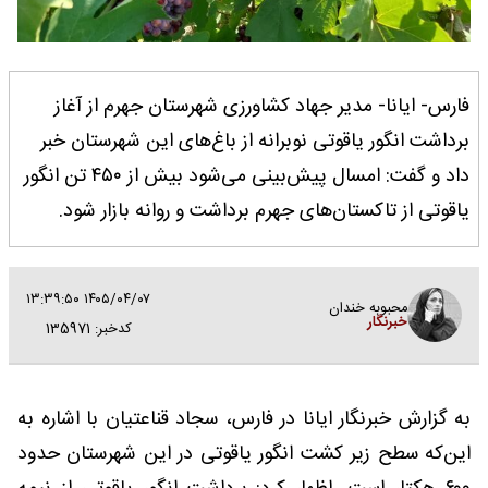
فارس- ایانا- مدیر جهاد کشاورزی شهرستان جهرم از آغاز
برداشت انگور یاقوتی نوبرانه از باغ‌های این شهرستان خبر
داد و گفت: امسال پیش‌بینی می‌شود بیش از ۴۵۰ تن انگور
یاقوتی از تاکستان‌های جهرم برداشت و روانه بازار شود.
۱۴۰۵/۰۴/۰۷ ۱۳:۳۹:۵۰
محبوبه خندان
خبرنگار
کدخبر: 135971
به گزارش خبرنگار ایانا در فارس، سجاد قناعتیان با اشاره به
این‌که سطح زیر کشت انگور یاقوتی در این شهرستان حدود