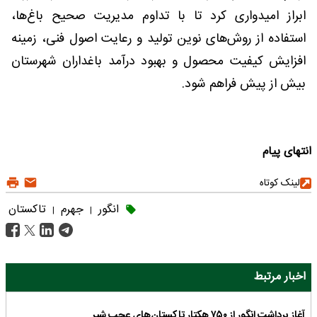
ابراز امیدواری کرد تا با تداوم مدیریت صحیح باغ‌ها،
استفاده از روش‌های نوین تولید و رعایت اصول فنی، زمینه
افزایش کیفیت محصول و بهبود درآمد باغداران شهرستان
بیش از پیش فراهم شود.
انتهای پیام
لینک کوتاه
انگور
جهرم
تاکستان
|
|
اخبار مرتبط
آغاز برداشت انگور از ۷۵۰ هکتار تاکستان‌های عجب ‌شیر