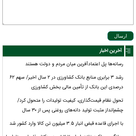
ارسال
آخرین اخبار
رسانه‌ها پل اعتمادآفرین میان مردم و دولت هستند
رشد ۳ برابری منابع بانک کشاورزی در ۲ سال اخیر/ سهم ۶۲
درصدی این بانک از تأمین مالی بخش کشاورزی
تحول نظام قیمت‌گذاری، کیفیت تولیدات را متحول کرد/
چشم‌انداز مثبت تولید دانه‌های روغنی پس از ۳۰ سال
با اجرای قاعده قبض انبار ۳.۵ میلیون تن کالا وارد کشور شد