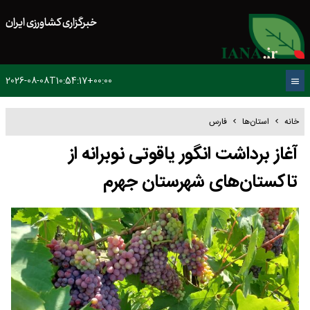
خبرگزاری کشاورزی ایران
2026-08-08T10:54:17+00:00
خانه
استان‌ها
فارس
آغاز برداشت انگور یاقوتی نوبرانه از
تاکستان‌های شهرستان جهرم