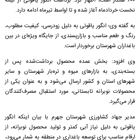
۶۰۰ هکتار است، اظهار کرد: برداشت انگور یاقوتی از نیمه
نخست خردادماه آغاز شده و تا اواسط تیرماه ادامه دارد.
به گفته وی؛ انگور یاقوتی به دلیل زودرسی، کیفیت مطلوب،
رنگ و طعم مناسب و بازارپسندی، از جایگاه ویژه‌ای در بین
باغداران شهرستان برخوردار است.
وی افزود: بخش عمده محصول برداشت‌شده پس از
بسته‌بندی، به بازارهای میوه و تره‌بار شهرستان و سایر
شهرهای استان و کشور ارسال می‌شود و به عنوان یکی از
محصولات نوبرانه تابستانی، مورد استقبال مصرف‌کنندگان
قرار می‌گیرد.
مدیر جهاد کشاورزی شهرستان جهرم با بیان اینکه انگور
یاقوتی به دلیل نیاز آبی کمتر و تولید محصول نوبرانه، از
ارقام مناسب برای توسعه باغداری در منطقه به شمار می‌رود،