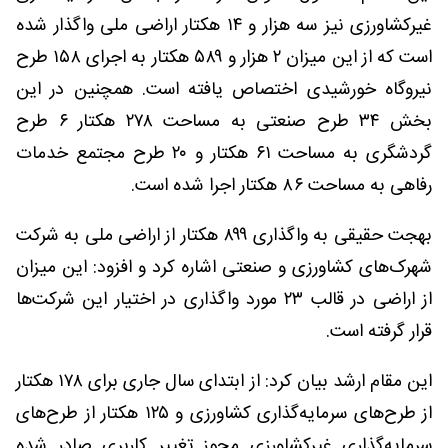
غیرکشاورزی نیز سه هزار و ۱۴ هکتار اراضی ملی واگذار شده
است که از این میزان ۲ هزار و ۵۸۹ هکتار به اجرای ۱۵۸ طرح
نیروگاه خورشیدی اختصاص یافته است. همچنین در این
بخش ۳۴ طرح صنعتی به مساحت ۲۷۸ هکتار ۶ طرح
گردشگری به مساحت ۶۱ هکتار و ۲۰ طرح مجتمع خدمات
رفاهی به مساحت ۸۶ هکتار اجرا شده است.
بهجت حقیقی به واگذاری ۸۹۹ هکتار از اراضی ملی به شرکت
شهرک‌های کشاورزی و صنعتی اشاره کرد و افزود: این میزان
از اراضی در قالب ۲۳ مورد واگذاری در اختیار این شرکت‌ها
قرار گرفته است.
این مقام ارشد بیان کرد: از ابتدای سال جاری برای ۱۷۸ هکتار
از طرح‌های سرمایه‌گذاری کشاورزی و ۱۲۵ هکتار از طرح‌های
سرمایه‌گذاری غیرکشاورزی مجوز تغییر کاربری صادر شده