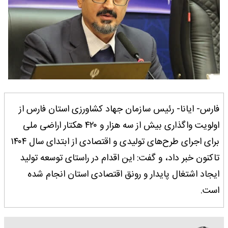
فارس- ایانا- رئیس سازمان جهاد کشاورزی استان فارس از
اولویت واگذاری بیش از سه هزار و ۴۲۰ هکتار اراضی ملی
برای اجرای طرح‌های تولیدی و اقتصادی از ابتدای سال ۱۴۰۴
تاکنون خبر داد، و گفت: این اقدام در راستای توسعه تولید
ایجاد اشتغال پایدار و رونق اقتصادی استان انجام شده
است.