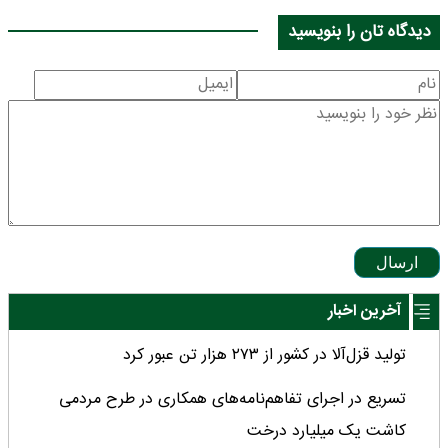
دیدگاه تان را بنویسید
ارسال
آخرین اخبار
تولید قزل‌آلا در کشور از ۲۷۳ هزار تن عبور کرد
تسریع در اجرای تفاهم‌نامه‌های همکاری در طرح مردمی
کاشت یک میلیارد درخت