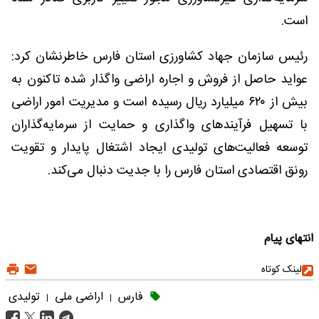
است.
رئیس سازمان جهاد کشاورزی استان فارس خاطرنشان کرد:
عواید حاصل از فروش و اجاره اراضی واگذار شده تاکنون به
بیش از ۶۲۰ میلیارد ریال رسیده است و مدیریت امور اراضی
با تسهیل فرآیندهای واگذاری و حمایت از سرمایه‌گذاران
توسعه فعالیت‌های تولیدی ایجاد اشتغال پایدار و تقویت
رونق اقتصادی استان فارس را با جدیت دنبال می‌کند.
انتهای پیام
لینک کوتاه
فارس
اراضی ملی
تولیدی
|
|