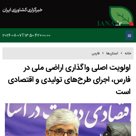
خبرگزاری کشاورزی ایران
2026-08-07T13:50:42+00:00
خانه
استان‌ها
فارس
اولویت اصلی واگذاری اراضی ملی در
فارس، اجرای طرح‌های تولیدی و اقتصادی
است