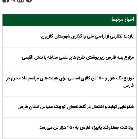
اخبار مرتبط
بازدید نظارتی از اراضی ملی واگذاری شهرستان کازرون
مزارع پنبه فارس زیر پوشش طرح‌های علمی مقابله با تنش اقلیمی
توزیع یک هزار و ۱۵۰ تن کالای اساسی برای هیئت‌های مراسم ماه محرم در
فارس
شکوفایی تولید و اشتغال در گلخانه‌های کوچک مقیاس استان فارس
برداشت چغندرقند پاییزه فارس به ۲۵۰ هزار تن می‌رسد