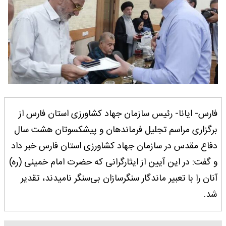
فارس- ایانا- رئیس سازمان جهاد کشاورزی استان فارس از
برگزاری مراسم تجلیل فرماندهان و پیشکسوتان هشت سال
دفاع مقدس در سازمان جهاد کشاورزی استان فارس خبر داد
و گفت: در این آیین از ایثارگرانی که حضرت امام خمینی (ره)
آنان را با تعبیر ماندگار سنگرسازان بی‌سنگر نامیدند، تقدیر
شد.