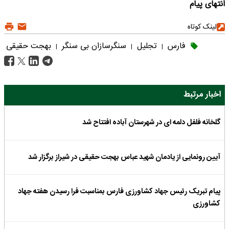
انتهای پیام
لینک کوتاه
فارس
تجلیل
سنگرسازان بی سنگر
بهجت حقیقی
|
|
|
اخبار مرتبط
گلخانه فلفل دلمه ای در شهرستان آباده افتتاح شد
آیین رونمایی از یادمان شهید عباس بهجت حقیقی در شیراز برگزار شد
پیام تبریک رئیس جهاد کشاورزی فارس بمناسبت فرا رسیدن هفته جهاد
کشاورزی