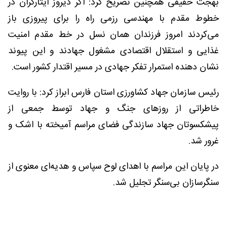
بهجت حقیقی همچنین تصریح کرد: اگر دیروز ایثارگران در
خطوط مقدم با مهندسی رزمی راه را برای پیروزی باز
می‌کردند امروز فرزندان همان نسل در خط مقدم امنیت
غذایی و استقلال اقتصادی مشغول جهادند و این پیوند
نشان دهنده استمرار تفکر جهادی در مسیر اقتدار کشور است.
رئیس سازمان جهاد کشاورزی استان فارس ابراز کرد: با روایت
خاطراتی از روزهای جنگ و جهاد توسط جمعی از
پیشکسوتان جهاد سازندگی فضای مراسم آمیخته با اشک و
غرور شد.
در پایان این مراسم با اهدای لوح سپاس و هدیه‌ای معنوی از
سنگرسازان بی‌سنگر تجلیل شد.