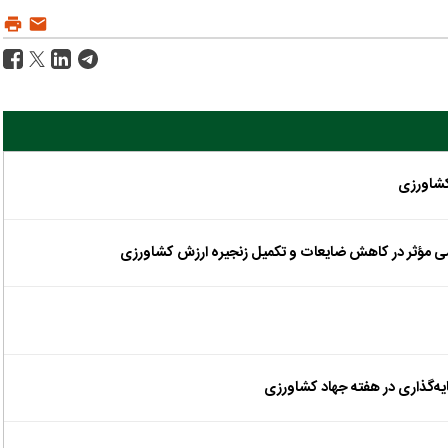
امی مؤثر در کاهش ضایعات و تکمیل زنجیره ارزش کشاورزی