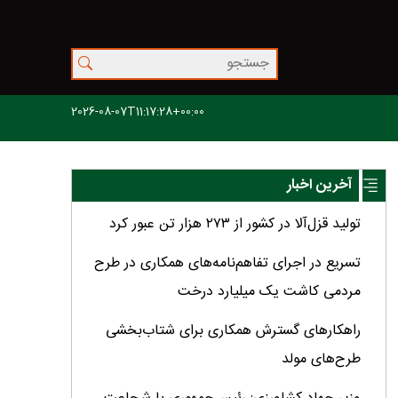
2026-08-07T11:17:28+00:00
آخرین اخبار
تولید قزل‌آلا در کشور از ۲۷۳ هزار تن عبور کرد
تسریع در اجرای تفاهم‌نامه‌های همکاری در طرح
مردمی کاشت یک میلیارد درخت
راهکارهای گسترش همکاری برای شتاب‌بخشی
طرح‌های مولد