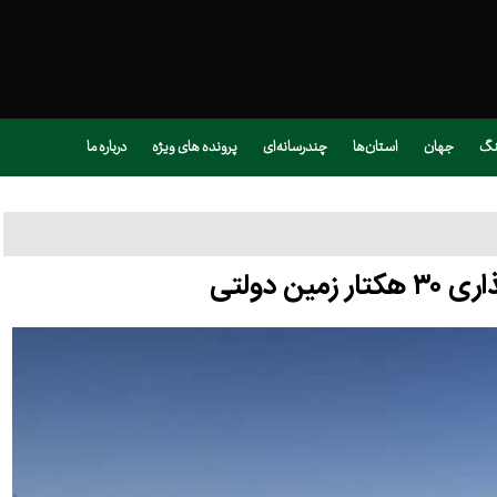
نگ
جهان
استان‌ها
چندرسانه‌ای
پرونده های ویژه
درباره ما
ن دولتی