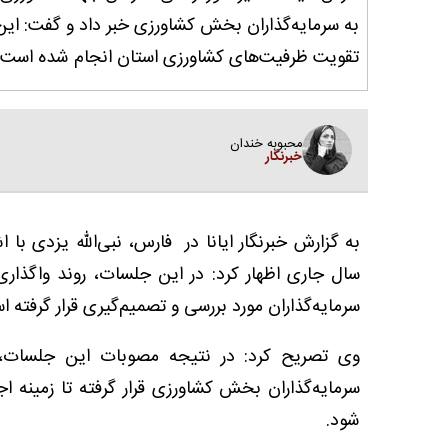
به سرمایه‌گذاران بخش کشاورزی خبر داد و گفت: این 
تقویت ظرفیت‌های کشاورزی استان انجام شده است.
محبوبه خندان
خبرنگار
به گزارش خبرنگار ایانا در فارس، نبی‌الله یزدی با
سال جاری اظهار کرد: در این جلسات، روند واگذار
سرمایه‌گذاران مورد بررسی و تصمیم‌گیری قرار گرفته ا
سرمایه‌گذاران بخش کشاورزی قرار گرفته تا زمینه ا
شود.