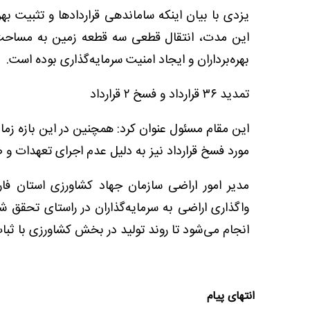
یزدی با بیان اینکه ساماندهی قراردادها و تثبیت بهر
بهره‌برداران و ایجاد امنیت سرمایه‌گذاری بوده است.
تمدید ۳۶ قرارداد و فسخ ۲ قرارداد
مورد فسخ قرارداد نیز به دلیل عدم اجرای تعهدات و
مدیر امور اراضی سازمان جهاد کشاورزی استان فا
واگذاری اراضی به سرمایه‌گذاران در راستای تحقق ش
انجام می‌شود تا روند تولید در بخش کشاورزی با ثبات 
انتهای پیام