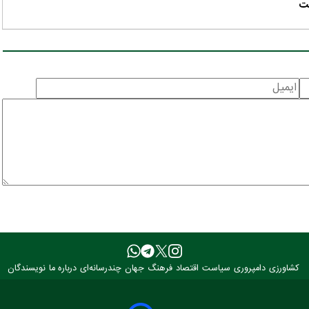
کشاورزی
دامپروری
سیاست
اقتصاد
فرهنگ
جهان
چندرسانه‌ای
درباره ما
نویسندگان