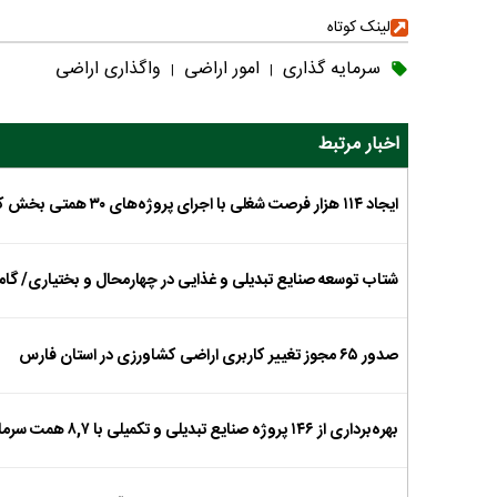
لینک کوتاه
سرمایه گذاری
امور اراضی
واگذاری اراضی
|
|
اخبار مرتبط
ایجاد ۱۱۴ هزار فرصت شغلی با اجرای پروژه‌های ۳۰ همتی بخش کشاورزی
شتاب توسعه صنایع تبدیلی و غذایی در چهارمحال و بختیاری/ گ
صدور ۶۵ مجوز تغییر کاربری اراضی کشاورزی در استان فارس
بهره‌برداری از ۱۴۶ پروژه صنایع تبدیلی و تکمیلی با ۸,۷ همت سرمایه‌گذاری در هفته جهاد کشاورزی