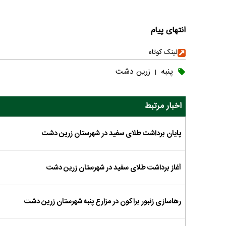
انتهای پیام
لینک کوتاه
پنبه
زرین دشت
|
اخبار مرتبط
پایان برداشت طلای سفید در شهرستان زرین دشت
آغاز برداشت طلای سفید در شهرستان زرین دشت
رهاسازی زنبور براکون در مزارع پنبه شهرستان زرین دشت