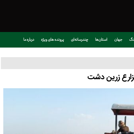
نگ
جهان
استان‌ها
چندرسانه‌ای
پرونده های ویژه
درباره ما