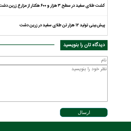
کشت طلای سفید در سطح ۳ هزار و ۶۰۰ هکتار از مزارع زرین دشت
پیش‌بینی تولید ۱۲ هزار تن طلای سفید در زرین دشت
دیدگاه تان را بنویسید
ارسال