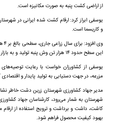
از اراضی کشت پنبه به صورت مکانیزه است.
یوسفی ابراز کرد: ارقام کشت شده ایرانی در شهرستان
و کاریسما است.
وی ا
این سطح حدود ۱۴ هزار تن وش پنبه تولید و به بازار عرضه شود.
یوسفی از کشاورزان خواست با رعایت توصیه‌های 
مزرعه، در جهت دستیابی به تولید پایدار و اقتصادی گا
مدیر جهاد کشاورزی شهرستان زرین دشت خاطر نشان ک
شهرستان به شمار می‌رود، کارشناسان جهاد کشاورزی 
کاشت، داشت و برداشت و ترویج استفاده از ارقام من
بهبود کیفیت محصول فراهم شود.