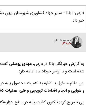
خبر داد.
محبوبه خندان
خبرنگار
به گزارش خبرنگار ایانا در فارس،
مهدی یوسفی
گفت: 
شده است و تا اواخر خرداد ماه ادامه دارد.
این مقام مسئول با اشاره به اهمیت محصول پنبه در
و هوایی و انجام اقدامات ترویجی و فنی، عملیات ک