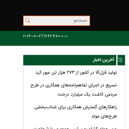
2026-08-06T19:42:48+00:00
آخرین اخبار
تولید قزل‌آلا در کشور از ۲۷۳ هزار تن عبور کرد
تسریع در اجرای تفاهم‌نامه‌های همکاری در طرح
مردمی کاشت یک میلیارد درخت
راهکارهای گسترش همکاری برای شتاب‌بخشی
طرح‌های مولد