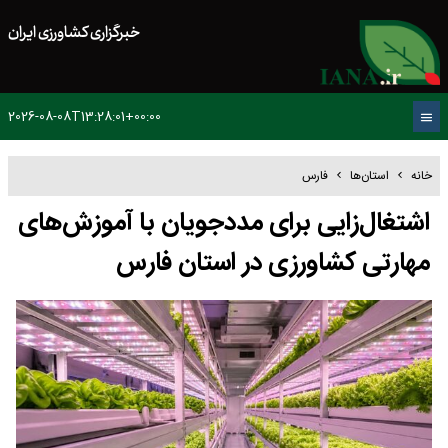
خبرگزاری کشاورزی ایران
2026-08-08T13:28:01+00:00
خانه
استان‌ها
فارس
اشتغال‌زایی برای مددجویان با آموزش‌های
مهارتی کشاورزی در استان فارس