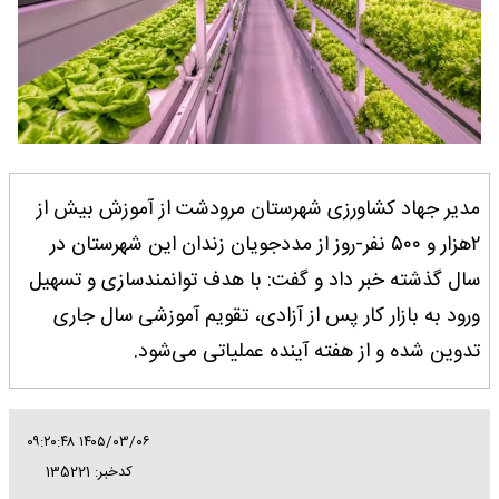
مدیر جهاد کشاورزی شهرستان مرودشت از آموزش بیش از
۲هزار و ۵۰۰ نفر-روز از مددجویان زندان این شهرستان در
سال گذشته خبر داد و گفت: با هدف توانمندسازی و تسهیل
ورود به بازار کار پس از آزادی، تقویم آموزشی سال جاری
تدوین شده و از هفته آینده عملیاتی می‌شود.
۱۴۰۵/۰۳/۰۶ ۰۹:۲۰:۴۸
کدخبر: 135221