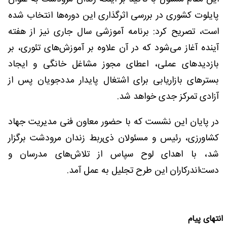
پایلوت کشوری در بررسی اثرگذاری این دوره‌ها انتخاب شده
است، تصریح کرد: برنامه آموزشی سال جاری نیز از هفته
آینده آغاز می‌شود که در آن علاوه بر آموزش‌های تئوری، بر
بازدیدهای عملی، اعطای مجوز مشاغل خانگی و ایجاد
بسترهای بازاریابی برای اشتغال پایدار مددجویان پس از
آزادی تمرکز جدی خواهد شد.
در پایان این نشست که با حضور معاون فنی مدیریت جهاد
کشاورزی، رئیس و مسئولان ذی‌ربط زندان مرودشت برگزار
شد، با اهدای لوح سپاس از تلاش‌های مدرسان و
دست‌اندرکاران این طرح تجلیل به عمل آمد.
انتهای پیام