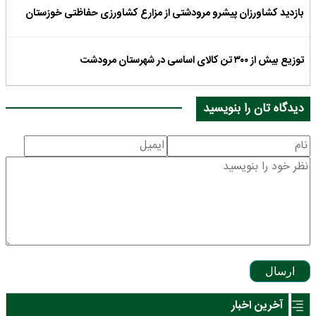
بازدید کشاورزان پیشرو مرودشتی از مزارع کشاورزی حفاظتی خوزستان
توزیع بیش از ۳۰۰ تن کالای اساسی در شهرستان مرودشت
دیدگاه تان را بنویسید
ارسال
آخرین اخبار