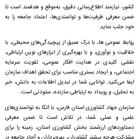
کشور، نیازمند اطلاع‌رسانی دقیق، به‌موقع و هدفمند است تا
ضمن معرفی ظرفیت‌ها و توانمندی‌ها، اعتماد جامعه را به
خود جلب نماید.
روابط عمومی ها، با درک عمیق از پیچیدگی‌های محیطی، با
خلاقیت و نوآوری، و با بهره‌گیری از ابزارهای نوین ارتباطی،
نقشی کلیدی در هدایت افکار عمومی، تقویت سرمایه
اجتماعی، و ایجاد بستری مناسب برای تحقق اهداف سازمان
ایفا می‌کنید. توانایی شما در تبدیل اطلاعات به دانش، خبر
به تحلیل، و رویداد به ارتباطی سازنده، ستودنی است.
سازمان جهاد کشاورزی استان فارس، با اتکا به توانمندی‌های
علمی و عملی شما، در تلاش است تا ضمن معرفی
دستاوردهای ارزشمند بخش کشاورزی استان، زمینه را برای
مشارکت هرچه بیشتر کشاورزان، بهره‌برداران و آحاد جامعه در