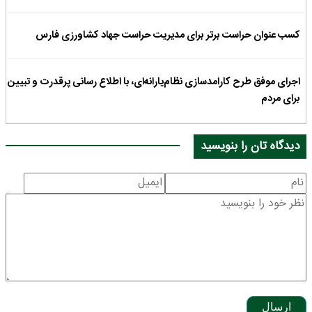
کسب عنوان حراست برتر برای مدیریت حراست جهاد کشاورزی فارس
اجرای موفق طرح کارامدسازی نظام‌یارانه‌ای، با اطلاع رسانی پرقدرت و تبیین
برای مردم
دیدگاه تان را بنویسید
ارسال