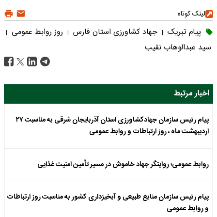
لینک کوتاه
پیام تبریک
جهاد کشاورزی استان فارس
روز روابط عمومی
|
|
|
سید عبدالوهاب نقیب
اخبار مرتبط
پیام رئیس سازمان جهادکشاورزی استان آذربایجان شرقی به مناسبت ۲۷
اردیبهشت ماه ، روز ارتباطات و روابط عمومی
روابط عمومی؛ روایتگر جهاد خاموش در مسیر تأمین امنیت غذایی
پیام رئیس سازمان منابع طبیعی و آبخیزداری کشور به مناسبت روز ارتباطات
و روابط عمومی