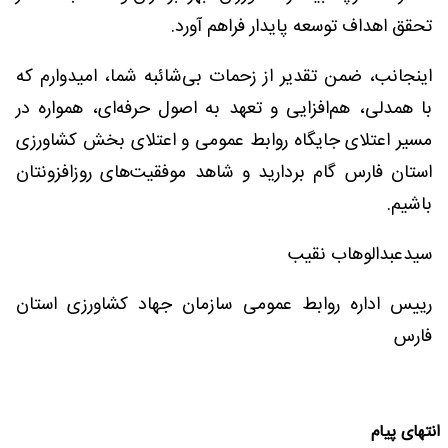
تحقق اهداف توسعه پایدار فراهم آورد.
اینجانب، ضمن تقدیر از زحمات بی‌شائبه شما، امیدوارم که
با همدلی، هم‌افزایی و تعهد به اصول حرفه‌ای، همواره در
مسیر اعتلای جایگاه روابط عمومی و اعتلای بخش کشاورزی
استان فارس گام بردارید و شاهد موفقیت‌های روزافزونتان
باشیم.
سیدعبدالوهاب نقیب
رییس اداره روابط عمومی سازمان جهاد کشاورزی استان
فارس
انتهای پیام