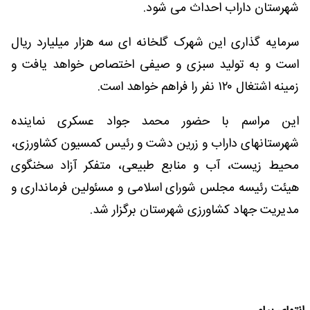
شهرستان داراب احداث می شود.
سرمایه گذاری این شهرک گلخانه ای سه هزار میلیارد ریال
است و به تولید سبزی و صیفی اختصاص خواهد یافت و
زمینه اشتغال ۱۲۰ نفر را فراهم خواهد است.
این مراسم با حضور محمد جواد عسکری نماینده
شهرستانهای داراب و زرین دشت و رئیس کمسیون کشاورزی،
محیط زیست، آب و منابع طبیعی، متفکر آزاد سخنگوی
هیئت رئیسه مجلس شورای اسلامی و مسئولین فرمانداری و
مدیریت جهاد کشاورزی شهرستان برگزار شد.