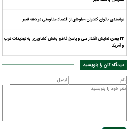
توانمندی بانوان کندوان، جلوه‌ای از اقتصاد مقاومتی در دهه فجر
۲۲ بهمن، نمایش اقتدار ملی و پاسخ قاطع بخش کشاورزی به تهدیدات غرب
و آمریکا
دیدگاه تان را بنویسید