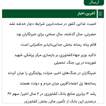
ارسال
آخرین اخبار
امنیت غذایی کشور در سخت‌ترین شرایط دچار خدشه نشد
حضرتی: سال گذشته، سال سختی برای خبرنگاران بود
قائم پناه: رسانه بخش جدایی‌ناپذیر حکمرانی است
تاکید وزیر جهادکشاورزی بر بازسازی مرکز پزشکی شهید
شوریده در پی جنگ تحمیلی
خبرنگاران در جنگ‌های اخیر، منزلت روایتگری را عیان کردند
رسانه‌ها پل اعتمادآفرین میان مردم و دولت هستند
رشد ۳ برابری منابع بانک کشاورزی در ۲ سال اخیر/ سهم ۶۲
درصدی این بانک از تأمین مالی بخش کشاورزی