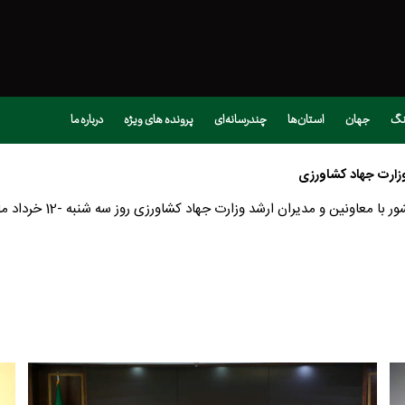
نگ
جهان
استان‌ها
چندرسانه‌ای
پرونده های ویژه
درباره ما
وزارت جهاد کشاورزی
 ارشد وزارت جهاد کشاورزی روز سه شنبه -12 خرداد ماه در محل وزارتخانه برگزار شد .