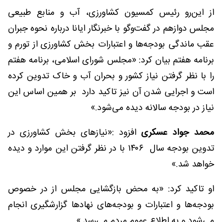
از این‌رو رئیس کمسیون کشاورزی، آب و منابع طبیعی
مجلس دوازهم در گفت‌وگو با خبرنگار ایانا درباره نحوه جبران
عقب ماندگی بودجه‌ها و اعتبارات بخش کشاورزی از تورم و
برنامه هفتم بیان کرد: «مجلس شورای اسلامی، برنامه هفتم
را با نظر گرفتن نیاز کشور و بحران آب و خاک تدوین کرده
است و اجرایی شدن آن نیز تاکید دارد بر همین اساس این
نیاز در بودجه سالانه دیده می‌شود.»
محمد جواد عسکری
افزود :«نیازهای بخش کشاورزی در
تدوین بودجه سال ۱۴۰۶ با در نظر گرفتن این موارد و دیده
خواهد شد.»
او تاکید کرد: «به محض بازگشایی مجلس از در خصوص
بودجه‌ها و اعتبارات و بودجه‌های نهادها گزارشگیری انجام
می‌شود و به اطلاع عموم مردم می‌رسد.»