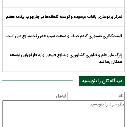
تمرکز بر نوسازی باغات فرسوده و توسعه گلخانه‌ها در چارچوب برنامه هفتم
قیمت‌گذاری دستوری گندم صنف و صنعت سبب هدر رفت منابع ملی است
پارک ملی علم و فناوری کشاورزی و منابع طبیعی وارد فاز اجرایی توسعه
همکاری‌ها شد
دیدگاه تان را بنویسید