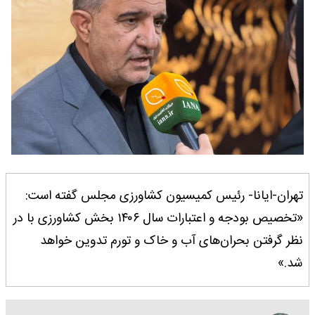
تهران-ایانا- رئیس کمیسیون کشاورزی مجلس گفته است:
«تخصیص بودجه و اعتبارات سال ۱۴۰۶ بخش کشاورزی با در
نظر گرفتن بحران‌های آب و خاک و تورم تدوین خواهد
شد.»