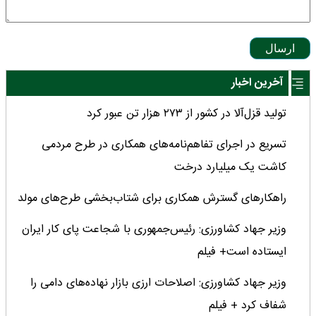
ارسال
آخرین اخبار
تولید قزل‌آلا در کشور از ۲۷۳ هزار تن عبور کرد
تسریع در اجرای تفاهم‌نامه‌های همکاری در طرح مردمی
کاشت یک میلیارد درخت
راهکارهای گسترش همکاری برای شتاب‌بخشی طرح‌های مولد
وزیر جهاد کشاورزی: رئیس‌جمهوری با شجاعت پای کار ایران
ایستاده است+ فیلم
وزیر جهاد کشاورزی: اصلاحات ارزی بازار نهاده‌های دامی را
شفاف کرد + فیلم