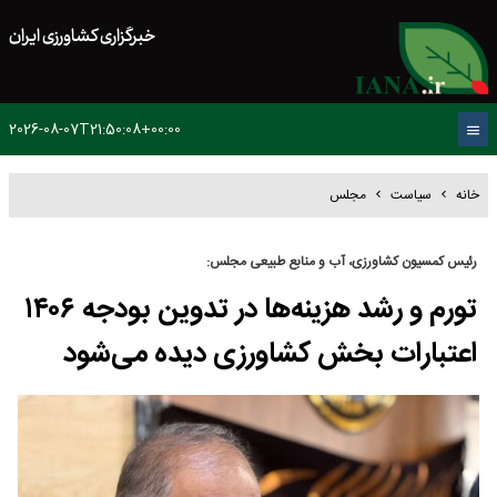
خبرگزاری کشاورزی ایران
2026-08-07T21:50:08+00:00
خانه
سیاست
مجلس
رئیس کمسیون کشاورزی، آب و منابع طبیعی مجلس:
تورم و رشد هزینه‌ها در تدوین بودجه ۱۴۰۶
اعتبارات بخش کشاورزی دیده می‌شود