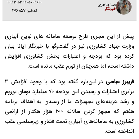
۱۴۰۵/۰۴/۱۰ ۱۰:۴۳:۵۲
صبا طاهری
خبرنگار
کدخبر: 136057
پیش از این مجری طرح توسعه سامانه های نوین آبیاری
وزارت جهاد کشاورزی نیز در گفت‌وگو با خبرنگار ایانا بیان
کرده بود که بودجه و اعتبارات بخش کشاورزی افزایش
داشته است، اما همچنان از تورم عقب مانده است.
فریبرز عباسی
در این‌باره گفته بود که با وجود افزایش ۳
برابری اعتبارات و رسیدن این بودجه ۷۰ میلیارد تومان توروم
و رشد هزینه‌های تجهیزات ما از رسیدن به اهداف برنامه
هفتم که مجهز کردن سالانه ۲۰۰ هزار هکتار از اراضی
کشاورزی به سامانه‌های آبیاری تحت فشار و زیرسطحی عقب
انداخته است.