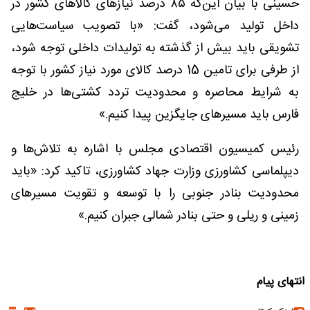
حسینی با بیان این‌که ۸۵ درصد نیازهای کالاهای کشور در
داخل تولید می‌شود، گفت: «با تصویب سیاست‌هایی
تشویقی باید بیش از گذشته به تولیدات داخلی توجه شود،
از طرفی برای تامین 15 درصد کالای مورد نیاز کشور با توجه
به شرایط محاصره و محدودیت تردد کشتی‌ها در خلیج
فارس باید مسیرهای جایگزین پیدا کنیم.» ‌
رئیس کمیسیون اقتصادی مجلس با اشاره به تلاش‌ها و
دیپلماسی کشاورزی وزارت جهاد کشاورزی، تاکید کرد: «باید
محدودیت بنادر جنوبی را با توسعه و تقویت مسیرهای
زمینی و ریلی و حتی بنادر شمالی جبران کنیم.»
انتهای پیام