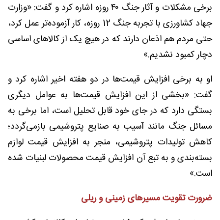
برخی مشکلات و آثار جنگ ۴۰ روزه اشاره کرد و گفت: «وزارت
جهاد کشاورزی با تجربه جنگ 12 روزه، کار آزموده‌تر عمل کرد،
حتی مردم هم اذعان دارند که در هیچ یک از کالاهای اساسی
دچار کمبود نشدیم.» ‌
او به برخی افزایش قیمت‌ها در دو هفته اخیر اشاره کرد و
گفت: «بخشی از این افزایش قیمت‌ها به عوامل دیگری
بستگی دارد که در جای خود قابل تحلیل است، اما برخی به
مسائل جنگ مانند آسیب به صنایع پتروشیمی‌ بازمی‌گردد؛
کاهش تولیدات پتروشیمی، منجر به افزایش قیمت لوازم
بسته‌بندی و به تبع آن افزایش قیمت محصولات لبنیات شده
است.» ‌
ضرورت تقویت مسیرهای زمینی و ریلی
‌