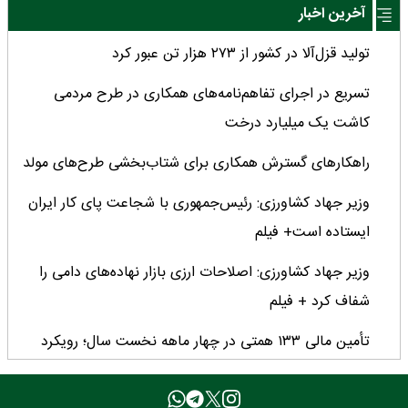
آخرین اخبار
تولید قزل‌آلا در کشور از ۲۷۳ هزار تن عبور کرد
تسریع در اجرای تفاهم‌نامه‌های همکاری در طرح مردمی
کاشت یک میلیارد درخت
راهکارهای گسترش همکاری برای شتاب‌بخشی طرح‌های مولد
وزیر جهاد کشاورزی: رئیس‌جمهوری با شجاعت پای کار ایران
ایستاده است+ فیلم
وزیر جهاد کشاورزی: اصلاحات ارزی بازار نهاده‌های دامی را
شفاف کرد + فیلم
تأمین مالی ۱۳۳ همتی در چهار ماهه نخست سال؛ رویکرد
هدفمند بانک کشاورزی برای تضمین امنیت غذایی