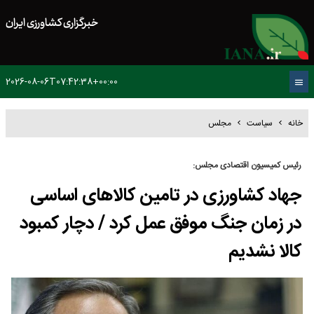
خبرگزاری کشاورزی ایران
2026-08-06T07:42:38+00:00
خانه
سیاست
مجلس
رئیس کمیسیون اقتصادی مجلس:
جهاد کشاورزی در تامین کالاهای اساسی
در زمان جنگ موفق عمل کرد / دچار کمبود
کالا نشدیم