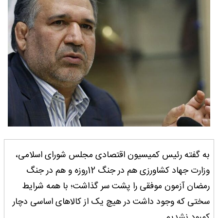
به گفته رئیس کمیسیون اقتصادی مجلس شورای اسلامی،
وزارت جهاد کشاورزی هم در جنگ 12روزه و هم در جنگ
رمضان آزمون موفقی را پشت سر گذاشت؛ با همه شرایط
سختی که وجود داشت در هیچ یک از کالاهای اساسی دچار
کمبود نشدیم.