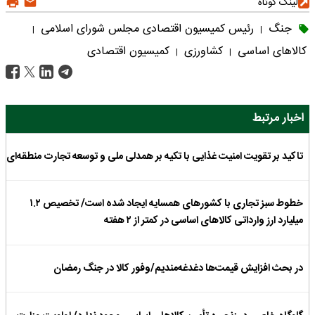
لینک کوتاه
جنگ
رئیس کمیسیون اقتصادی مجلس شورای اسلامی
|
|
کالاهای اساسی
کشاورزی
کمیسیون اقتصادی
|
|
اخبار مرتبط
تاکید بر تقویت امنیت غذایی با تکیه بر همدلی ملی و توسعه تجارت منطقه‌ای‌
خطوط سبز تجاری با کشورهای همسایه ایجاد شده است/ تخصیص ۱.۲
میلیارد ارز وارداتی کالاهای اساسی در کمتر از ۲ هفته
در بحث افزایش قیمت‌ها دغدغه‌مندیم/وفور کالا در جنگ رمضان