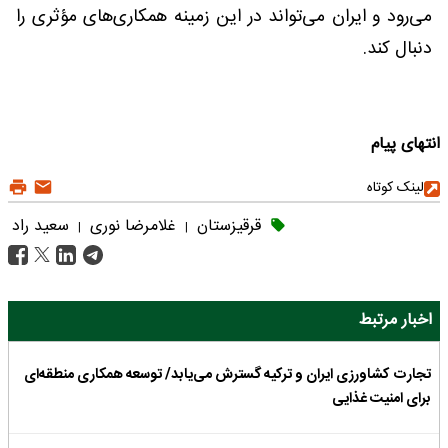
می‌رود و ایران می‌تواند در این زمینه همکاری‌های مؤثری را
دنبال کند.
انتهای پیام
لینک کوتاه
قرقیزستان
غلامرضا نوری
سعید راد
|
|
اخبار مرتبط
تجارت کشاورزی ایران و ترکیه گسترش می‌یابد/ توسعه همکاری منطقه‌ای
برای امنیت غذایی