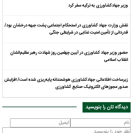
وزیر جهادکشاورزی به ترکیه سفر کرد
نقش وزارت جهاد کشاورزی در استحکام اجتماعی پشت جبهه درخشان بود/
قدردانی از تأمین امنیت غذایی در شرایطی جنگی
حضور وزیر جهاد کشاورزی در آیین چهلمین روز شهادت رهبر عظیم‌الشان
انقلاب اسلامی
زیرساخت اطلاعاتی جهادکشاورزی هوشمندانه پایه‌ریزی شده است/ افزایش
صدور مجوزهای الکترونیک صنایع کشاورزی
دیدگاه تان را بنویسید