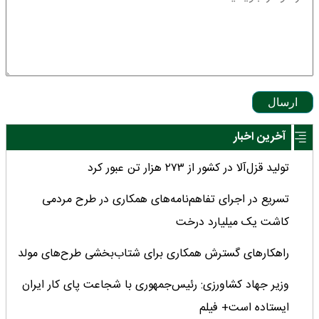
ارسال
آخرین اخبار
تولید قزل‌آلا در کشور از ۲۷۳ هزار تن عبور کرد
تسریع در اجرای تفاهم‌نامه‌های همکاری در طرح مردمی
کاشت یک میلیارد درخت
راهکارهای گسترش همکاری برای شتاب‌بخشی طرح‌های مولد
وزیر جهاد کشاورزی: رئیس‌جمهوری با شجاعت پای کار ایران
ایستاده است+ فیلم