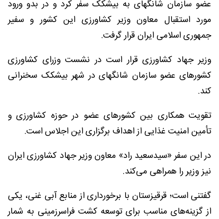
عضو سازمان شانگهای به بیشکک سفر کرد و در بدو ورود
مورد استقبال معاون وزیر کشاورزی این کشور و سفیر
جمهوری اسلامی ایران قرار گرفت.
وزیر جهاد کشاورزی قرار است در نشست وزرای کشاورزی
کشورهای عضو سازمان شانگهای در شهر بیشکک سخنرانی
کند.
تقویت همکاری بین کشورهای عضو در حوزه کشاورزی و
تأمین امنیت غذایی از اهداف برگزاری این اجلاس است.
در این سفر «سیدسعید راد» معاون وزیر جهاد کشاورزی ایران
نیز وزیر را همراهی می‌کند.
گفتنی است؛ قرقیزستان با برخورداری از منابع آبی غنی، یکی
از گزینه‌های مناسب برای توسعه کشت فراسرزمینی به شمار