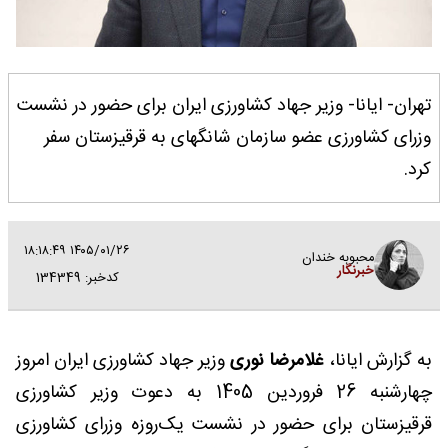
تهران- ایانا- وزیر جهاد کشاورزی ایران برای حضور در نشست
وزرای کشاورزی عضو سازمان شانگهای به قرقیزستان سفر
کرد.
۱۴۰۵/۰۱/۲۶ ۱۸:۱۸:۴۹
محبوبه خندان
خبرنگار
کدخبر: 134349
به گزارش ایانا،
غلامرضا نوری
وزیر جهاد کشاورزی ایران امروز
چهارشنبه 26 فروردین 1405 به دعوت وزیر کشاورزی
قرقیزستان برای حضور در نشست یک‌روزه وزرای کشاورزی