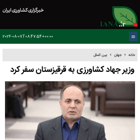
خبرگزاری کشاورزی ایران
2026-08-07T08:47:54+00:00
خانه
جهان
بین الملل
وزیر جهاد کشاورزی به قرقیزستان سفر کرد