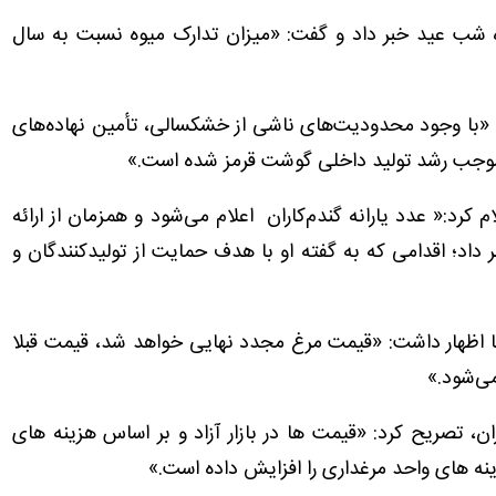
ه شب عید خبر داد و گفت: «میزان تدارک میوه نسبت به سال
: «با وجود محدودیت‌های ناشی از خشکسالی، تأمین نهاده‌های
 موجب رشد تولید داخلی گوشت قرمز شده است.»
کرد:« عدد یارانه گندم‌کاران اعلام می‌شود و همزمان از ارائه
 داد؛ اقدامی که به گفته او با هدف حمایت از تولیدکنندگان و
ها اظهار داشت: «قیمت مرغ مجدد نهایی خواهد شد، قیمت قبلا
می‌شود.»
، تصریح کرد: «قیمت‌ ها در بازار آزاد و بر اساس هزینه‌ های
ه‌ های واحد مرغداری را افزایش داده است.»