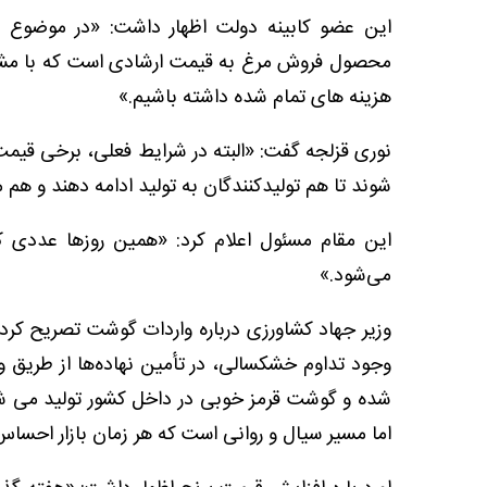
این عضو کابینه دولت اظهار داشت: «در موضوع س
محصول فروش مرغ به قیمت ارشادی است که با مشار
هزینه‌ های تمام شده داشته باشیم.»
نوری قزلجه گفت: «البته در شرایط فعلی، برخی قیمت‌
شوند تا هم تولیدکنندگان به تولید ادامه دهند و هم
این مقام مسئول اعلام کرد: «همین روزها عددی ک
می‌شود.»
وزیر جهاد کشاورزی درباره واردات گوشت تصریح کرد:
وجود تداوم خشکسالی، در تأمین نهاده‌ها از طریق و
شده و گوشت قرمز خوبی در داخل کشور تولید می شو
اما مسیر سیال و روانی است که هر زمان بازار احساس