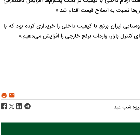
ته ارقام داخلی با کیفیت در بحث پلتفرم‌ها افزایش نامتعارفی
ن‌ها نسبت به اصلاح قیمت اقدام شد.»
وستایی ایران برنج با کیفیت داخلی را خریداری کرده بود که با
رای کنترل بازار، واردات برنج خارجی را افزایش می‌دهیم.»
یوه شب عید