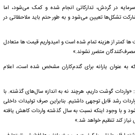
رمایه در گردش، تدارکاتی انجام شده و کمک می‌شود، اما
کت تشکل‌ها تعیین می‌شود و به طور حتم باید ملاحظاتی در
 ها کمتر از هزینه تمام‌ شده است و امیدواریم قیمت ها متعادل
 مصرف‌کنندگان متضرر نشوند.»
ه به عنوان یارانه برای گندم‌کاران مشخص شده است، اعلام
 «واردات گوشت داریم، هرچند نه به اندازه سال‌های گذشته. با
اردات رشد قابل توجهی داشتیم. بنابراین صرف تولیدات داخلی
د و با وجود اینکه نسبت به سال گذشته واردات کاهش یافته
 نیاز کند تنظیم خواهد شد.»