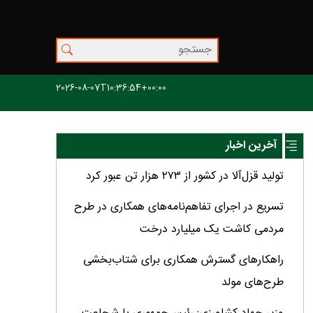
2026-08-07T10:36:54+00:00
آخرین اخبار
تولید قزل‌آلا در کشور از ۲۷۳ هزار تن عبور کرد
تسریع در اجرای تفاهم‌نامه‌های همکاری در طرح
مردمی کاشت یک میلیارد درخت
راهکارهای گسترش همکاری برای شتاب‌بخشی
طرح‌های مولد