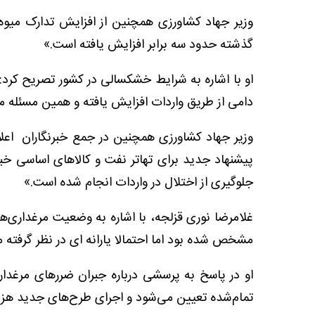
وزیر جهاد کشاورزی همچنین از افزایش تدارک میو
گذشته حدود سه برابر افزایش یافته است.»
او با اشاره به شرایط خشکسالی در کشور تصریح کرد
دامی از طریق واردات افزایش یافته و همین مسئله
وزیر جهاد کشاورزی همچنین در جمع خبرنگاران اعلام 
پیشنهاد جدید برای تهاتر نفت و کالاهای اساسی خبر
جلوگیری از اختلال در واردات انجام شده است.»
غلامرضا نوری قزلجه، با اشاره به وضعیت مرغداری‌
مشخص شده بود اما احتمالا یارانه‌ ای در نظر گرفته 
او در پاسخ به پرسشی درباره جبران ضررهای مرغداران
تمام‌شده تعیین می‌شود و اجرای طرح‌های جدید هزین