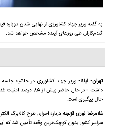
به گفته وزیر جهاد کشاورزی از نهایی شدن دوباره قیمت
گندم‌‌کاران طی روزهای آینده مشخص خواهد شد.
تهران- ایانا-
وزیر جهاد کشاورزی در حاشیه جلسه هی
داشت: «در حال حاضر بی
حال پیگیری است.
غلامرضا نوری قزلجه
درباره اجرای طرح کالابرگ الکترو
سراسر کشور بدون کوچک‌ترین وقفه تأمین شد که این 