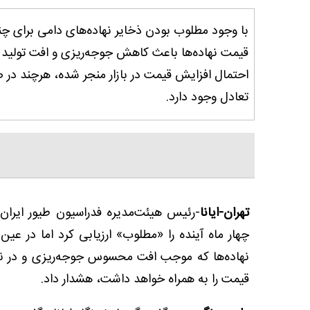
با وجود مطلوب بودن ذخایر نهاده‌های دامی برای چند
قیمت نهاده‌ها باعث کاهش جوجه‌ریزی و افت تولید
احتمال افزایش قیمت در بازار منجر شده، هرچند در
تعادل وجود دارد.
تهران-ایانا
-رئیس هیئت‌مدیره فدراسیون طیور ایران،
چهار ماه آینده را «مطلوب» ارزیابی کرد اما در 
نهاده‌ها که موجب افت محسوس جوجه‌ریزی و در 
قیمت ‌را به همراه خواهد داشت، هشدار داد.