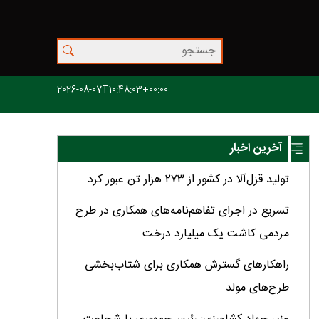
2026-08-07T10:48:03+00:00
آخرین اخبار
تولید قزل‌آلا در کشور از ۲۷۳ هزار تن عبور کرد
تسریع در اجرای تفاهم‌نامه‌های همکاری در طرح
مردمی کاشت یک میلیارد درخت
راهکارهای گسترش همکاری برای شتاب‌بخشی
طرح‌های مولد