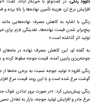
داوود رنگی
، در گفت‌وگو با خبرنگار ایانا، گفت: 
افزایش نرخ ارز، هزینه تأمین نهاده‌ها را بالا برده و
رنگی با اشاره به کاهش مصرف نهاده‌هایی مانند 
پنج‌برابر شدن قیمت نهاده‌ها، نقدینگی لازم برای خر
تولید اثر گذاشته است.»
به گفته او، این کاهش مصرف نهاده در ماه‌های ا
جوجه‌ریزی پایین آمده، قیمت جوجه سقوط کرده و ب
رنگی افزود:« تولید جوجه نسبت به برخی ماه‌ها از
گوشت مرغ شده است و با این روند قیمت مرغ افزایش
رنگی پیش‌بینی کرد: «در صورت بروز ندادن شوک جدید
مرغ مادر و افزایش تولید جوجه، بازار به تعادل نسبی