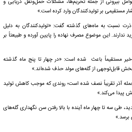
«عوامل بیرونی از جمله تحریم‌ها، مشکلات حمل‌ونقل دریایی و
 فشار مستقیمی بر تولیدکنندگان وارد کرده است.»
ذرت نسبت به ماه‌های گذشته گفت: «تولیدکنندگان به دلیل
ید ندارند. این موضوع مصرف نهاده را پایین آورده و طبیعتاً بر
خیر مستقیماً باعث شده است: «در چهار تا پنج ماه گذشته
خش قابل‌توجهی از گله‌های مولد حذف شده‌اند.»
 جمله آذر تقریباً نصف شده است؛ روندی که موجب کاهش تولید
 پیدا می‌کند.»
، طی سه تا چهار ماه آینده با بالا رفتن سن نگهداری گله‌های
 برسد.»