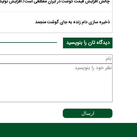
چالش افزایش قیمت گوشت در ایران مقطعی است/ افزایش تولید 
ذخیره سازی دام زنده به جای گوشت منجمد
دیدگاه تان را بنویسید
ارسال