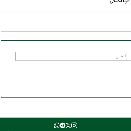
علوفه دستی