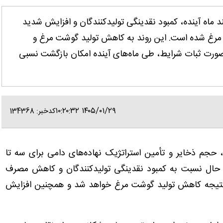
 ماه آینده، کمبود نقدینگی تولیدکنندگان و افزایش شدید
 مرغ شده است. این روند به کاهش تولید گوشت مرغ و
 صورت ثبات شرایط، طی ماه‌های آینده امکان بازگشت نسبی
۱۴۰۵/۰۱/۲۹ ۱۰:۲۰:۳۲
کدخبر: 134368
 حجم ذخایر و تأمین استراتژیک نهاده‌های دامی برای سه تا
عین حال نسبت به کمبود نقدینگی تولیدکنندگان و کاهش مصرف
نتیجه کاهش تولید گوشت مرغ خواهد شد و همچنین افزایش