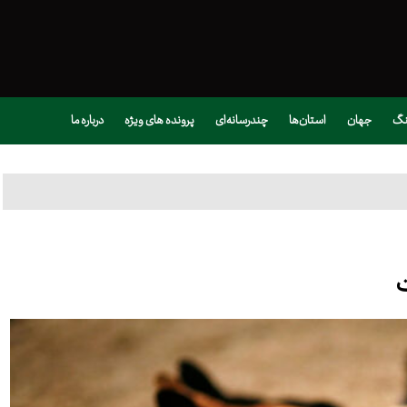
نگ
جهان
استان‌ها
چندرسانه‌ای
پرونده های ویژه
درباره ما
ت