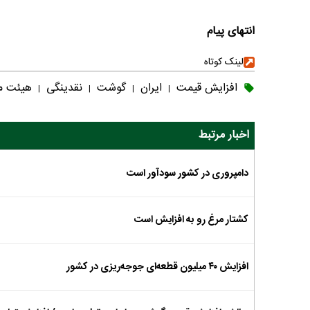
انتهای پیام
لینک کوتاه
افزایش قیمت
ایران
گوشت
نقدینگی
هیئت م
|
|
|
|
اخبار مرتبط
دامپروری در کشور سودآور است
کشتار مرغ رو به افزایش است
افزایش ۴۰ میلیون قطعه‌ای جوجه‌ریزی در کشور