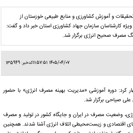
 تحقیقات و آموزش کشاورزی و منابع طبیعی خوزستان از
یژه کارشناسان سازمان جهاد کشاورزی استان خبر داد و گفت:
نگ مصرف صحیح انرژی برگزار شد.
۱۴۰۵/۰۴/۰۷ ۱۱:۵۷:۵۱
کدخبر: 135949
ر کرد: دوره آموزشی «مدیریت بهینه مصرف انرژی» با حضور
 علی صیاحی برگزار شد.
رژی، وضعیت مصرف در ایران و جایگاه کشور در تولید و مصرف
دهای اقتصادی و زیست‌محیطی اتلاف انرژی آشنا شدند. همچنین