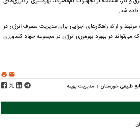
و گاز، استفاده از تجهیزات کم‌مصرف، بهره‌گیری از انرژی‌های
داده شد.
ات مرتبط و ارائه راهکارهای اجرایی برای مدیریت مصرف انرژی در
که می‌تواند در بهبود بهره‌وری انرژی در مجموعه جهاد کشاورزی
ابع طبیعی خوزستان
مدیریت بهینه
|
ان