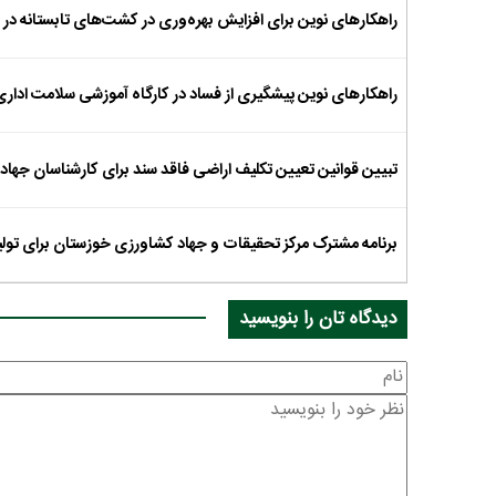
راهکارهای نوین برای افزایش بهره‌وری در کشت‌های تابستانه در 
راهکارهای نوین پیشگیری از فساد در کارگاه آموزشی سلامت ادار
تبیین قوانین تعیین تکلیف اراضی فاقد سند برای کارشناسان جها
برنامه مشترک مرکز تحقیقات و جهاد کشاورزی خوزستان برای تول
دیدگاه تان را بنویسید