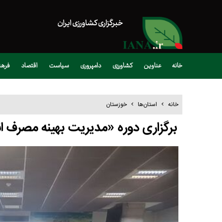
خبرگزاری کشاورزی ایران
خانه
عناوین
کشاورزی
دامپروری
سیاست
اقتصاد
فره
خانه
استان‌ها
خوزستان
برگزاری دوره «مدیریت بهینه مصرف ا