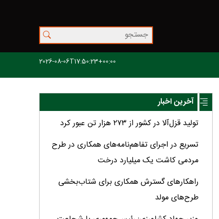
2026-08-06T17:50:23+00:00
آخرین اخبار
تولید قزل‌آلا در کشور از ۲۷۳ هزار تن عبور کرد
تسریع در اجرای تفاهم‌نامه‌های همکاری در طرح
مردمی کاشت یک میلیارد درخت
راهکارهای گسترش همکاری برای شتاب‌بخشی
طرح‌های مولد