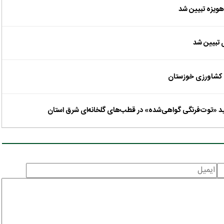
هویزه تبیین شد
ی تبیین شد
د کشاورزی خوزستان
ید «توت‌فرنگی گواهی‌شده» در قطب‌های گلخانه‌ای شرق استان