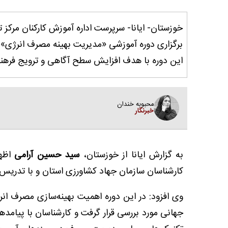
خوزستان- ایانا- سرپرست اداره آموزش کارکنان مرکز
برگزاری دوره آموزشی «مدیریت بهینه مصرف انرژی» و
این دوره با هدف افزایش سطح آگاهی و ترویج فره
محبوبه خندان
خبرنگار
به گزارش ایانا از خوزستان،
سید حسین آرامی
اظها
کارشناسان سازمان جهاد کشاورزی استان و با تدریس
وی افزود: در این دوره اهمیت بهینه‌سازی مصرف ان
جهانی مورد بررسی قرار گرفت و کارشناسان با پیام