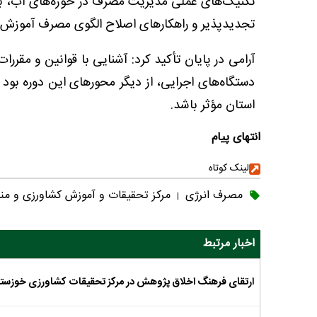
تکنیک‌های عملی مدیریت مصرف در حوزه‌های آب، برق 
تجدیدپذیر و راهکارهای اصلاح الگوی مصرف آموزش 
آرامی در پایان تأکید کرد: آشنایی با قوانین و مقرر
دستگاه‌های اجرایی، از دیگر محورهای این دوره بود 
استان مؤثر باشد.
انتهای پیام
لینک کوتاه
مصرف انرژی
مرکز تحقیقات و آموزش کشاورزی و من
|
اخبار مرتبط
ارتقای فرهنگ اخلاق پژوهش در مرکز تحقیقات کشاورزی خوزست