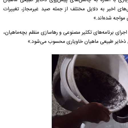
یاری با اشاره به چالش‌های پیش‌روی ذخایر طبیعی ماهیان
های اخیر به دلایل مختلف از جمله صید غیرمجاز، تغییرات
مواجه شده‌اند.»
 اجرای برنامه‌های تکثیر مصنوعی و رهاسازی منظم بچه‌ماهیان،
هش ذخایر طبیعی ماهیان خاویاری محسوب می‌شود.»