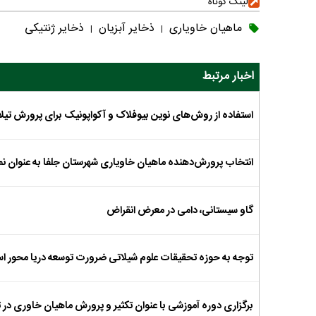
لینک کوتاه
ماهیان خاویاری
ذخایر آبزیان
ذخایر ژنتیکی
|
|
اخبار مرتبط
استفاده از روش‌های نوین بیوفلاک و آکواپونیک برای پرورش تیلاپ
انتخاب پرورش‌دهنده ماهیان خاویاری شهرستان جلفا به عنوان ن
گاو سیستانی، دامی در معرض انقراض
توجه به حوزه تحقیقات علوم شیلاتی ضرورت توسعه دریا محور ا
برگزاری دوره آموزشی با عنوان تکثیر و پرورش ماهیان خاوری در ت