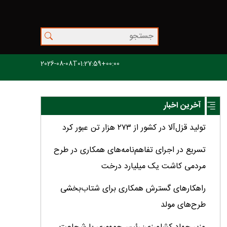
2026-08-08T01:27:59+00:00
آخرین اخبار
تولید قزل‌آلا در کشور از ۲۷۳ هزار تن عبور کرد
تسریع در اجرای تفاهم‌نامه‌های همکاری در طرح
مردمی کاشت یک میلیارد درخت
راهکارهای گسترش همکاری برای شتاب‌بخشی
طرح‌های مولد