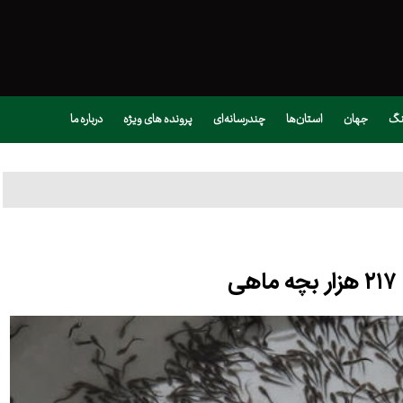
نگ
جهان
استان‌ها
چندرسانه‌ای
پرونده های ویژه
درباره ما