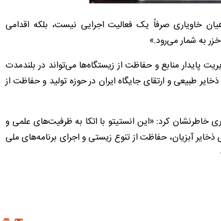
یان خاویاری صرفاً یک فعالیت اجرایی نیست، بلکه اقدامی
زر به شمار می‌رود.»
یریت پایدار منابع و حفاظت از زیستگاه‌ها می‌تواند در بلندمدت
یر طبیعی و ارتقای جایگاه ایران در حوزه تولید و حفاظت از
ی خاطرنشان کرد: «این انستیتو با اتکا به ظرفیت‌های علمی و
 ذخایر آبزیان، حفاظت از تنوع زیستی و اجرای برنامه‌های ملی