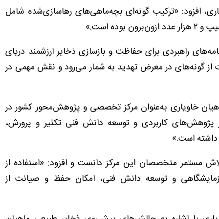
ری، افزود: «ترکیب گونه‌ای بچه‌ماهی‌های رهاسازی‌شده شامل
نامه‌های راهبردی برای حفاظت و بازسازی ذخایر ارزشمند دریای
 از گونه‌های در معرض تهدید به شمار می‌رود و نقش مهمی در
اهیان خاویاری به‌عنوان مرکز تخصصی و پژوهش‌محور کشور در
 پژوهش‌های کاربردی و توسعه دانش فنی تکثیر و پرورش،
 داشته است.»
لاش مستمر متخصصان این مرکز دانست و افزود: «استفاده از
 آزمایشگاهی و توسعه دانش فنی، امکان حفظ و صیانت از