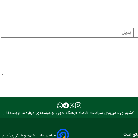
کشاورزی
دامپروری
سیاست
اقتصاد
فرهنگ
جهان
چندرسانه‌ای
درباره ما
نویسندگان
مانع است.
طراحی سایت خبری و خبرگزاری آسام