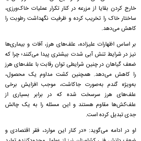
خارج کردن بقایا از مزرعه در کنار تکرار عملیات خاک‌ورزی،
ساختار خاک را تخریب کرده و ظرفیت نگهداشت رطوبت را
کاهش می‌دهد.
بر اساس اظهارات علیزاده، علف‌های هرز، آفات و بیماری‌ها
نیز در شرایط تنش آبی شدت بیشتری پیدا می‌کنند؛ چرا که
ضعف گیاهان در چنین شرایطی توان رقابت با علف‌های هرز
را کاهش می‌دهد. همچنین کشت مداوم یک محصول،
به‌ویژه گندم به‌صورت جاکاشت، موجب افزایش برخی
علف‌های هرز سرسخت شده که در برابر بسیاری از
علف‌کش‌ها مقاوم هستند و این مسئله را به یک چالش
جدی تبدیل کرده است.
او در ادامه می‌گوید: «در کنار این موارد، فقر اقتصادی و
ضعف دانش فنی کشاورزان نیز از عوامل محدودکننده تولید