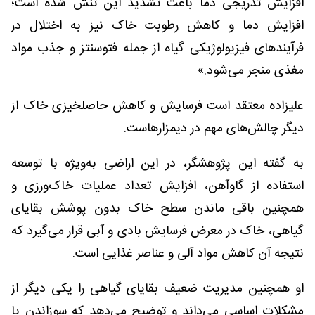
افزایش تدریجی دما باعث تشدید این تنش شده است؛
افزایش دما و کاهش رطوبت خاک نیز به اختلال در
فرآیندهای فیزیولوژیکی گیاه از جمله فتوسنتز و جذب مواد
مغذی منجر می‌شود.»
علیزاده معتقد است فرسایش و کاهش حاصلخیزی خاک از
دیگر چالش‌های مهم در دیمزارهاست.
به گفته این پژوهشگر، در این اراضی به‌ویژه با توسعه
استفاده از گاوآهن، افزایش تعداد عملیات خاک‌ورزی و
همچنین باقی ماندن سطح خاک بدون پوشش بقایای
گیاهی، خاک در معرض فرسایش بادی و آبی قرار می‌گیرد که
نتیجه آن کاهش مواد آلی و عناصر غذایی است.
او همچنین مدیریت ضعیف بقایای گیاهی را یکی دیگر از
مشکلات اساسی می‌داند و توضیح می‌دهد که سوزاندن یا