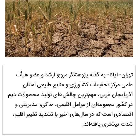
تهران- ایانا- به گفته پژوهشگر مروج ارشد و عضو هیأت
علمی مرکز تحقیقات کشاورزی و منابع طبیعی استان
آذربایجان غربی، مهم‌ترین چالش‌های تولید محصولات دیم
در کشور مجموعه‌ای از عوامل اقلیمی، خاکی، مدیریتی و
اقتصادی است که در سال‌های اخیر با تشدید تغییر اقلیم،
شدت بیشتری یافته‌اند.