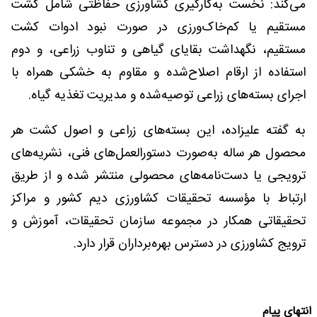
می‌کند: نخست به‌کارگیری کشاورزی حفاظتی شامل کشت
مستقیم یا کم‌خاک‌ورزی در صورت نبود ادوات کشت
مستقیم، نگهداشت بقایای گیاهی و تناوب زراعی، و دوم
استفاده از ارقام اصلاح‌شده و مقاوم به خشکی همراه با
اجرای بسته‌های زراعی توصیه‌شده و مدیریت تغذیه گیاه.
به گفته علیزاده، این بسته‌های زراعی و اصول کشت هر
محصول هر ساله به‌صورت دستورالعمل‌های فنی، نشریه‌های
ترویجی یا دست‌نامه‌های محصولی منتشر شده و از طریق
ارتباط با مؤسسه تحقیقات کشاورزی دیم کشور و مراکز
تحقیقاتی همکار در مجموعه سازمان تحقیقات، آموزش و
ترویج کشاورزی در دسترس بهره‌برداران قرار دارد.
انتهای پیام