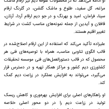
او ادامه می‌دهد که در محصولات علوفه دیم نیز ارقام ماشک
مراغه، گل سفید، طلوع و ماشک گلشن، در گلرنگ ارقام
سینا، فرامان، امید و بهرنگ و در جو دیم ارقام آردا، آرتان،
قافلان و آیدین از جمله نمونه‌های مناسب کشت در شرایط
تغییر اقلیم هستند.
علیزاده تأکید می‌کند که استفاده از این ارقام اصلاح‌شده در
قالب الگوی تناوبی مناسب، همراه با توصیه‌های فنی هر
محصول که در قالب دستورالعمل‌های فنی موسسه تحقیقات
کشاورزی دیم کشور و مراکز همکار تهیه و در دسترس قرار
می‌گیرد، می‌تواند به افزایش عملکرد در زراعت دیم کمک
کند.
او راهکارهای اصلی برای افزایش بهره‌وری و کاهش ریسک
تولید در زراعت دیم را در دو محور اصلی خلاصه