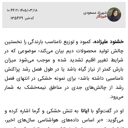
۱۴۰۵/۰۳/۱۸ ۱۰:۴۴:۲۱
شهرزاد مسعودی
خبرنگار
کدخبر: 135469
خشنود علیزاده
، کمبود و توزیع نامناسب بارندگی را نخستین
چالش تولید محصولات دیم بیان می‌کند؛ موضوعی که در
شرایط تغییر اقلیم تشدید شده و موجب می‌شود میزان
بارش کمتر از نیاز گیاه باشد یا در طول فصل رشد پراکنش
نامناسبی داشته باشد؛ برای نمونه خشکی در انتهای فصل
رشد از چالش‌های جدی در مناطق نیمه‌خشک به شمار
می‌رود.
او در گفت‌و‌گو با
ایانا
به تنش خشکی و گرما اشاره کرده و
می‌گوید: «بر اساس داده‌های هواشناسی سال‌های اخیر،