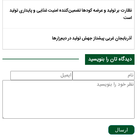
نظارت بر تولید و عرضه کودها تضمین‌کننده امنیت غذایی و پایداری تولید
است
آذربایجان غربی پیشتاز جهش تولید در دیم‌زارها
دیدگاه تان را بنویسید
ارسال