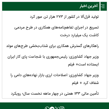
آخرین اخبار
تولید قزل‌آلا در کشور از ۲۷۳ هزار تن عبور کرد
تسریع در اجرای تفاهم‌نامه‌های همکاری در طرح مردمی
کاشت یک میلیارد درخت
راهکارهای گسترش همکاری برای شتاب‌بخشی طرح‌های مولد
وزیر جهاد کشاورزی: رئیس‌جمهوری با شجاعت پای کار ایران
ایستاده است+ فیلم
وزیر جهاد کشاورزی: اصلاحات ارزی بازار نهاده‌های دامی را
شفاف کرد + فیلم
تأمین مالی ۱۳۳ همتی در چهار ماهه نخست سال؛ رویکرد
هدفمند بانک کشاورزی برای تضمین امنیت غذایی