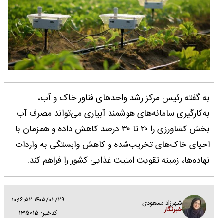
به گفته رئیس مرکز رشد واحد‌های فناور خاک و آب،
به‌کارگیری سامانه‌های هوشمند آبیاری می‌تواند مصرف آب
بخش کشاورزی را ۲۰ تا ۳۰ درصد کاهش داده و همزمان با
احیای خاک‌های تخریب‌شده و کاهش وابستگی به واردات
نهاده‌ها، زمینه تقویت امنیت غذایی کشور را فراهم کند.
۱۴۰۵/۰۲/۲۹ ۱۰:۱۶:۵۲
شهرزاد مسعودی
خبرنگار
کدخبر: 135015