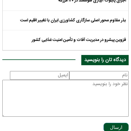
اجرای پایلوت آبیاری هوشمند در ۱۲۰ مزرعه
بذر مقاوم محور اصلی سازگاری کشاورزی ایران با تغییر اقلیم است
قزوین پیشرو در مدیریت آفات و تأمین امنیت غذایی کشور
دیدگاه تان را بنویسید
ارسال