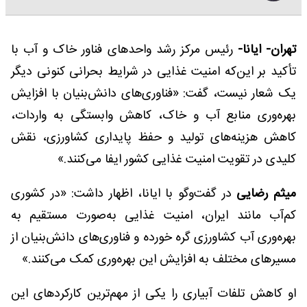
تهران- ایانا-
رئیس مرکز رشد واحد‌های فناور خاک و آب با
تأکید بر این‌که امنیت غذایی در شرایط بحرانی کنونی دیگر
یک شعار نیست، گفت: «فناوری‌های دانش‌بنیان با افزایش
بهره‌وری منابع آب و خاک، کاهش وابستگی به واردات،
کاهش هزینه‌های تولید و حفظ پایداری کشاورزی، نقش
کلیدی در تقویت امنیت غذایی کشور ایفا می‌کنند.»
میثم رضایی
در گفت‌و‌گو با ایانا، اظهار داشت: «در کشوری
کم‌آب مانند ایران، امنیت غذایی به‌صورت مستقیم به
بهره‌وری آب کشاورزی گره خورده و فناوری‌های دانش‌بنیان از
مسیرهای مختلف به افزایش این بهره‌وری کمک می‌کنند.»
او کاهش تلفات آبیاری را یکی از مهم‌ترین کارکردهای این