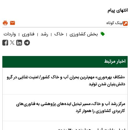
انتهای پیام
لینک کوتاه
بخش کشاورزی
خاک
رشد
فناوری
واردات
|
|
|
|
اخبار مرتبط
«شکاف بهره‌وری» مهم‌ترین بحران آب و خاک کشور/ امنیت غذایی در گرو
دانش‌بنیان شدن تولید
مرکز رشد آب و خاک، مسیر تبدیل ایده‌های پژوهشی به فناوری‌های
کاربردی کشاورزی را هموار کرد