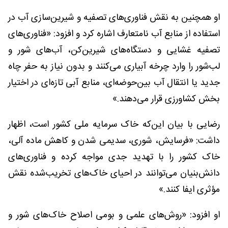
او همچنین به نقش فناوری‌های تصفیه و شیرین‌سازی آب در
استفاده از منابع آب نامتعارف اشاره کرد و افزود: «فناوری‌های
تصفیه غشایی و دستگاه‌های شیرین‌کن، آب‌های شور و
لب‌شور را وارد چرخه آبیاری می‌کنند و بدون نیاز به حفر چاه
جدید یا انتقال آب بین‌حوضه‌ای، منابع آبی تازه‌ای در اختیار
بخش کشاورزی قرار می‌دهند.»
رضایی با بیان این‌که خاک سرمایه ملی کشور است، اظهار
داشت: «فرسایش، شوری، سدیمی شدن و کاهش ماده آلی،
خاک کشور را با تهدید جدی مواجه کرده و فناوری‌های
دانش‌بنیان می‌توانند در احیای خاک‌های تخریب‌شده نقش
مؤثری ایفا کنند.»
او افزود: «روش‌های علمی و بومی اصلاح خاک‌های شور و