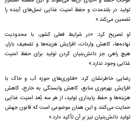
موجب حفظ و احیای آن‌ها می‌شوند و این مسئله استمرار
تولید در بلندمدت و حفظ امنیت غذایی نسل‌های آینده را
تضمین می‌کند.»
او تصریح کرد: «در شرایط فعلی کشور، با محدودیت
نهاده‌ها، کاهش واردات، افزایش هزینه‌ها و تضعیف بازار،
هیچ راهی جز دانش‌بنیان کردن تولید برای حفظ امنیت
غذایی وجود ندارد.»
رضایی خاطرنشان کرد: «فناوری‌های حوزه آب و خاک با
افزایش بهره‌وری منابع، کاهش وابستگی به خارج، کاهش
هزینه‌ها و حفظ پایداری تولید، از هر سه بُعد امنیت غذایی
حمایت می‌کنند و این همان موضوعی است که قانون جهش
تولید دانش‌بنیان نیز بر آن تأکید دارد.»