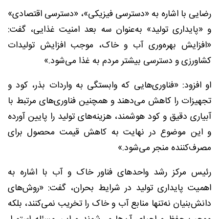
رضایی با اشاره به «دسترسی فیزیکی»، «دسترسی اقتصادی»
و «پایداری تولید» به‌عنوان سه بعد امنیت غذایی، گفت:
«افزایش بهره‌وری آب و خاک، موجب افزایش تولیدات
کشاورزی و دسترسی بیشتر مردم به غذا می‌شود.»
او افزود: «فناوری‌هایی که وابستگی به واردات بذر، کود و
تجهیزات را کاهش می‌دهند و همچنین فناوری‌های مرتبط با
آبیاری دقیق و کود هوشمند، هزینه‌های تولید را پایین آورده
و این موضوع در نهایت به کاهش قیمت محصول برای
مصرف‌کننده منجر می‌شود.»
رئیس مرکز رشد واحد‌های فناور خاک و آب با اشاره به
اهمیت پایداری تولید در شرایط بحران، گفت: «روش‌های
دانش‌بنیان نه‌تنها منابع آب و خاک را تخریب نمی‌کنند، بلکه