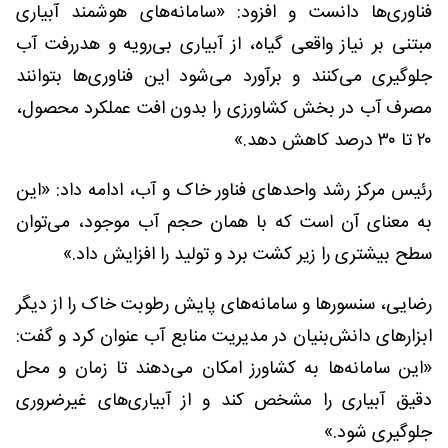
فناوری‌ها دانست و افزود: «سامانه‌های هوشمند آبیاری
مبتنی بر نیاز واقعی گیاه، از آبیاری بی‌رویه و هدررفت آب
جلوگیری می‌کنند و برآورد می‌شود این فناوری‌ها بتوانند
مصرف آب در بخش کشاورزی را بدون افت عملکرد محصول،
۲۰ تا ۳۰ درصد کاهش دهد.»
رئیس مرکز رشد واحد‌های فناور خاک و آب، ادامه داد: «این
به معنای آن است که با همان حجم آب موجود، می‌توان
سطح بیشتری را زیر کشت برد و تولید را افزایش داد.»
رضایی، سنسورها و سامانه‌های پایش رطوبت خاک را از دیگر
ابزارهای دانش‌بنیان در مدیریت منابع آب عنوان کرد و گفت:
«این سامانه‌ها به کشاورز امکان می‌دهند تا زمان و محل
دقیق آبیاری را مشخص کند و از آبیاری‌های غیرضروری
جلوگیری شود.»