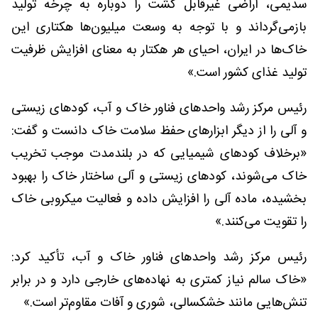
سدیمی، اراضی غیرقابل کشت را دوباره به چرخه تولید
بازمی‌گرداند و با توجه به وسعت میلیون‌ها هکتاری این
خاک‌ها در ایران، احیای هر هکتار به معنای افزایش ظرفیت
تولید غذای کشور است.»
رئیس مرکز رشد واحد‌های فناور خاک و آب، کودهای زیستی
و آلی را از دیگر ابزارهای حفظ سلامت خاک دانست و گفت:
«برخلاف کودهای شیمیایی که در بلندمدت موجب تخریب
خاک می‌شوند، کودهای زیستی و آلی ساختار خاک را بهبود
بخشیده، ماده آلی را افزایش داده و فعالیت میکروبی خاک
را تقویت می‌کنند.»
رئیس مرکز رشد واحد‌های فناور خاک و آب، تأکید کرد:
«خاک سالم نیاز کمتری به نهاده‌های خارجی دارد و در برابر
تنش‌هایی مانند خشکسالی، شوری و آفات مقاوم‌تر است.»