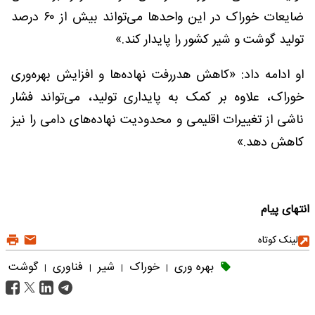
ضایعات خوراک در این واحدها می‌تواند بیش از ۶۰ درصد
تولید گوشت و شیر کشور را پایدار کند.»
او ادامه داد: «کاهش هدررفت نهاده‌ها و افزایش بهره‌وری
خوراک، علاوه بر کمک به پایداری تولید، می‌تواند فشار
ناشی از تغییرات اقلیمی و محدودیت نهاده‌های دامی را نیز
کاهش دهد.»
انتهای پیام
لینک کوتاه
بهره وری
خوراک
شیر
فناوری
گوشت
|
|
|
|