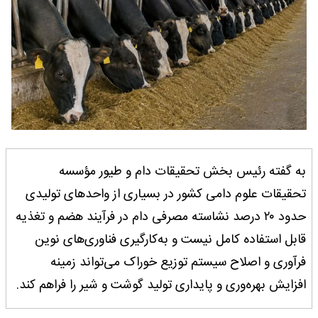
به گفته رئیس بخش تحقیقات دام و طیور مؤسسه
تحقیقات علوم دامی کشور در بسیاری از واحدهای تولیدی
حدود ۲۰ درصد نشاسته مصرفی دام در فرآیند هضم و تغذیه
قابل استفاده کامل نیست و به‌کارگیری فناوری‌های نوین
فرآوری و اصلاح سیستم توزیع خوراک می‌تواند زمینه
افزایش بهره‌وری و پایداری تولید گوشت و شیر را فراهم کند.