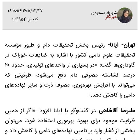
۱۴۰۵/۰۲/۲۷ ۰۸:۱۸:۵۴
شهرزاد مسعودی
خبرنگار
کدخبر: 134954
تهران- ایانا-
رئیس بخش تحقیقات دام و طیور مؤسسه
تحقیقات علوم دامی کشور با اشاره به ضایعات خوراک در
گاوداری‌ها گفت: «در بسیاری از واحدهای تولیدی، حدود ۲۰
درصد نشاسته مصرفی دام دفع می‌شود؛ ظرفیتی که
می‌تواند با افزایش بهره‌وری، مصرف ذرت و سایر نهاده‌های
دامی را کاهش دهد.»
علیرضا آقاشاهی
در گفت‌وگو با ایانا افزود: «اگر از همین
ظرفیت موجود برای بهبود بهره‌وری استفاده شود، می‌توان
بخشی از فشار وارد بر تامین نهاده‌های دامی را کاهش داد و