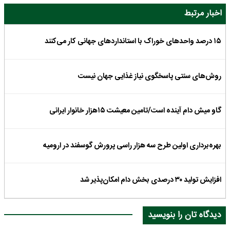
اخبار مرتبط
۱۵ درصد واحدهای خوراک با استانداردهای جهانی کار می‌کنند
روش‌های سنتی پاسخگوی نیاز غذایی جهان نیست
گاو میش دام آینده است/تامین معیشت ۱۵هزار خانوار ایرانی
بهره‌برداری اولین طرح سه هزار راسی پرورش گوسفند در ارومیه
افزایش تولید ۳۰ درصدی بخش دام امکان‌پذیر شد
دیدگاه تان را بنویسید