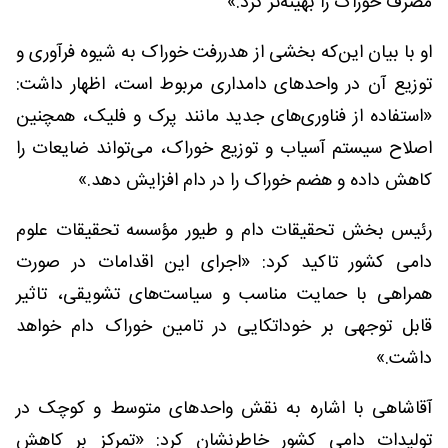
مصرف خوراک را بهینه‌تر کرد.»
او با بیان این‌که بخشی از هدررفت خوراک به شیوه فرآوری و
توزیع آن در واحدهای دامداری مربوط است، اظهار داشت:
«استفاده از فناوری‌های جدید مانند پرک و فلیک، همچنین
اصلاح سیستم آسیاب و توزیع خوراک، می‌تواند ضایعات را
کاهش داده و هضم خوراک را در دام افزایش دهد.»
رئیس بخش تحقیقات دام و طیور مؤسسه تحقیقات علوم
دامی کشور تاکید کرد: «اجرای این اقدامات در صورت
همراهی با حمایت مناسب و سیاست‌های تشویقی، تاثیر
قابل توجهی بر خوداتکایی در تامین خوراک دام خواهد
داشت.»
آقاشاهی با اشاره به نقش واحدهای متوسط و کوچک در
تولیدات دامی کشور خاطرنشان کرد: «تمرکز بر کاهش