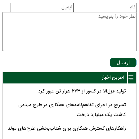
ارسال
آخرین اخبار
تولید قزل‌آلا در کشور از ۲۷۳ هزار تن عبور کرد
تسریع در اجرای تفاهم‌نامه‌های همکاری در طرح مردمی
کاشت یک میلیارد درخت
راهکارهای گسترش همکاری برای شتاب‌بخشی طرح‌های مولد