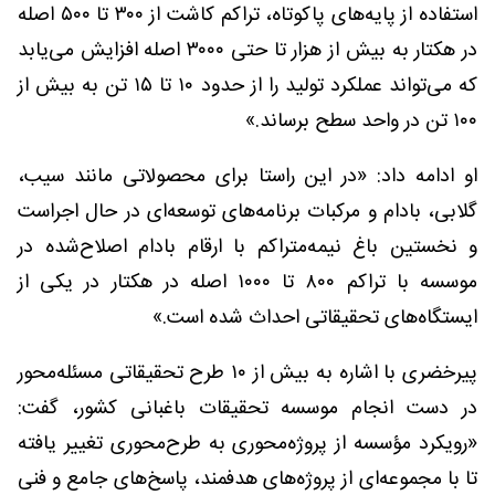
استفاده از پایه‌های پاکوتاه، تراکم کاشت از ۳۰۰ تا ۵۰۰ اصله
در هکتار به بیش از هزار تا حتی ۳۰۰۰ اصله افزایش می‌یابد
که می‌تواند عملکرد تولید را از حدود ۱۰ تا ۱۵ تن به بیش از
۱۰۰ تن در واحد سطح برساند.»
او ادامه داد: «در این راستا برای محصولاتی مانند سیب،
گلابی، بادام و مرکبات برنامه‌های توسعه‌ای در حال اجراست
و نخستین باغ نیمه‌متراکم با ارقام بادام اصلاح‌شده در
موسسه با تراکم ۸۰۰ تا ۱۰۰۰ اصله در هکتار در یکی از
ایستگاه‌های تحقیقاتی احداث شده است.»
پیرخضری با اشاره به بیش از ۱۰ طرح تحقیقاتی مسئله‌محور
در دست انجام موسسه تحقیقات باغبانی کشور، گفت:
«رویکرد مؤسسه از پروژه‌محوری به طرح‌محوری تغییر یافته
تا با مجموعه‌ای از پروژه‌های هدفمند، پاسخ‌های جامع و فنی