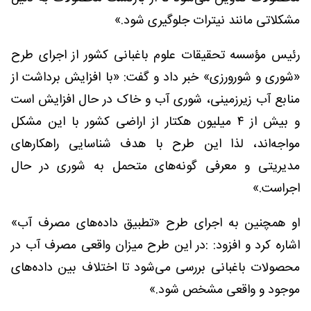
مشکلاتی مانند نیترات جلوگیری شود.»
رئیس مؤسسه تحقیقات علوم باغبانی کشور از اجرای طرح
«شوری و شورورزی» خبر داد و گفت: «با افزایش برداشت از
منابع آب زیرزمینی، شوری آب و خاک در حال افزایش است
و بیش از ۴ میلیون هکتار از اراضی کشور با این مشکل
مواجه‌اند، لذا این طرح با هدف شناسایی راهکارهای
مدیریتی و معرفی گونه‌های متحمل به شوری در حال
اجراست.»
او همچنین به اجرای طرح «تطبیق داده‌های مصرف آب»
اشاره کرد و افزود: :در این طرح میزان واقعی مصرف آب در
محصولات باغبانی بررسی می‌شود تا اختلاف بین داده‌های
موجود و واقعی مشخص شود.»