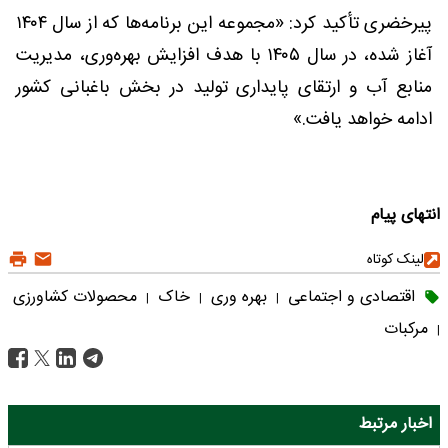
پیرخضری تأکید کرد: «مجموعه این برنامه‌ها که از سال ۱۴۰۴
آغاز شده، در سال ۱۴۰۵ با هدف افزایش بهره‌وری، مدیریت
منابع آب و ارتقای پایداری تولید در بخش باغبانی کشور
ادامه خواهد یافت.»
انتهای پیام
لینک کوتاه
اقتصادی و اجتماعی
بهره وری
خاک
محصولات کشاورزی
|
|
|
مرکبات
|
اخبار مرتبط