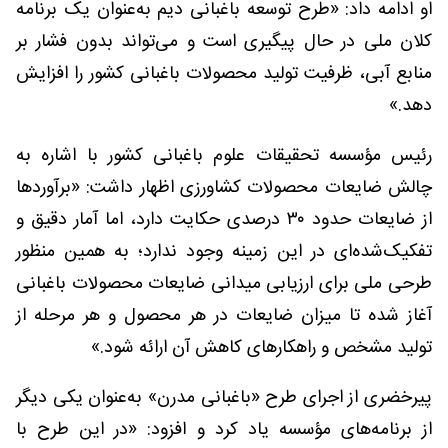
او ادامه داد: «طرح توسعه باغبانی دیم به‌عنوان یک برنامه
کلان ملی در حال پیگیری است و می‌تواند بدون فشار بر
منابع آبی، ظرفیت تولید محصولات باغبانی کشور را افزایش
دهد.»
رئیس مؤسسه تحقیقات علوم باغبانی کشور با اشاره به
چالش ضایعات محصولات کشاورزی اظهار داشت: «برآوردها
از ضایعات حدود ۳۰ درصدی حکایت دارد، اما آمار دقیق و
تفکیک‌شده‌ای در این زمینه وجود ندارد؛ به همین منظور
طرحی ملی برای ارزیابی میدانی ضایعات محصولات باغبانی
آغاز شده تا میزان ضایعات در هر محصول و هر مرحله از
تولید مشخص و راهکارهای کاهش آن ارائه شود.»
پیرخضری از اجرای طرح «باغبانی مدرن» به‌عنوان یکی دیگر
از برنامه‌های مؤسسه یاد کرد و افزود: «در این طرح با