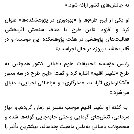
به چالش‌های کشور ارائه شود.»
او یکی از این طرح‌ها را «بهره‌وری در پژوهشکده‌ها» عنوان
کرد و افزود: «این طرح با هدف سنجش اثربخشی
فعالیت‌های پژوهشی در هفت پژوهشکده این موسسه و در
قالب هشت پروژه در حال اجراست.»
رئیس مؤسسه تحقیقات علوم باغبانی کشور همچنین به
طرح «تغییر اقلیم» اشاره کرد و گفت: «این طرح در سه محور
«آشکارسازی اثرات»، «سازگاری» و «باغبانی احیایی» دنبال
می‌شود.»
به گفته او‍ تغییر اقلیم موجب تغییر در زمان گل‌دهی، نیاز
سرمایی، تنش‌های گرمایی و حتی جابه‌جایی گونه‌ها شده و
محصولات باغبانی به‌دلیل ماهیت چندساله، بیشترین تأثیر را