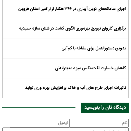
اجرای سامانه‌های نوین آبیاری در ۳۴۶ هکتار از اراضی استان قزوین
برگزاری کاروان ترویج بهره‌وری الگوی کشت در شش سازه حمیدیه
تدوین دستورالعمل برای مقابله با کم‌آبی
کاهش خسارت آفت مگس میوه مدیترانه‌ای
تاثیرات اجرای طرح های آب و خاک بر افزایش بهره وری تولید
دیدگاه تان را بنویسید