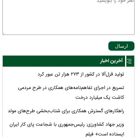
ارسال
آخرین اخبار
تولید قزل‌آلا در کشور از ۲۷۳ هزار تن عبور کرد
تسریع در اجرای تفاهم‌نامه‌های همکاری در طرح مردمی
کاشت یک میلیارد درخت
راهکارهای گسترش همکاری برای شتاب‌بخشی طرح‌های مولد
وزیر جهاد کشاورزی: رئیس‌جمهوری با شجاعت پای کار ایران
ایستاده است+ فیلم