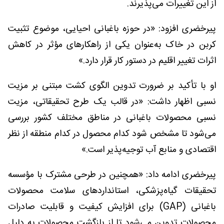
از این تغییرات می‌پذیرند.
پیرخضری افزود: «در حوزه باغبانی احیایی، موضوع تثبیت
کربن در خاک به‌عنوان یکی از راهکارهای مؤثر در کاهش
اثرات تغییر اقلیم در دستور کار قرار دارد.»
او با تأکید بر ضرورت تدوین الگوی کشت مبتنی بر مزیت
نسبی اظهار داشت: «در قالب یک طرح تحقیقاتی، مزیت
نسبی محصولات باغبانی در مناطق مختلف کشور بررسی
می‌شود تا مشخص شود کدام محصول در کدام منطقه از نظر
اقتصادی و منابع آب توجیه‌پذیر است.»
پیرخضری ادامه داد: «همچنین در طرحی مشترک با مؤسسه
تحقیقات گیاه‌پزشکی، استانداردهای سلامت محصولات
باغبانی (GAP) برای افزایش کیفیت و قابلیت صادرات
محصولات تدوین می‌شود تا از بازگشت محصولات به دلیل