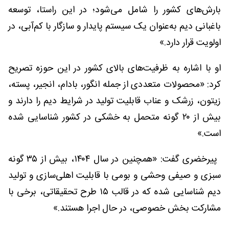
بارش‌های کشور را شامل می‌شود؛ در این راستا، توسعه
باغبانی دیم به‌عنوان یک سیستم پایدار و سازگار با کم‌آبی، در
اولویت قرار دارد.»
او با اشاره به ظرفیت‌های بالای کشور در این حوزه تصریح
کرد: «محصولات متعددی از جمله انگور، بادام، انجیر، پسته،
زیتون، زرشک و عناب قابلیت تولید در شرایط دیم را دارند و
بیش از ۲۰ گونه متحمل به خشکی در کشور شناسایی شده
است.»
پیرخضری گفت: «همچنین در سال ۱۴۰۴، بیش از ۳۵ گونه
سبزی و صیفی وحشی و بومی با قابلیت اهلی‌سازی و تولید
دیم شناسایی شده که در قالب ۱۵ طرح تحقیقاتی، برخی با
مشارکت بخش خصوصی، در حال اجرا هستند.»