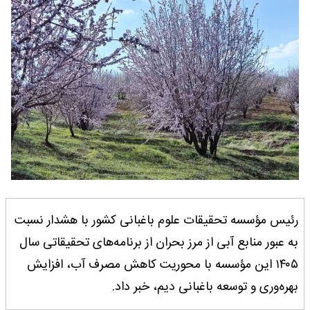
رئیس مؤسسه تحقیقات علوم باغبانی کشور با هشدار نسبت
به عبور منابع آبی از مرز بحران از برنامه‌های تحقیقاتی سال
۱۴۰۵ این مؤسسه با محوریت کاهش مصرف آب، افزایش
بهره‌وری و توسعه باغبانی دیم، خبر داد.