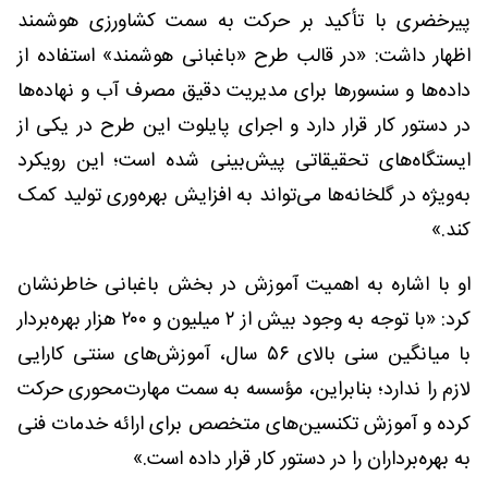
پیرخضری با تأکید بر حرکت به سمت کشاورزی هوشمند
اظهار داشت: «در قالب طرح «باغبانی هوشمند» استفاده از
داده‌ها و سنسورها برای مدیریت دقیق مصرف آب و نهاده‌ها
در دستور کار قرار دارد و اجرای پایلوت این طرح در یکی از
ایستگاه‌های تحقیقاتی پیش‌بینی شده است؛ این رویکرد
به‌ویژه در گلخانه‌ها می‌تواند به افزایش بهره‌وری تولید کمک
کند.»
او با اشاره به اهمیت آموزش در بخش باغبانی خاطرنشان
کرد: «با توجه به وجود بیش از ۲ میلیون و ۲۰۰ هزار بهره‌بردار
با میانگین سنی بالای ۵۶ سال، آموزش‌های سنتی کارایی
لازم را ندارد؛ بنابراین، مؤسسه به سمت مهارت‌محوری حرکت
کرده و آموزش تکنسین‌های متخصص برای ارائه خدمات فنی
به بهره‌برداران را در دستور کار قرار داده است.»