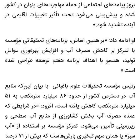
بروز پیامدهای اجتماعی از جمله مهاجرت‌های پنهان در کشور
شده و پیش‌بینی می‌شود تحت تأثیر تغییرات اقلیمی در
آینده تشدید شود.»
او ادامه داد: «بر همین اساس، برنامه‌های تحقیقاتی مؤسسه
با تمرکز بر کاهش مصرف آب و افزایش بهره‌وری عوامل
تولید، همسو با اهداف برنامه هفتم توسعه طراحی شده
است.»
رئیس مؤسسه تحقیقات علوم باغبانی با بیان این‌که منابع
آب در دسترس کشور از حدود ۸۶ میلیارد مترمکعب به ۵۱
میلیارد مترمکعب کاهش یافته است، افزود: «در شرایطی که
عمده مصرف آب بخش کشاورزی از منابع آب سطحی و
زیرزمینی تأمین می‌شود، تمرکز مؤسسه بر استفاده از «آب
سبز» یا همان سهم تبخیری بارش‌هاست که بیش از ۷۱ درصد