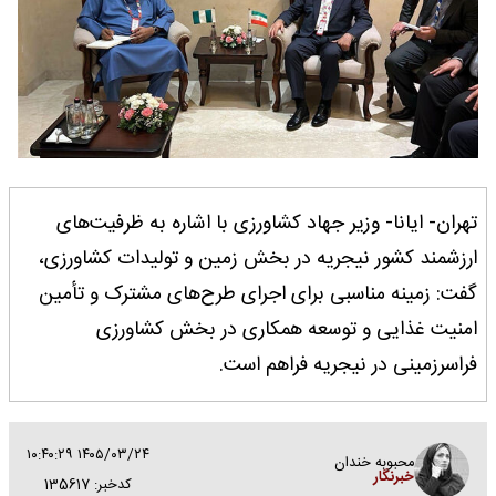
تهران- ایانا- وزیر جهاد کشاورزی با اشاره به ظرفیت‌های
ارزشمند کشور نیجریه در بخش زمین و تولیدات کشاورزی،
گفت: زمینه مناسبی برای اجرای طرح‌های مشترک و تأمین
امنیت غذایی و توسعه همکاری در بخش کشاورزی
فراسرزمینی در نیجریه فراهم است.
۱۴۰۵/۰۳/۲۴ ۱۰:۴۰:۲۹
محبوبه خندان
خبرنگار
کدخبر: 135617