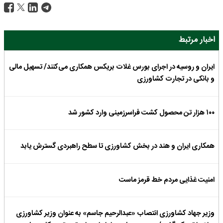
اخبار مرتبط
ایران و روسیه در اجرای بورس غلات بریکس همکاری می‌کنند/ تسهیل مالی
و بانکی در تجارت کشاورزی‌
۱۰۰ هزار تن محصول کشت فراسرزمینی وارد کشور شد
همکاری ایران و هند در بخش کشاورزی تا سطح راهبردی گسترش یابد
امنیت غذایی مردم خط قرمز ماست
وزیر جهاد کشاورزی انتصاب «عبدالرحیم جاسم» به عنوان وزیر کشاورزی