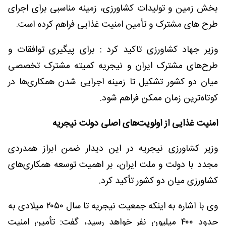
بخش زمین و تولیدات کشاورزی، زمینه مناسبی برای اجرای
طرح های مشترک و تأمین امنیت غذایی فراهم کرده است.
وزیر جهاد کشاورزی تاکید کرد : برای پیگیری توافقات و
طرح‌های مشترک ایران و نیجریه کمیته مشترک تخصصی
میان دو کشور تشکیل تا زمینه اجرایی شدن همکاری‌ها در
کوتاه‌ترین زمان ممکن فراهم شود.
امنیت غذایی از اولویت‌های اصلی دولت نیجریه
وزیر کشاورزی نیجریه در این دیدار ضمن ابراز همدردی
مجدد با دولت و ملت ایران، بر اهمیت توسعه همکاری‌های
کشاورزی میان دو کشور تأکید کرد.
وی با اشاره به اینکه جمعیت نیجریه تا سال ۲۰۵۰ میلادی به
حدود ۴۰۰ میلیون نفر خواهد رسید، گفت: تأمین امنیت