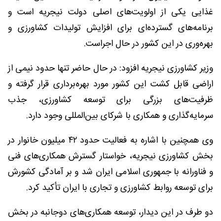
غذایی یکی از اولویت‌های اصلی دولت نیجریه است و
برنامه‌های گسترده‌ای برای افزایش تولیدات کشاورزی و
بهره‌وری در این کشور در حال اجراست.
وزیر کشاورزی نیجریه افزود: در حال حاضر تنها حدود نیمی از
اراضی قابل کشت این کشور مورد بهره‌برداری قرار گرفته و
ظرفیت‌های بزرگی برای توسعه کشاورزی، جذب
سرمایه‌گذاری و همکاری با شرکای بین‌المللی وجود دارد.
وی همچنین با اشاره به فعالیت حدود ۴۲ میلیون خانوار در
بخش کشاورزی نیجریه، خواستار گسترش همکاری‌های فنی
و فناورانه با جمهوری اسلامی ایران شد و بر آمادگی کشورش
برای توسعه روابط کشاورزی و تجاری با ایران تأکید کرد.
دو طرف در این دیدار، توسعه همکاری‌های دوجانبه در بخش