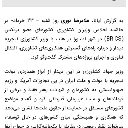
به گزارش ایانا،
غلامرضا نوری
روز شنبه – 23 خرداد- در
حاشیه اجلاس وزیران کشاورزی کشورهای عضو بریکس
(BRICS) در شهر ایندورا در هند، با وزیر کشاورزی نیجریه
دیدار و درباره راه‌های گسترش همکاری‌های کشاورزی، انتقال
فناوری و اجرای پروژه‌های مشترک گفت‌وگو کرد.
وزیر جهاد کشاورزی در این دیدار از ابراز همدردی دولت
نیجریه با دولت و ملت ایران در پی تجاوزات آمریکا و رژیم
صهیونیستی به کشورمان و شهادت رهبر فقید و برخی از
فرماندهان و ملت عزیزمان قدردانی کرد و گفت: مواضع
کشورهای مستقل در حمایت از حقوق ملت‌ها نشان می‌دهد
که همکاری و همبستگی میان کشورهای در حال توسعه،
می‌تواند نقش مهمی در مقابله با یکجانبه‌گرایی در جهان ایفا