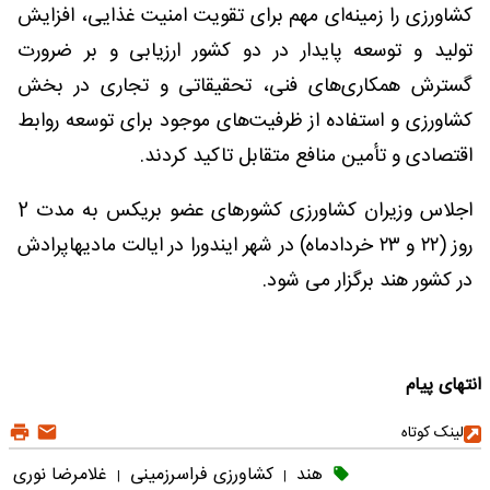
کشاورزی را زمینه‌ای مهم برای تقویت امنیت غذایی، افزایش
تولید و توسعه پایدار در دو کشور ارزیابی و بر ضرورت
گسترش همکاری‌های فنی، تحقیقاتی و تجاری در بخش
کشاورزی و استفاده از ظرفیت‌های موجود برای توسعه روابط
اقتصادی و تأمین منافع متقابل تاکید کردند.
اجلاس وزیران کشاورزی کشورهای عضو بریکس به مدت 2
روز (۲۲ و ۲۳ خردادماه) در شهر ایندورا در ایالت مادیهاپرادش
در کشور هند برگزار می شود.
انتهای پیام
لینک کوتاه
هند
کشاورزی فراسرزمینی
غلامرضا نوری
|
|