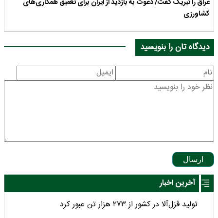
عراق را تبریک گفت/ دعوت به بازدید از ایران برای تعمیق همکاری‌های
کشاورزی
دیدگاه تان را بنویسید
ارسال
آخرین اخبار
تولید قزل‌آلا در کشور از ۲۷۳ هزار تن عبور کرد