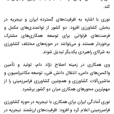
کند.
نوری با اشاره به ظرفیت‌های گسترده ایران و نیجریه در
بخش کشاورزی افزود: دو کشور از توانمندی‌های مکمل و
فرصت‌های فراوانی برای توسعه همکاری‌های مشترک
برخوردار هستند و می‌توانند در حوزه‌های مختلف کشاورزی
به شرکای راهبردی یکدیگر تبدیل شوند.
وی همکاری در زمینه اصلاح نژاد دام، تولید و تأمین
واکسن‌های دامی، انتقال دانش فنی، توسعه مکانیزاسیون و
ماشین‌آلات کشاورزی و همچنین کشاورزی فراسرزمینی را از
مهم‌ترین محورهای همکاری میان دو کشور برشمرد.
نوری آمادگی ایران برای همکاری با نیجریه در حوزه کشاورزی
فراسرزمینی اعلام کرد و افزود: ظرفیت‌های ارزشمند نیجریه در