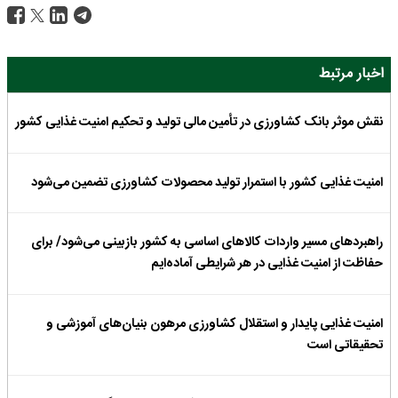
اخبار مرتبط
نقش موثر بانک کشاورزی در تأمین مالی تولید و تحکیم امنیت غذایی کشور
امنیت غذایی کشور با استمرار تولید محصولات کشاورزی تضمین می‌شود
راهبردهای مسیر واردات کالاهای اساسی به کشور بازبینی می‌شود/ برای
حفاظت از امنیت غذایی در هر شرایطی آماده‌ایم
امنیت غذایی پایدار و استقلال کشاورزی مرهون بنیان‌های آموزشی و
تحقیقاتی است