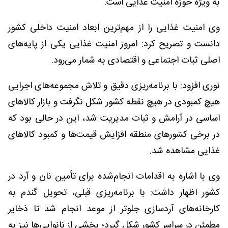
به ویژه حوزه امنیت غذایی است.
وی امنیت غذایی را از مهم‌ترین ابعاد امنیت داخلی کشور
دانست و تصریح کرد: امروز امنیت غذایی یکی از پایه‌های
اصلی ثبات اجتماعی و اقتصادی به شمار می‌رود.
نوری افزود: با برنامه‌ریزی دقیق و تلاش مجموعه‌های اجرایی
هیچ کمبودی در هیچ نقطه کشور شکل نگرفت و بازار کالاهای
اساسی در آرامش و ثبات مدیریت شد، این در حالی بود که
در برخی کشورهای منطقه افزایش قیمت‌ها و کمبود کالاهای
غذایی مشاهده شد.
وی با اشاره به اقدامات انجام‌شده برای تأمین نان و آرد در
کشور اظهار داشت: با برنامه‌ریزی قبلی، تحویل گندم به
کارخانه‌های آردسازی جلوتر از موعد انجام شد تا ذخایر
مطمئن در سراسر کشور شکل گیرد؛ بخشی از نانوایی‌ها نیز به