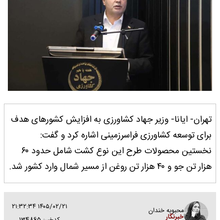
تهران- ایانا- وزیر جهاد کشاورزی به افزایش کشورهای هدف
برای توسعه کشاورزی فراسرزمینی اشاره کرد و گفت:
نخستین محصولات طرح این نوع کشت شامل حدود ۶۰
هزار تن جو و ۴۰ هزار تن روغن از مسیر شمال وارد کشور شد.
۱۴۰۵/۰۲/۲۱ ۲۱:۳۲:۳۴
محبوبه خندان
خبرنگار