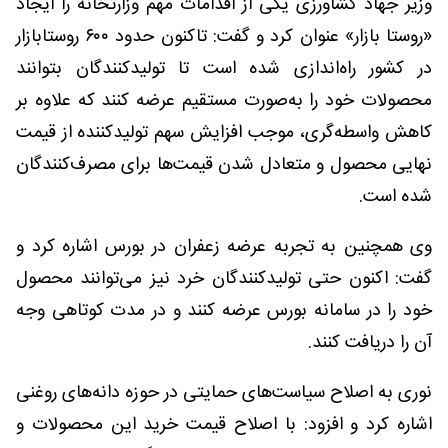
وزیر جهاد کشاورزی یکی از اقدامات مهم وزارتخانه را ایجاد
«روستا بازار» عنوان کرد و گفت: تاکنون حدود ۶۰۰ روستابازار
در کشور راه‌اندازی شده است تا تولیدکنندگان بتوانند
محصولات خود را به‌صورت مستقیم عرضه کنند که علاوه بر
کاهش واسطه‌گری، موجب افزایش سهم تولیدکننده از قیمت
نهایی محصول و متعادل شدن قیمت‌ها برای مصرف‌کنندگان
شده است.
وی همچنین به تجربه عرضه زعفران در بورس اشاره کرد و
گفت: اکنون حتی تولیدکنندگان خرد نیز می‌توانند محصول
خود را در سامانه بورس عرضه کنند و در مدت کوتاهی وجه
آن را دریافت کنند.
نوری به اصلاح سیاست‌های حمایتی در حوزه دانه‌های روغنی
اشاره کرد و افزود: با اصلاح قیمت خرید این محصولات و