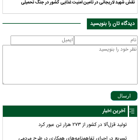
نقش شهید لاریجانی در تامین امنیت غذایی کشور در جنگ تحمیلی
دیدگاه تان را بنویسید
ارسال
آخرین اخبار
تولید قزل‌آلا در کشور از ۲۷۳ هزار تن عبور کرد
تسریع در اجرای تفاهم‌نامه‌های همکاری در طرح مردمی