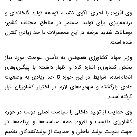
وی افزود: با اجرای الگوی کشت، توسعه تولید گلخانه‌ای و
برنامه‌ریزی برای تولید مستمر در مناطق مختلف کشور؛
نوسانات شدید عرضه در این محصولات تا حد زیادی کنترل
شده است.
وزیر جهاد کشاورزی همچنین به تأمین سوخت مورد نیاز
بخش کشاورزی اشاره کرد و اظهار داشت: با پیگیری‌های
انجام‌شده، شرایط در این حوزه تا حد زیادی به وضعیت
عادی بازگشته و سهمیه‌های لازم در اختیار کشاورزان قرار
گرفته است.
وی حمایت از تولید داخلی را سیاست اصلی دولت در حوزه
کشاورزی دانست و افزود: همه سیاست‌ها و برنامه‌ها در
جهت تقویت تولید داخلی و حمایت از تولیدکنندگان تنظیم