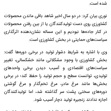
شده است.
نوری بیان کرد: در دو سال اخیر شاهد باقی ماندن محصولات
کشاورزی روی دست تولیدکنندگان یا از بین رفتن محصولات
در کنار جاده‌ها نبودیم و این مساله نشان‌دهنده اثرگذاری
سیاست‌های حمایتی در بخش کشاورزی است.
وی با اشاره به شرایط دشوار تولید در برخی دوره‌ها گفت:
بخش کشاورزی با وجود مشکلاتی مانند خشکسالی، تغییر
سیاست‌های اقتصادی و آسیب دیدن برخی واحدهای
تولیدی، توانست سطح و حجم تولید را حفظ کند؛ در برخی
بخش‌ها مانند مرغ مادر، مرغ تخم‌گذار و مرغ گوشتی
دوره‌های سختی پشت سر گذاشته شد، اما تولیدکنندگان
اجازه ندادند زنجیره تولید دچار آسیب شود.