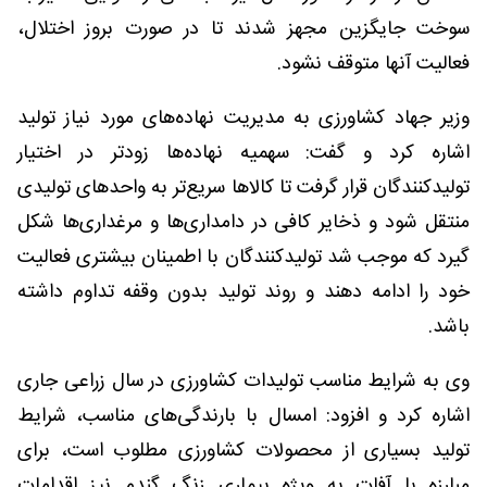
سوخت جایگزین مجهز شدند تا در صورت بروز اختلال،
فعالیت آنها متوقف نشود.
وزیر جهاد کشاورزی به مدیریت نهاده‌های مورد نیاز تولید
اشاره کرد و گفت: سهمیه نهاده‌ها زودتر در اختیار
تولیدکنندگان قرار گرفت تا کالاها سریع‌تر به واحدهای تولیدی
منتقل شود و ذخایر کافی در دامداری‌ها و مرغداری‌ها شکل
گیرد که موجب شد تولیدکنندگان با اطمینان بیشتری فعالیت
خود را ادامه دهند و روند تولید بدون وقفه تداوم داشته
باشد.
وی به شرایط مناسب تولیدات کشاورزی در سال زراعی جاری
اشاره کرد و افزود: امسال با بارندگی‌های مناسب، شرایط
تولید بسیاری از محصولات کشاورزی مطلوب است، برای
مبارزه با آفات به ویژه بیماری زنگ گندم نیز اقدامات