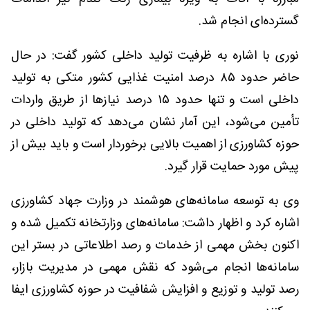
گسترده‌ای انجام شد.
نوری با اشاره به ظرفیت تولید داخلی کشور گفت: در حال
حاضر حدود ۸۵ درصد امنیت غذایی کشور متکی به تولید
داخلی است و تنها حدود ۱۵ درصد نیازها از طریق واردات
تأمین می‌شود، این آمار نشان می‌دهد که تولید داخلی در
حوزه کشاورزی از اهمیت بالایی برخوردار است و باید بیش از
پیش مورد حمایت قرار گیرد.
وی به توسعه سامانه‌های هوشمند در وزارت جهاد کشاورزی
اشاره کرد و اظهار داشت: سامانه‌های وزارتخانه تکمیل شده و
اکنون بخش مهمی از خدمات و رصد اطلاعاتی در بستر این
سامانه‌ها انجام می‌شود که نقش مهمی در مدیریت بازار،
رصد تولید و توزیع و افزایش شفافیت در حوزه کشاورزی ایفا