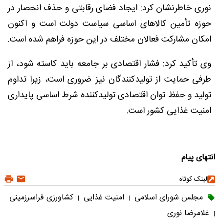
نوری خاطرنشان کرد: ایجاد فضای رقابتی و حذف انحصار در
حوزه تأمین کالاهای اساسی سیاست دولت است و اکنون
امکان مشارکت فعالان مختلف در این حوزه فراهم شده است.
وی تأکید کرد: فشار اقتصادی بر جامعه باید کاسته شود، از
طرفی حمایت از تولیدکنندگان نیز ضروری است، زیرا تداوم
تولید و حفظ توان اقتصادی تولیدکننده شرط اساسی پایداری
امنیت غذایی کشور است.
انتهای پیام
لینک کوتاه
مجلس شورای اسلامی
امنیت غذایی
کشاورزی فراسرزمینی
|
|
غلامرضا نوری
|