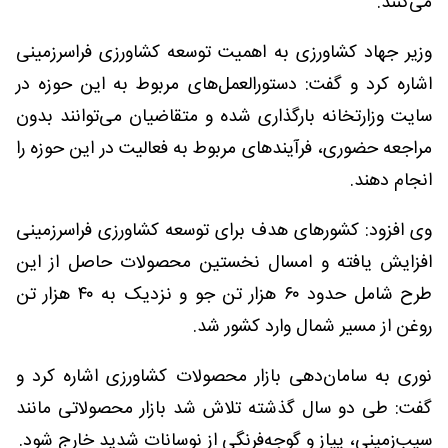
می‌کنند.
وزیر جهاد کشاورزی به اهمیت توسعه کشاورزی فراسرزمینی
اشاره کرد و گفت: دستورالعمل‌های مربوط به این حوزه در
سایت وزارتخانه بارگذاری شده و متقاضیان می‌توانند بدون
مراجعه حضوری، فرآیندهای مربوط به فعالیت در این حوزه را
انجام دهند.
وی افزود: کشورهای هدف برای توسعه کشاورزی فراسرزمینی
افزایش یافته و امسال نخستین محصولات حاصل از این
طرح شامل حدود ۶۰ هزار تن جو و نزدیک به ۴۰ هزار تن
روغن از مسیر شمال وارد کشور شد.
نوری به سامان‌دهی بازار محصولات کشاورزی اشاره کرد و
گفت: طی دو سال گذشته تلاش شد بازار محصولاتی مانند
سیب‌زمینی، پیاز و گوجه‌فرنگی از نوسانات شدید خارج شود.