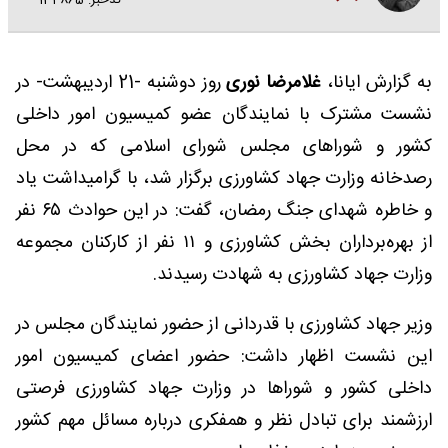
کدخبر: 134865
به گزارش ایانا،
غلامرضا نوری
روز دوشنبه -21 اردیبهشت- در
نشست مشترک با نمایندگان عضو کمیسیون امور داخلی
کشور و شوراهای مجلس شورای اسلامی که در محل
رصدخانه وزارت جهاد کشاورزی برگزار شد، با گرامیداشت یاد
و خاطره شهدای جنگ رمضان، گفت: در این حوادث ۶۵ نفر
از بهره‌برداران بخش کشاورزی و ۱۱ نفر از کارکنان مجموعه
وزارت جهاد کشاورزی به شهادت رسیدند.
وزیر جهاد کشاورزی با قدردانی از حضور نمایندگان مجلس در
این نشست اظهار داشت: حضور اعضای کمیسیون امور
داخلی کشور و شوراها در وزارت جهاد کشاورزی فرصتی
ارزشمند برای تبادل نظر و همفکری درباره مسائل مهم کشور