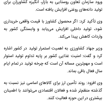
ورود سازمان تعاون روستایی به بازار، انگیزه کشاورزان برای
تولید دانه‌های روغنی افزایش یافته است.
وی تأکید کرد: اگر محصول کشاورز با قیمت واقعی خریداری
شود، تولید داخلی افزایش می‌یابد و وابستگی کشور به
واردات کاهش پیدا می‌کند.
وزیر جهاد کشاورزی به اهمیت استمرار تولید در کشور اشاره
کرد و گفت: امنیت غذایی کشور بر پایه تداوم تولید استوار
است و مهم‌ترین مساله آن است که چرخه تولید در تمام ایام
سال فعال باقی بماند.
وی افزود: روند تأمین ارز برای کالاهای اساسی نیز نسبت به
گذشته منظم‌تر شده و فعالان اقتصادی می‌توانند با اطمینان
بیشتری در این حوزه فعالیت کنند.