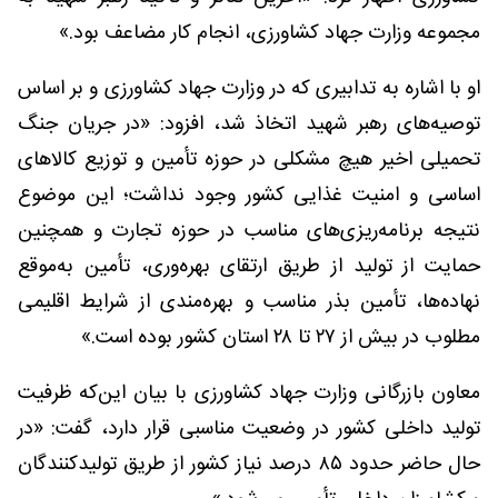
مجموعه وزارت جهاد کشاورزی، انجام کار مضاعف بود.»
او با اشاره به تدابیری که در وزارت جهاد کشاورزی و بر اساس
توصیه‌های رهبر شهید اتخاذ شد، افزود: «در جریان جنگ
تحمیلی اخیر هیچ مشکلی در حوزه تأمین و توزیع کالاهای
اساسی و امنیت غذایی کشور وجود نداشت؛ این موضوع
نتیجه برنامه‌ریزی‌های مناسب در حوزه تجارت و همچنین
حمایت از تولید از طریق ارتقای بهره‌وری، تأمین به‌موقع
نهاده‌ها، تأمین بذر مناسب و بهره‌مندی از شرایط اقلیمی
مطلوب در بیش از ۲۷ تا ۲۸ استان کشور بوده است.»
معاون بازرگانی وزارت جهاد کشاورزی با بیان این‌که ظرفیت
تولید داخلی کشور در وضعیت مناسبی قرار دارد، گفت: «در
حال حاضر حدود ۸۵ درصد نیاز کشور از طریق تولیدکنندگان