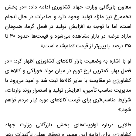
معاون بازرگانی وزارت جهاد کشاورزی ادامه داد: «در بخش
تخم‌مرغ نیز مازاد تولید وجود دارد و صادرات در حال انجام
است، اما با توجه به افزایش تولید در فصل گرما، همچنان
مازاد عرضه در بازار مشاهده می‌شود و قیمت‌ها حدود ۳۰ تا
۳۵ درصد پایین‌تر از قیمت تمام‌شده است.»
او با اشاره به وضعیت بازار کالاهای کشاورزی اظهار کرد: «در
فصل بهار، کمترین نرخ تورم در میان مواد خوراکی و کالاهای
کشاورزی در مقایسه با سایر کالاها ثبت شد و امید می‌رود با
مدیریت مناسب تأمین، افزایش تولید و استمرار روند واردات،
شرایط مناسب‌تری برای قیمت کالاهای مورد نیاز مردم فراهم
شود.»
طلایی درباره اولویت‌های بخش بازرگانی وزارت جهاد
کشاورزی برای ادامه این مسیر و تحقق عملی تأکیدات رهبر