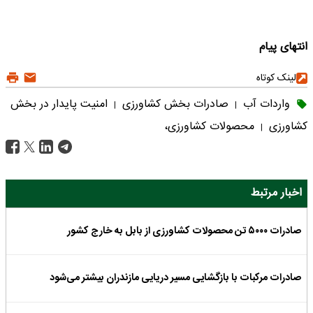
انتهای پیام
لینک کوتاه
واردات آب
صادرات بخش کشاورزی
امنیت پایدار در بخش
|
|
کشاورزی
محصولات کشاورزی،
|
اخبار مرتبط
صادرات ۵۰۰۰ تن محصولات کشاورزی از بابل به خارج کشور
صادرات مرکبات با بازگشایی مسیر دریایی مازندران بیشتر می‌شود