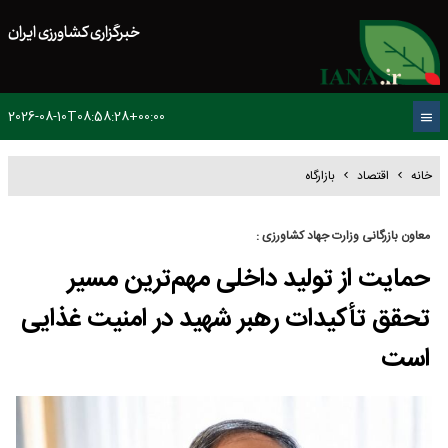
خبرگزاری کشاورزی ایران
2026-08-10T08:58:28+00:00
خانه
اقتصاد
بازارگاه
معاون بازرگانی وزارت جهاد کشاورزی :
حمایت از تولید داخلی مهم‌ترین مسیر
تحقق تأکیدات رهبر شهید در امنیت غذایی
است