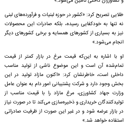
و کشاورزان داخلی تأمین می‌شود.»
طلایی تصریح کرد: «کشور در حوزه لبنیات و فرآورده‌های لبنی
نه تنها به خودکفایی رسیده، بلکه صادرات این محصولات
نیز به بسیاری از کشورهای همسایه و برخی کشورهای دیگر
انجام می‌شود.»
او با اشاره به این‌که قیمت مرغ در بازار کمتر از قیمت
تمام‌شده آن است و این موضوع ناشی از تولید مناسب
داخلی است، خاطرنشان کرد: «اکنون مازاد تولید در این
بخش وجود دارد و شرکت پشتیبانی امور دام به عنوان عامل
وزارت جهاد کشاورزی، مرغ مازاد را با قیمت مناسب از
تولیدکنندگان خریداری و ذخیره‌سازی می‌کند تا در صورت نیاز
در بازار عرضه شود و در غیر این صورت از ظرفیت صادراتی
استفاده خواهد شد.»