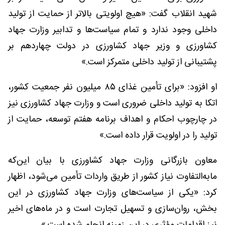
شهید انقلاب گفت: «هیچ اولویتی بالاتر از حمایت از تولید
داخلی وجود ندارد و تمام سیاست‌ها و تدابیر وزارت جهاد
کشاورزی و وزیر جهاد کشاورزی در دولت چهاردهم بر
پشتیبانی از تولید داخلی متمرکز است.»
او افزود: «برای تأمین غذای ۸۵ میلیون نفر جمعیت کشور،
اتکا به تولید داخلی ضروری است و وزارت جهاد کشاورزی نیز
در چارچوب احکام و اهداف برنامه هفتم توسعه، حمایت از
تولید را در اولویت قرار داده است.»
معاون بازرگانی وزارت جهاد کشاورزی با بیان این‌که
مابه‌التفاوت نیاز کشور از طریق واردات تأمین می‌شود، اظهار
کرد: «یکی از سیاست‌های وزارت جهاد کشاورزی در این
بخش، روان‌سازی و تسهیل تجارت است و در ماه‌های اخیر