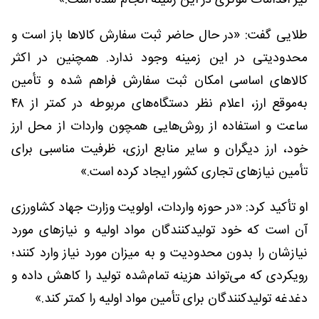
نیز اقدامات مؤثری در این زمینه انجام شده است.»
طلایی گفت: «در حال حاضر ثبت سفارش کالاها باز است و
محدودیتی در این زمینه وجود ندارد. همچنین در اکثر
کالاهای اساسی امکان ثبت سفارش فراهم شده و تأمین
به‌موقع ارز، اعلام نظر دستگاه‌های مربوطه در کمتر از ۴۸
ساعت و استفاده از روش‌هایی همچون واردات از محل ارز
خود، ارز دیگران و سایر منابع ارزی، ظرفیت مناسبی برای
تأمین نیازهای تجاری کشور ایجاد کرده است.»
او تأکید کرد: «در حوزه واردات، اولویت وزارت جهاد کشاورزی
آن است که خود تولیدکنندگان مواد اولیه و نیازهای مورد
نیازشان را بدون محدودیت و به میزان مورد نیاز وارد کنند؛
رویکردی که می‌تواند هزینه تمام‌شده تولید را کاهش داده و
دغدغه تولیدکنندگان برای تأمین مواد اولیه را کمتر کند.»