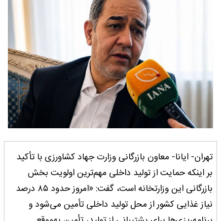
تهران- ایانا- معاون بازرگانی وزارت جهاد کشاورزی با تأکید
بر اینکه حمایت از تولید داخلی مهم‌ترین اولویت بخش
بازرگانی این وزارتخانه است، گفت: «امروز حدود ۸۵ درصد
نیاز غذایی کشور از محل تولید داخلی تأمین می‌شود و
برنامه‌ریزی‌ها برای پشتیبانی از تولید، تأمین به‌موقع