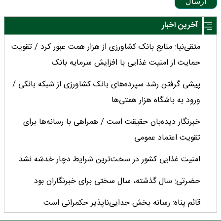
ارسال
آخرین اخبار
متقی‌نیا: منابع بانک کشاورزی از هزار همت عبور کرد / تقویت
حمایت از امنیت غذایی با افزایش سرمایه بانک
پیشی گرفتن رشد سپرده‌های بانک کشاورزی از شبکه بانکی /
ورود به باشگاه هزار همتی‌ها
خبرنگار دیده‌بان حقیقت است / همراهی با رسانه‌ها برای
تقویت اعتماد عمومی
امنیت غذایی کشور در سخت‌ترین شرایط دچار خدشه نشد
حضرتی: سال گذشته، سال سختی برای خبرنگاران بود
قائم پناه: رسانه بخش جدایی‌ناپذیر حکمرانی است