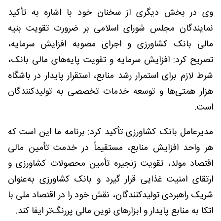
وی در بخش دیگری از سخنان خود با اشاره به تأکید
نمایندگان مجلس شورای اسلامی بر ضرورت تقویت بنیه
مالی بانک کشاورزی و اجرای مصوبه افزایش سرمایه،
تصریح کرد: افزایش سرمایه و تقویت پایه‌های مالی بانک،
شرط لازم برای استمرار رشد منابع، استقرار پایدار در باشگاه
هزار همتی‌ها و توسعه خدمات تخصصی به تولیدکنندگان
است.
مدیرعامل بانک کشاورزی تأکید کرد: برنامه ما این است که
هر واحد افزایش منابع، مستقیماً در خدمت تأمین مالی
اقتصاد مولد، تقویت زنجیره تأمین محصولات کشاورزی و
ارتقای امنیت غذایی قرار گیرد و بانک کشاورزی به‌عنوان
شریک راهبردی تولیدکنندگان، نقش خود را در اقتصاد ملی با
اتکا به منابع پایدار و ابزارهای نوین مالی پررنگ‌تر ایفا کند.