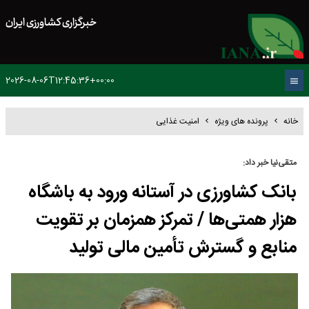
خبرگزاری کشاورزی ایران
2026-08-06T12:45:36+00:00
خانه
پرونده های ویژه
امنیت غذایی
متقی‌نیا خبر داد:
بانک کشاورزی در آستانه ورود به باشگاه
هزار همتی‌ها / تمرکز همزمان بر تقویت
منابع و گسترش تأمین مالی تولید