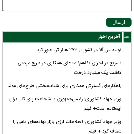
ارسال
آخرین اخبار
تولید قزل‌آلا در کشور از ۲۷۳ هزار تن عبور کرد
تسریع در اجرای تفاهم‌نامه‌های همکاری در طرح مردمی
کاشت یک میلیارد درخت
راهکارهای گسترش همکاری برای شتاب‌بخشی طرح‌های مولد
وزیر جهاد کشاورزی: رئیس‌جمهوری با شجاعت پای کار ایران
ایستاده است+ فیلم
وزیر جهاد کشاورزی: اصلاحات ارزی بازار نهاده‌های دامی را
شفاف کرد + فیلم