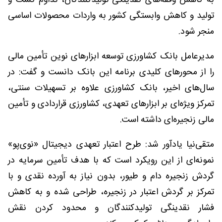
تولید و کاهش وابستگی کشور به واردات محصولات اساسی
منجر شود.
مدیرعامل بانک کشاورزی توسعه ابزارهای نوین تأمین مالی
را از محورهای کلیدی برنامه این بانک دانست و گفت: در
سال‌های اخیر، بانک کشاورزی علاوه بر تسهیلات سنتی،
تمرکز ویژه‌ای بر ابزارهای تعهدی، کشاورزی قراردادی و تأمین
مالی زنجیره‌ای داشته است.
متقی‌نیا یادآور شد: طرح اعتبار تعهدی دیجیتال «نوی‌پو»
نمونه‌ای از این رویکرد است که با هدف تأمین سرمایه در
گردش زنجیره دام و طیور، بدون نیاز به آورده نقدی و با
تمرکز بر گردش اعتبار در زنجیره، طراحی شده و به کاهش
فشار نقدینگی تولیدکنندگان و محدود کردن نقش