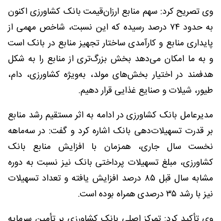
وی تصریح کرد: سهم منابع ارزان‌قیمت بانک کشاورزی اکنون
به حدود ۷۴ درصد رسیده که این نسبت، شاخص مهمی از
پایداری منابع و کارآمدی ساختار تجهیز منابع در بانک است
و به ما امکان می‌دهد بخش بزرگ‌تری از منابع را به شکل
هدفمند در اختیار بخش‌های مولد، به‌ویژه کشاورزی، دام،
طیور، شیلات و صنایع غذایی قرار دهیم.
مدیرعامل بانک کشاورزی در ادامه به اثر مستقیم رشد منابع
بر قدرت تسهیلات‌دهی بانک اشاره کرد و گفت: در سه‌ماهه
نخست سال جاری، همزمان با افزایش منابع بانک
کشاورزی، مبلغ تسهیلات پرداختی بانک نیز نسبت به دوره
مشابه سال قبل ۸۵ درصد افزایش یافته و تعداد تسهیلات
نیز با رشد ۳۵ درصدی همراه بوده است.
وی تأکید کرد: تمرکز اصلی بانک کشاورزی بر تأمین سرمایه