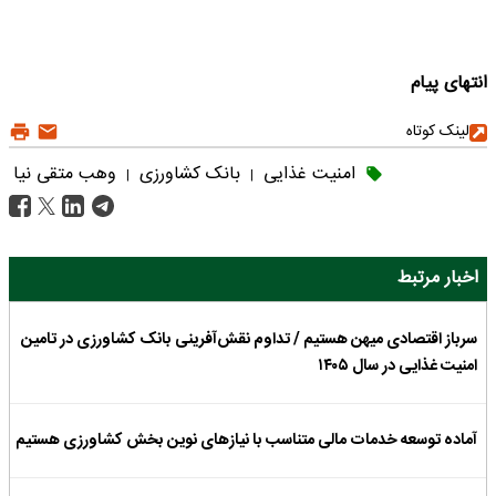
انتهای پیام
لینک کوتاه
امنیت غذایی
بانک کشاورزی
وهب متقی نیا
|
|
اخبار مرتبط
سرباز اقتصادی میهن هستیم / تداوم نقش‌آفرینی بانک کشاورزی در تامین
امنیت غذایی در سال ۱۴۰۵
آماده توسعه خدمات مالی متناسب با نیازهای نوین بخش کشاورزی هستیم