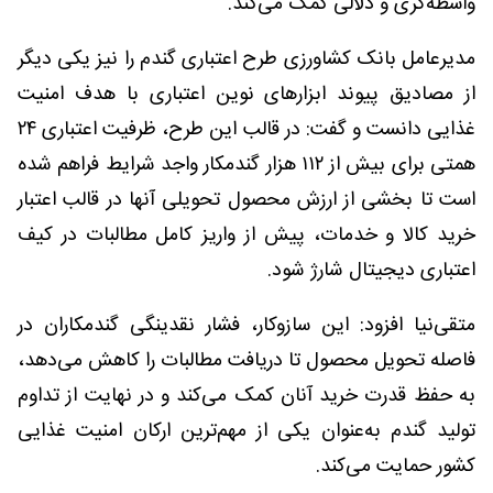
واسطه‌گری و دلالی کمک می‌کند.
مدیرعامل بانک کشاورزی طرح اعتباری گندم را نیز یکی دیگر
از مصادیق پیوند ابزارهای نوین اعتباری با هدف امنیت
غذایی دانست و گفت: در قالب این طرح، ظرفیت اعتباری ۲۴
همتی برای بیش از ۱۱۲ هزار گندمکار واجد شرایط فراهم شده
است تا بخشی از ارزش محصول تحویلی آنها در قالب اعتبار
خرید کالا و خدمات، پیش از واریز کامل مطالبات در کیف
اعتباری دیجیتال شارژ شود.
متقی‌نیا افزود: این سازوکار، فشار نقدینگی گندمکاران در
فاصله تحویل محصول تا دریافت مطالبات را کاهش می‌دهد،
به حفظ قدرت خرید آنان کمک می‌کند و در نهایت از تداوم
تولید گندم به‌عنوان یکی از مهم‌ترین ارکان امنیت غذایی
کشور حمایت می‌کند.