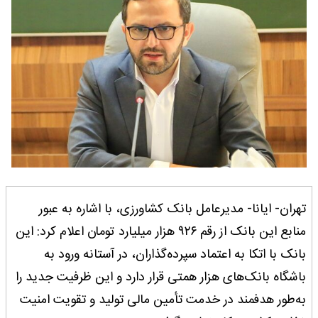
تهران- ایانا- مدیرعامل بانک کشاورزی، با اشاره به عبور
منابع این بانک از رقم ۹۲۶ هزار میلیارد تومان اعلام کرد: این
بانک با اتکا به اعتماد سپرده‌گذاران، در آستانه ورود به
باشگاه بانک‌های هزار همتی قرار دارد و این ظرفیت جدید را
به‌طور هدفمند در خدمت تأمین مالی تولید و تقویت امنیت