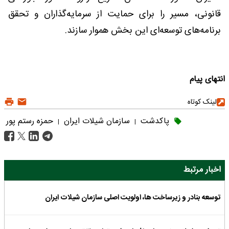
قانونی، مسیر را برای حمایت از سرمایه‌گذاران و تحقق
برنامه‌های توسعه‌ای این بخش هموار سازند.
انتهای پیام
لینک کوتاه
پاکدشت
سازمان شیلات ایران
حمزه رستم پور
|
|
اخبار مرتبط
توسعه بنادر و زیرساخت ها، اولویت اصلی سازمان شیلات ایران