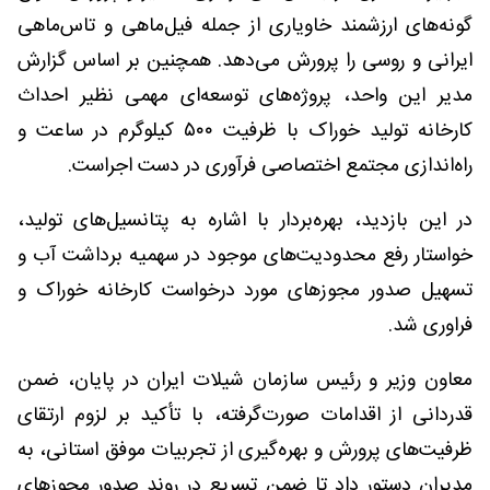
گونه‌های ارزشمند خاویاری از جمله فیل‌ماهی و تاس‌ماهی
ایرانی و روسی را پرورش می‌دهد. همچنین بر اساس گزارش
مدیر این واحد، پروژه‌های توسعه‌ای مهمی نظیر احداث
کارخانه تولید خوراک با ظرفیت ۵۰۰ کیلوگرم در ساعت و
راه‌اندازی مجتمع اختصاصی فرآوری در دست اجراست.
در این بازدید، بهره‌بردار با اشاره به پتانسیل‌های تولید،
خواستار رفع محدودیت‌های موجود در سهمیه برداشت آب و
تسهیل صدور مجوزهای مورد درخواست کارخانه خوراک و
فراوری شد.
معاون وزیر و رئیس سازمان شیلات ایران در پایان، ضمن
قدردانی از اقدامات صورت‌گرفته، با تأکید بر لزوم ارتقای
ظرفیت‌های پرورش و بهره‌گیری از تجربیات موفق استانی، به
مدیران دستور داد تا ضمن تسریع در روند صدور مجوزهای