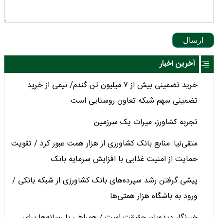
ارسال
آخرین اخبار
خرید تضمینی بیش از ۷ میلیون تن گندم/ نیمی از خرید
تضمینی سهم شبکه تعاون روستایی است
تجربه کشاورز، میراث یک سرزمین
متقی‌نیا: منابع بانک کشاورزی از هزار همت عبور کرد / تقویت
حمایت از امنیت غذایی با افزایش سرمایه بانک
پیشی گرفتن رشد سپرده‌های بانک کشاورزی از شبکه بانکی /
ورود به باشگاه هزار همتی‌ها
خبرنگار دیده‌بان حقیقت است / همراهی با رسانه‌ها برای