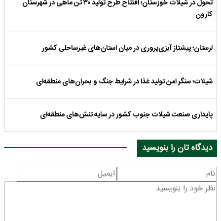
تحول در شیلات خوزستان؛ افتتاح طرح تولید ۳۰ تن ماهی در شهرستان
کارون
لرستان؛ پیشتاز آبزی‌پروری در میان استان‌های غیرساحلی کشور
شیلات؛ سنگر امن تولید غذا در شرایط جنگ و بحران‌های منطقه‌ای
پایداری صنعت شیلات جنوب کشور در سایه تنش‌های منطقه‌ای
دیدگاه تان را بنویسید