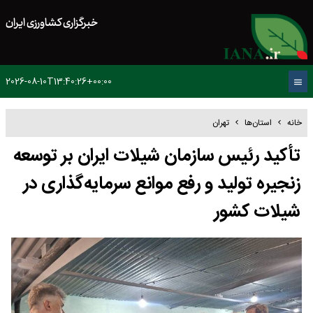
خبرگزاری کشاورزی ایران
2026-08-10T13:40:26+00:00
خانه
استان‌ها
تهران
تأکید رئیس سازمان شیلات ایران بر توسعه
زنجیره تولید و رفع موانع سرمایه‌گذاری در
شیلات کشور