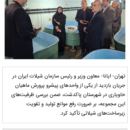
تهران- ایانا- معاون وزیر و رئیس سازمان شیلات ایران در
جریان بازدید از یکی از واحدهای پیشرو پرورش ماهیان
خاویاری در شهرستان پاکدشت، ضمن بررسی ظرفیت‌های
این مجموعه، بر ضرورت رفع موانع تولید و تقویت
زیرساخت‌های شیلاتی تأکید کرد.