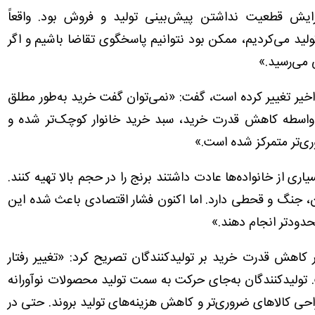
فزایش قطعیت نداشتن پیش‌بینی تولید و فروش بود. واقعاً
 تولید می‌کردیم، ممکن بود نتوانیم پاسخگوی تقاضا باشیم و اگر
 می‌رسید.»
ای اخیر تغییر کرده است، گفت: «نمی‌توان گفت خرید به‌طور مطلق
‌واسطه کاهش قدرت خرید، سبد خرید خانوار کوچک‌تر شده و
ی‌تر متمرکز شده است.»
اری از خانواده‌ها عادت داشتند برنج را در حجم بالا تهیه کنند.
ن، جنگ و قحطی دارد. اما اکنون فشار اقتصادی باعث شده این
محدودتر انجام دهند.»
 کاهش قدرت خرید بر تولیدکنندگان تصریح کرد: «تغییر رفتار
 تولیدکنندگان به‌جای حرکت به سمت تولید محصولات نوآورانه
احی کالاهای ضروری‌تر و کاهش هزینه‌های تولید بروند. حتی در