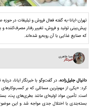
تهران-ایانا-به گفته فعال فروش و تبلیغات در حوزه 
پیش‌بینی تولید و فروش، تغییر رفتار مصرف‌کننده و 
که صنایع غذایی با آن روبه‌رو شده‌اند.
صبا طاهری
خبرنگار
دانیال جلیل‌زاده
، در گفت‌وگو با خبرنگار ایانا، دربا
کرد: «یکی از مهم‌ترین مسائلی که بر کسب‌وکارهای 
است. تأمین مواد اولیه‌ای مانند بطری‌های پت، بسته
بسته‌بندی با اختلال جدی مواجه شد و این موضوع 