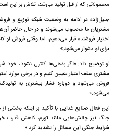
محصولاتی که از قبل تولید می‌شد، تلاش بر این است که
جلیل‌زاده در ادامه به وضعیت شبکه توزیع و فروشگا
مشتریان ما محسوب می‌شوند و در حال حاضر آن‌ها هم 
اختیار فروشنده قرار می‌دهیم، اما وقتی فروش او ک
برای او دشوار می‌شود.»
او توضیح داد: «اگر بدهی‌ها کنترل نشود، خود شرک
مشتری سقف اعتبار تعیین کنیم و در برخی موارد اعت
فروش می‌شود و دوباره فشار بیشتری به تولیدکن
می‌شود.»
این فعال صنایع غذایی با تأکید بر اینکه بخشی از
جنگ نیز چالش‌هایی مانند تورم، کاهش قدرت خری
شرایط جنگی این مسائل را تشدید کرد.»