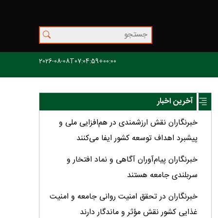
2026-08-08T07:04:59+00:00
آخرین اخبار
خبرنگاران نقش ارزشمندی در هم‌افزایی ملی و
پیشبرد اهداف توسعه کشور ایفا می‌کنند
خبرنگاران پیام‌آوران آگاهى و نماد افتخار و
سربلندى جامعه هستند
خبرنگاران در تحقق امنیت روانی جامعه و امنیت
غذایی کشور نقش مؤثر و ماندگار دارند