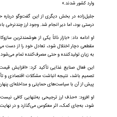
وارد کشور شدند.»
جلیل‌زاده در بخش دیگری از این گفت‌وگو درباره
درستی بود، اما دیر انجام شد. وجود ارز چندنرخی باع
او ادامه داد: «بازار ذاتاً یکی از هوشمندترین سازو
مقطعی دچار اختلال شود، تعادل خود را از دست می‌
به زیان تولیدکننده و حتی مصرف‌کننده تمام می‌شود.
این فعال صنایع غذایی تأکید کرد: «افزایش قیمت
تصمیم باشد، نتیجه انباشت مشکلات اقتصادی و تأخ
پیش از آن با سیاست‌های حمایتی و مداخله‌ای پنهان
او افزود: «حذف ارز ترجیحی به‌تنهایی کافی نیست. 
شود، به‌جای کمک، اثر معکوس می‌گذارد و در نهایت