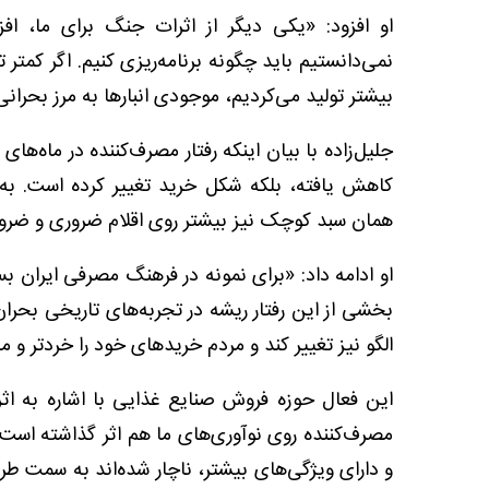
او افزود: «یکی دیگر از اثرات جنگ برای ما، ا
نمی‌دانستیم باید چگونه برنامه‌ریزی کنیم. اگر کمتر
بیشتر تولید می‌کردیم، موجودی انبارها به مرز بحرانی
جلیل‌زاده با بیان اینکه رفتار مصرف‌کننده در ماه‌ه
کاهش یافته، بلکه شکل خرید تغییر کرده است. به
همان سبد کوچک نیز بیشتر روی اقلام ضروری و ضرور
او ادامه داد: «برای نمونه در فرهنگ مصرفی ایران بسی
بخشی از این رفتار ریشه در تجربه‌های تاریخی بحرا
الگو نیز تغییر کند و مردم خریدهای خود را خردتر و 
این فعال حوزه فروش صنایع غذایی با اشاره به اثر
مصرف‌کننده روی نوآوری‌های ما هم اثر گذاشته است.
و دارای ویژگی‌های بیشتر، ناچار شده‌اند به سمت طر