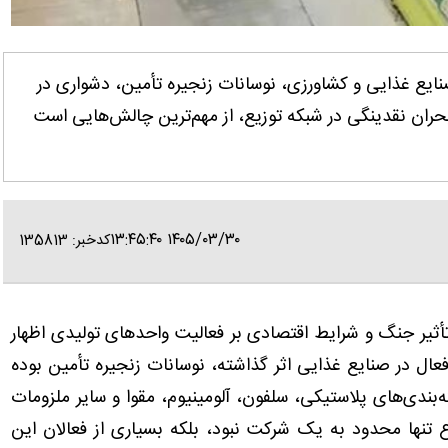
صنایع غذایی و کشاورزی، نوسانات زنجیره تأمین، دشواری در
بحران نقدینگی در شبکه توزیع، از مهم‌ترین چالش‌هایی است
۱۴۰۵/۰۳/۳۰ ۱۳:۴۵:۴۰
کدخبر: 135813
ره تأثیر جنگ و شرایط اقتصادی بر فعالیت واحدهای تولیدی اظهار
فعال در صنایع غذایی اثر گذاشته، نوسانات زنجیره تأمین بوده
‌بندی‌های پلاستیکی، سلفون، آلومینیوم، مقوا و سایر ملزومات
تنها محدود به یک شرکت نبود، بلکه بسیاری از فعالان این