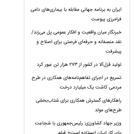
ایران به برنامه جهانی مقابله با بیماری‌های دامی
فرامرزی پیوست
خبرنگار میان واقعیت و افکار عمومی پل می‌زند/
نقد منصفانه و حرفه‌ای فرصتی برای اصلاح و
پیشرفت
تولید قزل‌آلا در کشور از ۲۷۳ هزار تن عبور کرد
تسریع در اجرای تفاهم‌نامه‌های همکاری در طرح
مردمی کاشت یک میلیارد درخت
راهکارهای گسترش همکاری برای شتاب‌بخشی
طرح‌های مولد
وزیر جهاد کشاورزی: رئیس‌جمهوری با شجاعت
پای کار ایران ایستاده است+ فیلم