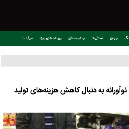
نگ
جهان
استان‌ها
چندرسانه‌ای
پرونده های ویژه
درباره ما
وآورانه به دنبال کاهش هزینه‌های تولید