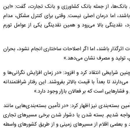
ی بانک‌ها، از جمله بانک کشاورزی و بانک تجارت، گفت: «این
اشند، اما درمان اصلی نیست. وقتی برای کنترل مشکل، مدام
 نقدینگی بالا می‌رود و همین نقدینگی یکی از عوامل تورم
ت اثرگذار باشند، اما اگر اصلاحات ساختاری انجام نشود، بحران
ین، تولید و مصرف نشان می‌دهد.»
چنین شرایطی انتقاد کرد و افزود: «در زمان افزایش نگرانی‌ها و
ی‌دارند تا بعداً با قیمت بالاتر بفروشند. این رفتار شرافتمندانه
 فشارهایی است که بر فعالان بازار وجود دارد.»
ن بسته‌بندی نیز اظهار کرد: «در تأمین بسته‌بندی‌هایی مانند
 مواجه شدیم. بسته شدن یا دشوار شدن برخی مسیرهای تجاری
د و بعضی اقلام از مسیرهای زمینی و از طریق کشورهای واسطه