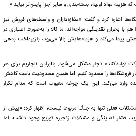
 هزینه مواد اولیه، بسته‌بندی و سایر اجزا پایین‌تر بیاید.»
ه‌ها اشاره کرد و گفت: «مغازه‌داران و واسطه‌های فروش نیز
با بحران نقدینگی مواجه‌اند. ما کالا را به‌صورت اعتباری در
اهش پیدا می‌کند و هزینه‌هایش بالا می‌رود، بازپرداخت بدهی
ت تولیدکننده دچار مشکل می‌شود. بنابراین ناچاریم برای هر
بار فروشگاه‌ها را محدود کنیم. اما همین محدودیت باعث کاهش
نده وارد می‌کند. این یک چرخه معیوب است که مدام تکرار
 مشکلات فعلی تنها به جنگ مربوط نیست، اظهار کرد: «پیش از
د، فشار نقدینگی و مشکلات زنجیره توزیع وجود داشت، اما