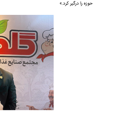
حوزه را درگیر کرد.»