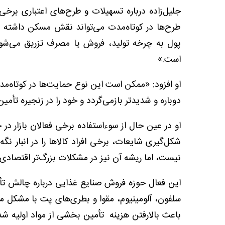
جلیل‌زاده درباره تسهیلات و طرح‌های اعتباری برخ
طرح‌ها در کوتاه‌مدت می‌تواند نقش مسکن داشته ب
پول به چرخه تولید، فروش یا مصرف تزریق می‌شود،
است.»
او افزود: «ممکن است این نوع حمایت‌ها در کوتاه‌مد
دوباره و شدیدتر بازمی‌گردد و خود را در زنجیره تأم
او در عین حال از سوءاستفاده برخی فعالان بازار در 
شکل‌گیری شایعات، برخی افراد کالاها را در انبار نگه م
نیست، اما ریشه آن نیز در مشکلات بزرگ‌تر اقتصادی و
این فعال حوزه فروش صنایع غذایی درباره چالش تأمی
سلفون، آلومینیوم، مقوا و بطری‌های پت با مشکل
باعث بالارفتن هزینه تأمین بخشی از مواد اولیه ش