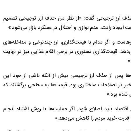
 حذف ارز ترجیحی گفت: «از نظر من حذف ارز ترجیحی تصمیم
ث ایجاد رانت، عدم توازن و اختلال در عملکرد بازار می‌شود.»
کارهاست و اگر مدام با قیمت‌گذاری، ارز چندنرخی و مداخله‌های
دهد. قیمت‌گذاری دستوری در برخی اقلام غذایی نیز در نهایت
»
‌ها پس از حذف ارز ترجیحی بیش از آنکه ناشی از خود این
یر در اصلاحات ساختاری بود. قیمت‌ها به سطحی برگشتند که
 شده بود.»
اقتصاد باید اصلاح شود. اگر حمایت‌ها با روش اشتباه انجام
 قدرت خرید مردم را کاهش می‌دهد.»