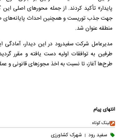
پایدار» تأکید کردند. از جمله محورهای اصلی این
جهت جذب توریست و همچنین احداث پایانه‌های صاد
منطقه عنوان شد.
مدیرعامل شرکت سفیدرود در این دیدار، آمادگی این
طرفین به توافقات اولیه دست یافته و مقرر گردی
طرح‌ها آغاز، تا نسبت به اخذ مجوزهای قانونی و عملی
انتهای پیام
لینک کوتاه
سفید رود
شهرک کشاورزی
|