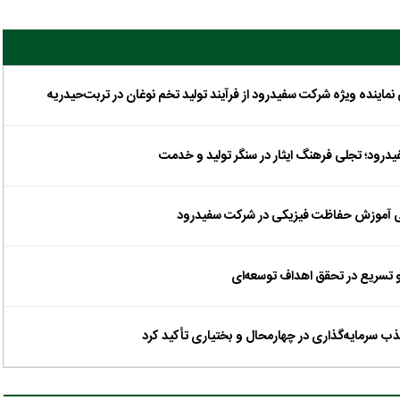
رود؛ تجلی فرهنگ ایثار در سنگر تولید و خدمت
صصی آموزش حفاظت فیزیکی در شرکت سفیدرود
 تسریع در تحقق اهداف توسعه‌ای
 سرمایه‌گذاری در چهارمحال و بختیاری تأکید کرد