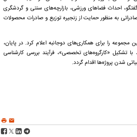
 گفتگو، احداث فضاهای ورزشی، بازارچه‌های سنتی و گردشگری
راتی به منظور حمایت از زنجیره توزیع و صادرات محصولات
 مجموعه را برای همکاری‌های دوجانبه اعلام کرد. در پایان،
د با تشکیل «کارگروه‌های تخصصی»، فرآیند بررسی کارشناسی
اتی شدن پروژه‌ها اقدام گردد.