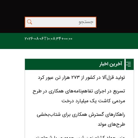
2026-08-06T10:08:34+00:00
آخرین اخبار
تولید قزل‌آلا در کشور از ۲۷۳ هزار تن عبور کرد
تسریع در اجرای تفاهم‌نامه‌های همکاری در طرح
مردمی کاشت یک میلیارد درخت
راهکارهای گسترش همکاری برای شتاب‌بخشی
طرح‌های مولد