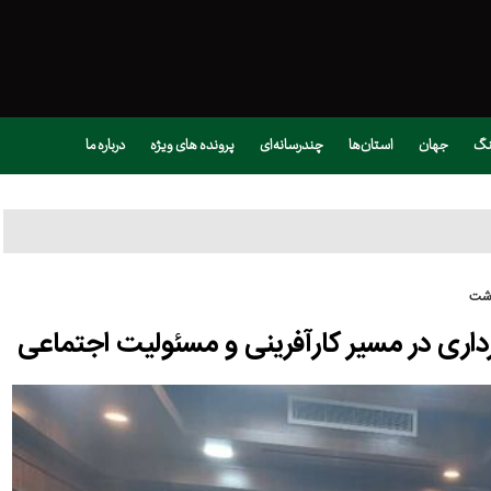
نگ
جهان
استان‌ها
چندرسانه‌ای
پرونده های ویژه
درباره ما
رشت
اری در مسیر کارآفرینی و مسئولیت اجتماعی