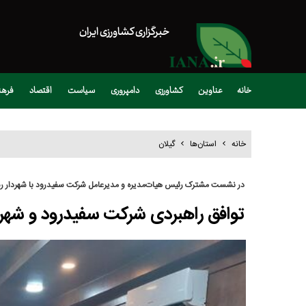
خبرگزاری کشاورزی ایران
خانه
عناوین
کشاورزی
دامپروری
سیاست
اقتصاد
فره
خانه
استان‌ها
گیلان
در نشست مشترک رئیس هیات‌مدیره و مدیرعامل شرکت سفیدرود با شهردار 
توافق راهبردی شرکت سفیدرود و شهرد