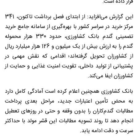
قرار داده است.
این گزارش می‌افزاید: از ابتدای فصل برداشت تاکنون، 341
مرکز خرید در سراسر کشور با بهره‌گیری از سامانه جامع خرید
تضمینی گندم بانک کشاورزی، حدود 330 هزار محموله
گندم را به ارزش بیش از یک میلیون و 126 هزار میلیارد ریال
از کشاورزان تحویل گرفته‌اند؛ اقدامی که نقش مهمی در
پشتیبانی از تولید داخلی، تقویت امنیت غذایی و حمایت از
کشاورزان ایفا می‌کند.
بانک کشاورزی همچنین اعلام کرده است آمادگی کامل دارد
به محض تأمین اعتبارات جدید، مراحل بعدی پرداخت
مطالبات گندم‌کاران را بدون وقفه و حتی در روزهای تعطیل
انجام دهد تا روند تسویه مطالبات این قشر مولد با حداکثر
سرعت و دقت ادامه یابد.