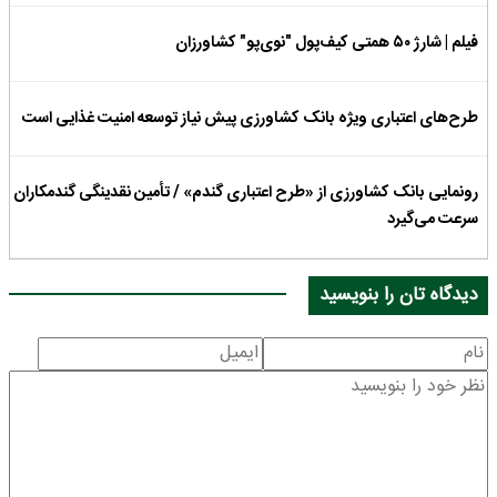
فیلم | شارژ ۵۰ همتی کیف‌پول "نوی‌پو" کشاورزان
طرح‌های اعتباری ویژه بانک کشاورزی پیش نیاز توسعه امنیت غذایی است
رونمایی بانک کشاورزی از «طرح اعتباری گندم» / تأمین نقدینگی گندمکاران
سرعت می‌گیرد
دیدگاه تان را بنویسید