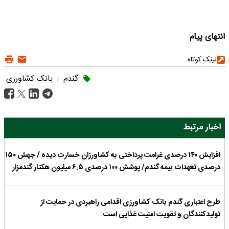
انتهای پیام
لینک کوتاه
گندم
بانک کشاورزی
|
اخبار مرتبط
افزایش ۱۴۰ درصدی غرامت پرداختی به کشاورزان خسارت دیده / جهش ۱۵۰
درصدی تعهدات بیمه گندم/ پوشش ۱۰۰ درصدی ۶.۵ میلیون هکتار گندمزار
طرح اعتباری گندم بانک کشاورزی اقدامی راهبردی در حمایت از
تولیدکنندگان و تقویت امنیت غذایی است