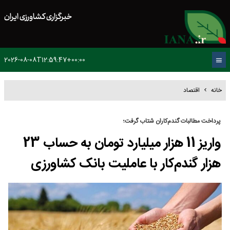
خبرگزاری کشاورزی ایران
2026-08-08T12:59:47+00:00
خانه
اقتصاد
پرداخت مطالبات گندم‌کاران شتاب گرفت؛
واریز 11 هزار میلیارد تومان به حساب 23
هزار گندم‌کار با عاملیت بانک کشاورزی