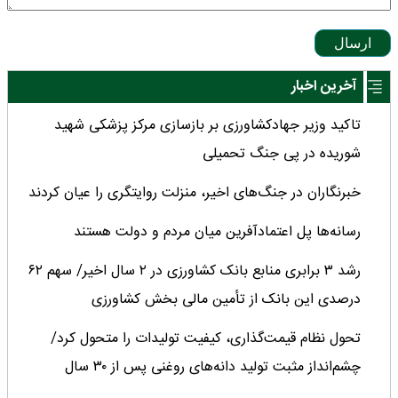
ارسال
آخرین اخبار
تاکید وزیر جهادکشاورزی بر بازسازی مرکز پزشکی شهید
شوریده در پی جنگ تحمیلی
خبرنگاران در جنگ‌های اخیر، منزلت روایتگری را عیان کردند
رسانه‌ها پل اعتمادآفرین میان مردم و دولت هستند
رشد ۳ برابری منابع بانک کشاورزی در ۲ سال اخیر/ سهم ۶۲
درصدی این بانک از تأمین مالی بخش کشاورزی
تحول نظام قیمت‌گذاری، کیفیت تولیدات را متحول کرد/
چشم‌انداز مثبت تولید دانه‌های روغنی پس از ۳۰ سال