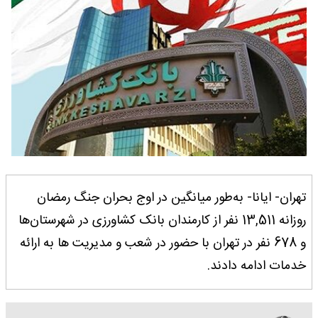
تهران- ایانا- به‌طور میانگین در اوج بحران جنگ رمضان
روزانه 13,511 نفر از کارمندان بانک کشاورزی در شهرستان‌ها
و 678 نفر در تهران با حضور در شعب و مدیریت ها به ارائه
خدمات ادامه دادند.