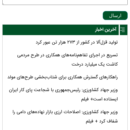
ارسال
آخرین اخبار
تولید قزل‌آلا در کشور از ۲۷۳ هزار تن عبور کرد
تسریع در اجرای تفاهم‌نامه‌های همکاری در طرح مردمی
کاشت یک میلیارد درخت
راهکارهای گسترش همکاری برای شتاب‌بخشی طرح‌های مولد
وزیر جهاد کشاورزی: رئیس‌جمهوری با شجاعت پای کار ایران
ایستاده است+ فیلم
وزیر جهاد کشاورزی: اصلاحات ارزی بازار نهاده‌های دامی را
شفاف کرد + فیلم