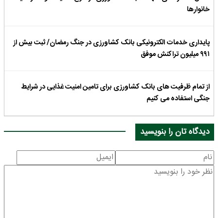
خانوارها
پایداری خدمات الکترونیکی بانک کشاورزی در جنگ رمضان/ ثبت بیش از
۹۹۱ میلیون تراکنش موفق
از تمام ظرفیت های بانک کشاورزی برای تامین امنیت غذایی در شرایط
جنگی استفاده می کنیم
دیدگاه تان را بنویسید