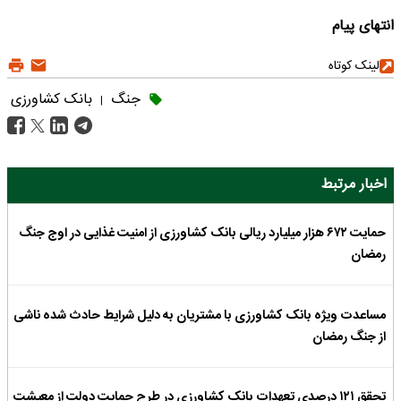
انتهای پیام
لینک کوتاه
جنگ
بانک کشاورزی
|
اخبار مرتبط
حمایت ۶۷۲ هزار میلیارد ریالی بانک کشاورزی از امنیت غذایی در اوج جنگ
رمضان
مساعدت ویژه بانک کشاورزی با مشتریان به دلیل شرایط حادث شده ناشی
از جنگ رمضان
تحقق ۱۲۱ درصدی تعهدات بانک کشاورزی در طرح حمایت دولت از معیشت