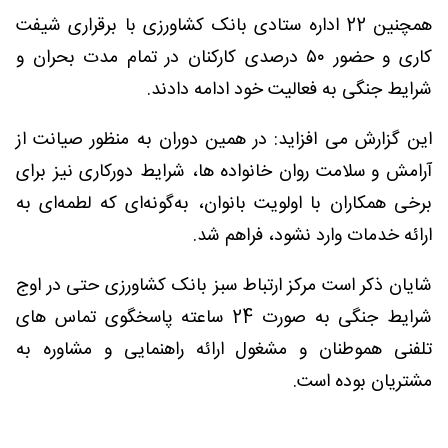
همچنین 22 اداره ستادی بانک کشاورزی با برقراری شیفت
کاری و حضور ۵۰ درصدی کارکنان در تمام مدت بحران و
شرایط جنگی به فعالیت خود ادامه دادند.
این گزارش می افزاید: در همین دوران به منظور صیانت از
آرامش و سلامت روان خانواده ها، شرایط دورکاری نیز برای
برخی همکاران با اولویت بانوان، به‌گونه‌ای که لطمه‌ای به
ارائه خدمات وارد نشود، فراهم شد.
شایان ذکر است مرکز ارتباط سبز بانک کشاورزی حتی در اوج
شرایط جنگی به صورت 24 ساعته پاسخگوی تماس های
تلفنی هموطنان و مشغول ارائه راهنمایی و مشاوره به
مشتریان بوده است.