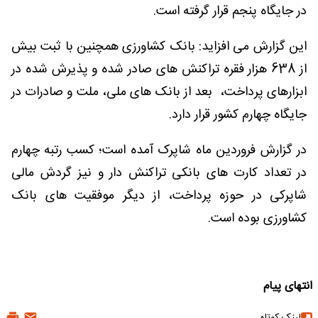
در جایگاه پنجم قرار گرفته است.
این گزارش می افزاید: بانک کشاورزی همچنین با ثبت بیش
از 638 هزار فقره تراکنش های صادر شده و پذیرش شده در
ابزارهای پرداخت، بعد از بانک های ملی، ملت و صادرات در
جایگاه چهارم کشور قرار دارد.
در گزارش فروردین ماه شاپرک آمده است؛ کسب رتبه چهارم
در تعداد کارت های بانکی تراکنش دار و نیز گردش مالی
شاپرکی در حوزه پرداخت، از دیگر موفقیت های بانک
کشاورزی بوده است.
انتهای پیام
لینک کوتاه