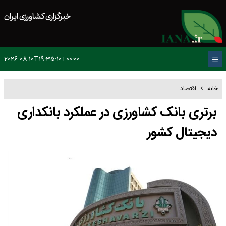
خبرگزاری کشاورزی ایران
2026-08-10T19:35:10+00:00
خانه
اقتصاد
برتری بانک کشاورزی در عملکرد بانکداری
دیجیتال کشور