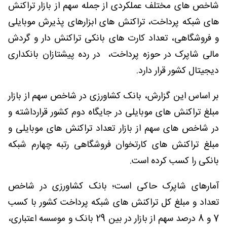
شاخص های مختلف عملکردی از جمله سهم از بازار تراکنش
های شبکه پرداخت، تراکنش های ابزارهای پذیرش موبایلی
و فروشگاهی، تعداد کارت های بانکی تراکنش دار و گردش
مالی شاپرک در حوزه پرداخت، در رده پیشتازان بانکداری
دیجیتال کشور قرار دارد.
بر اساس این گزارش، بانک کشاورزی در شاخص سهم از بازار
مبلغ تراکنش های موبایلی در جایگاه دوم کشور قرارداشته و
در شاخص های سهم از بازار تعداد تراکنش های موبایلی و
مبلغ تراکنش های کارتخوان فروشگاهی رتبه چهارم شبکه
بانکی را کسب کرده است.
آمارهای شاپرک حاکی است؛ بانک کشاورزی در شاخص
تعداد و مبلغ کل تراکنش های شبکه پرداخت کشور با کسب
7 و 8 درصد سهم از بازار در بین 29 بانک و موسسه اعتباری،