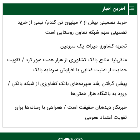
آخرین اخبار
خرید تضمینی بیش از ۷ میلیون تن گندم/ نیمی از خرید
تضمینی سهم شبکه تعاون روستایی است
تجربه کشاورز، میراث یک سرزمین
متقی‌نیا: منابع بانک کشاورزی از هزار همت عبور کرد / تقویت
حمایت از امنیت غذایی با افزایش سرمایه بانک
پیشی گرفتن رشد سپرده‌های بانک کشاورزی از شبکه بانکی /
ورود به باشگاه هزار همتی‌ها
خبرنگار دیده‌بان حقیقت است / همراهی با رسانه‌ها برای
تقویت اعتماد عمومی
امنیت غذایی کشور در سخت‌ترین شرایط دچار خدشه نشد