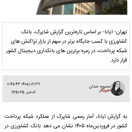
تهران- ایانا- بر اساس تازه‌ترین گزارش شاپرک، بانک
کشاورزی با کسب جایگاه برتر در سهم از بازار تراکنش های
شبکه پرداخت، در زمره برترین های بانکداری دیجیتال کشور
قرار دارد.
۱۴۰۵/۰۲/۲۹ ۱۱:۴۵:۴۳
محبوبه خندان
خبرنگار
کدخبر: 135025
به گزارش ایانا، آمار رسمی شاپرک از عملکرد شبکه پرداخت
کشور در فروردین‌ماه ۱۴۰۵ نشان می دهد بانک کشاورزی در