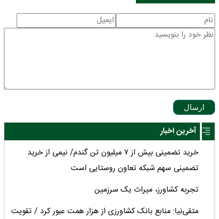
ارسال
آخرین اخبار
خرید تضمینی بیش از ۷ میلیون تن گندم/ نیمی از خرید
تضمینی سهم شبکه تعاون روستایی است
تجربه کشاورز، میراث یک سرزمین
متقی‌نیا: منابع بانک کشاورزی از هزار همت عبور کرد / تقویت