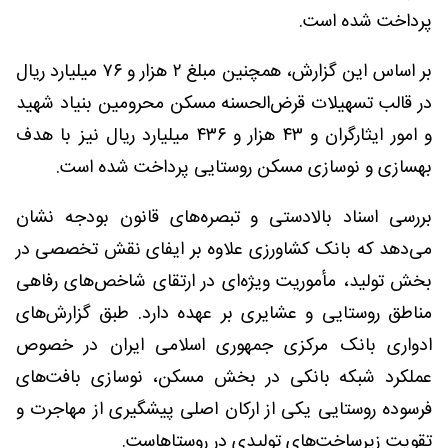
پرداخت شده است.
بر اساس این گزارش، همچنین مبلغ ۲ هزار و ۷۶ میلیارد ریال
در قالب تسهیلات قرض‌الحسنه مسکن محرومین بنیاد شهید
و امور ایثارگران و ۴۳ هزار و ۴۳۶ میلیارد ریال نیز با هدف
بهسازی و نوسازی مسکن روستایی پرداخت شده است.
بررسی اسناد بالادستی و تبصره‌های قانون بودجه نشان
می‌دهد که بانک کشاورزی علاوه بر ایفای نقش تخصصی در
بخش تولید، مأموریت ویژه‌ای در ارتقای شاخص‌های رفاهی
مناطق روستایی و عشایری بر عهده دارد. طبق گزارش‌های
ادواری بانک مرکزی جمهوری اسلامی ایران در خصوص
عملکرد شبکه بانکی در بخش مسکن، نوسازی بافت‌های
فرسوده روستایی یکی از ارکان اصلی پیشگیری از مهاجرت و
تقویت زیرساخت‌های تولیدی در روستاهاست.