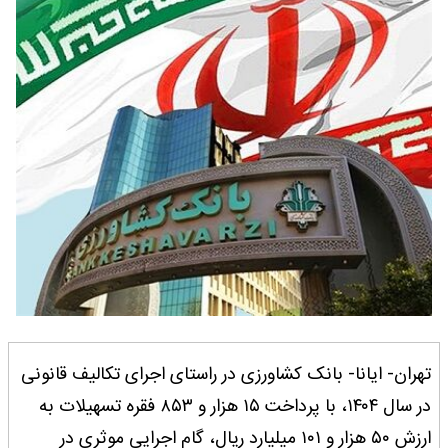
تهران- ایانا- بانک کشاورزی در راستای اجرای تکالیف قانونی
در سال ۱۴۰۴، با پرداخت ۱۵ هزار و ۸۵۳ فقره تسهیلات به
ارزش ۵۰ هزار و ۱۰۱ میلیارد ریال، گام اجرایی موثری در