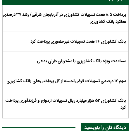
پرداخت ۸.۵ همت تسهیلات کشاورزی در آذربایجان شرقی/ رشد ۳۷ درصدی
عملکرد بانک کشاورزی
بانک کشاورزی ۲۶ همت تسهیلات غیرحضوری پرداخت کرد
مساعدت ویژه بانک کشاورزی با مشتریان دارای بدهی
سهم ۱۲ درصدی تسهیلات قرض‌الحسنه از کل پرداختی‌های بانک کشاورزی
بانک کشاورزی ۵۲ هزار میلیارد ریال تسهیلات ازدواج و فرزندآوری پرداخت
کرد
دیدگاه تان را بنویسید