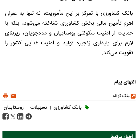
بانک کشاورزی با تمرکز بر این مأموریت، نه تنها به عنوان
اهرم تأمین مالی بخش کشاورزی شناخته می‌شود، بلکه با
حمایت از امنیت سکونتی روستاییان و مددجویان، زیربنای
لازم برای پایداری زنجیره تولید و امنیت غذایی کشور را
تقویت می‌کند.
انتهای پیام
لینک کوتاه
بانک کشاورزی
تسهیلات
روستاییان
|
|
اخبار مرتبط