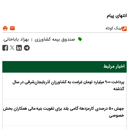
انتهای پیام
لینک کوتاه
صندوق بیمه کشاورزی
بهزاد باباخانی
|
اخبار مرتبط
پرداخت ۹۰۰ میلیارد تومان غرامت به کشاورزان آذربایجان‌شرقی در سال
گذشته
جهش ۵۰ درصدی کارمزدها؛ گامی بلند برای تقویت بنیه مالی همکاران بخش
خصوصی