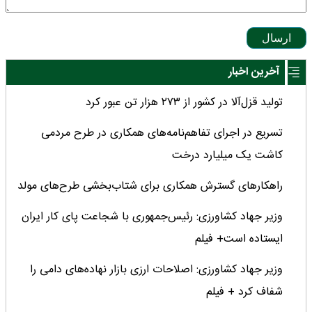
ارسال
آخرین اخبار
تولید قزل‌آلا در کشور از ۲۷۳ هزار تن عبور کرد
تسریع در اجرای تفاهم‌نامه‌های همکاری در طرح مردمی
کاشت یک میلیارد درخت
راهکارهای گسترش همکاری برای شتاب‌بخشی طرح‌های مولد
وزیر جهاد کشاورزی: رئیس‌جمهوری با شجاعت پای کار ایران
ایستاده است+ فیلم
وزیر جهاد کشاورزی: اصلاحات ارزی بازار نهاده‌های دامی را
شفاف کرد + فیلم