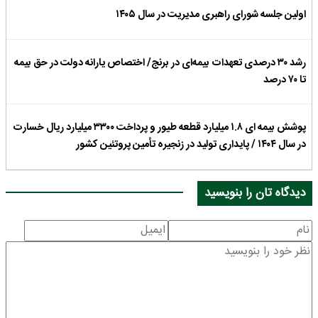
اولین جلسه شورای راهبری مدیریت در سال ۱۴۰۵
رشد ۳۰ درصدی تعهدات بیمه‌ای در برنج/ اختصاص یارانه دولت در حق بیمه
تا ۷۰ درصد
پوشش بیمه ای ۱.۸ میلیارد قطعه طیور و پرداخت ۳۳۰۰ میلیارد ریال خسارت
در سال ۱۴۰۴ / پایداری تولید در زنجیره تأمین پروتئین کشور
دیدگاه تان را بنویسید