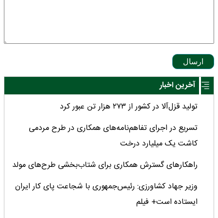
ارسال
آخرین اخبار
تولید قزل‌آلا در کشور از ۲۷۳ هزار تن عبور کرد
تسریع در اجرای تفاهم‌نامه‌های همکاری در طرح مردمی
کاشت یک میلیارد درخت
راهکارهای گسترش همکاری برای شتاب‌بخشی طرح‌های مولد
وزیر جهاد کشاورزی: رئیس‌جمهوری با شجاعت پای کار ایران
ایستاده است+ فیلم