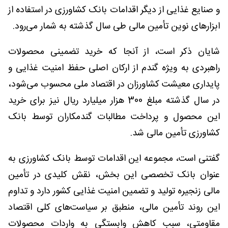
و صنایع غذایی از دیگر اقدامات بانک کشاورزی در استفاده از
ابزارهای نوین تأمین مالی طی سال گذشته به شمار می‌رود.
شایان ذکر است، از آنجا که خرید تضمینی محصولات
راهبردی به ویژه گندم از ارکان اصلی حفظ امنیت غذایی و
پایداری معیشت کشاورزان در اقتصاد ملی محسوب می‌شود،
در سال گذشته مبلغ 300 هزار میلیارد ریال نیز برای خرید
این محصول و پرداخت مطالبات گندمکاران توسط بانک
کشاورزی تأمین مالی شد.
گفتنی است، مجموعه این اقدامات توسط بانک کشاورزی به
عنوان بانک تخصصی این بخش، نقش کلیدی در تأمین
مالی زنجیره تولید و تضمین امنیت غذایی کشور دارد و تداوم
این روند تأمین مالی، منطبق بر سیاست‌های کلی اقتصاد
مقاومتی، سبب کاهش وابستگی به واردات محصولات