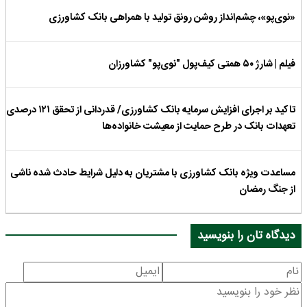
«نوی‌پو»، چشم‌انداز روشن رونق تولید با همراهی بانک کشاورزی
فیلم | شارژ ۵۰ همتی کیف‌پول "نوی‌پو" کشاورزان
تاکید بر اجرای افزایش سرمایه بانک کشاورزی/ قدردانی از تحقق ۱۲۱ درصدی
تعهدات بانک در طرح حمایت از معیشت خانواده‌ها
مساعدت ویژه بانک کشاورزی با مشتریان به دلیل شرایط حادث شده ناشی
از جنگ رمضان
دیدگاه تان را بنویسید