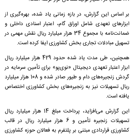
بر اساس این گزارش، در بازه زمانی یاد شده، بهره‌گیری از
ابزارهای تعهدی شامل اوراق گام، اعتبار اسنادی داخلی و
ضمانت‌نامه با مجموع 34 هزار میلیارد ریال نقش مهمی در
تسهیل مبادلات تجاری بخش کشاورزی ایفا کرده است.
همچنین، طی مدت یاد شده حدود 429 هزار میلیارد ریال
ابزار اعتبار تعهدی دیجیتال «نوی‌پو» برای تأمین سرمایه در
گردش زنجیره‌های دام و طیور صادر شده و 108 هزار میلیارد
ریال تسهیلات نیز به زنجیره‌های بخش کشاورزی اختصاص
یافته است.
این گزارش می‌افزاید، پرداخت مبلغ 14 هزار میلیارد ریال
تسهیلات زنجیره تأمین و 6 هزار میلیارد ریال در قالب
کشاورزی قراردادی مبتنی بر پلتفرم به فعالان حوزه کشاورزی