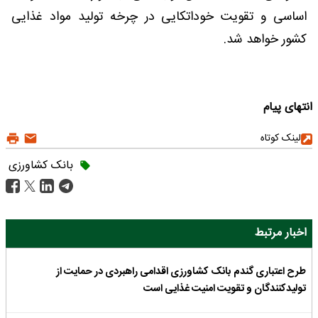
اساسی و تقویت خوداتکایی در چرخه تولید مواد غذایی
کشور خواهد شد.
انتهای پیام
لینک کوتاه
بانک کشاورزی
اخبار مرتبط
طرح اعتباری گندم بانک کشاورزی اقدامی راهبردی در حمایت از
تولیدکنندگان و تقویت امنیت غذایی است