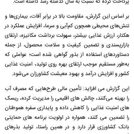
پرداخت کرده که نسبت به سال گذشته رشد داشته است.
بر اساس این گزارش، مقاومت بالا در برابر آفات، بیماری‌ها و
تنش‌های محیطی همچون کم‌آبی و سرما، افزایش عملکرد در
هکتار، ارزش غذایی بیشتر، سهولت برداشت مکانیزه، ارتقای
بازارپسندی و تضمین کیفیت و سلامت محصول، از جمله
دستاوردهای استفاده از بذور گواهی شده است؛ عواملی که
به‌طور مستقیم موجب ارتقای بهره روی تولید، امنیت غذایی
کشور و افزایش درآمد و بهبود معیشت کشاورزان می‌شود.
این گزارش می افزاید: تأمین مالی طرح‌هایی که مصرف آب
را بهینه می‌کنند، چالش های اقلیمی را مدیریت کرده، ریسک
های امنیت غذایی را کاهش داده و پایداری سفره هموطنان
را تضمین می کنند، همواره در اولویت برنامه های حمایتی
بانک کشاورزی قرار دارد و در همین راستا، تولید بذرهای