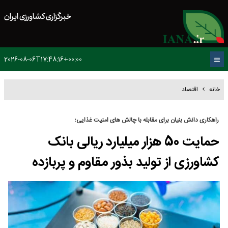
خبرگزاری کشاورزی ایران
2026-08-06T17:48:16+00:00
خانه
اقتصاد
راهکاری دانش بنیان برای مقابله با چالش های امنیت غذایی؛
حمایت 50 هزار میلیارد ریالی بانک
کشاورزی از تولید بذور مقاوم و پربازده