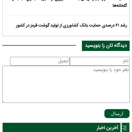
گلخانه‌ها
رشد ۶۱ درصدی حمایت بانک کشاورزی از تولید گوشت قرمز در کشور
دیدگاه تان را بنویسید
ارسال
آخرین اخبار