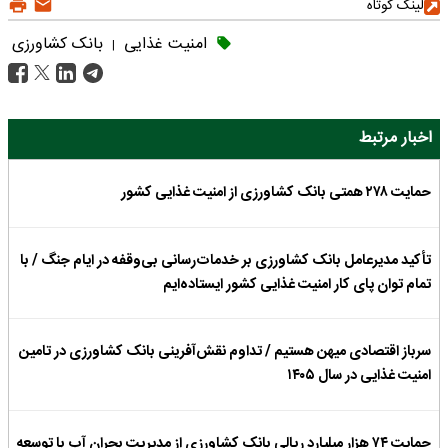
لینک کوتاه
امنیت غذایی
بانک کشاورزی
|
اخبار مرتبط
حمایت ۲۷۸ همتی بانک کشاورزی از امنیت غذایی کشور
تأکید مدیرعامل بانک کشاورزی بر خدمات‌رسانی بی‌وقفه در ایام جنگ / با
تمام توان پای کار امنیت غذایی کشور ایستاده‌ایم
سرباز اقتصادی میهن هستیم / تداوم نقش‌آفرینی بانک کشاورزی در تامین
امنیت غذایی در سال ۱۴۰۵
حمایت ۷۴ هزار میلیارد ریالی بانک کشاورزی از مدیریت بحران آب با توسعه