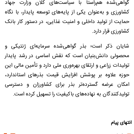
گواهی‌شده هم‌راستا با سیاست‌های کلان وزارت جهاد
کشاورزی و به‌عنوان یکی از پایه‌های توسعه پایدار، با نگاه
حمایت از تولید داخلی و امنیت غذایی، در دستور کار بانک
کشاورزی قرار دارد.
شایان ذکر است؛ بذر گواهی‌شده سرمایه‌ای ژنتیکی و
محصولی دانش‌بنیان است که نقش اساسی در رشد پایدار
تولیدات زراعی و ارتقای بهره‌وری ملی دارد و تأمین مالی این
حوزه علاوه بر پوشش افزایش قیمت بذرهای استاندارد،
امکان عرضه گسترده‌تر بذر برای کشاورزان و دسترسی
تولیدکنندگان به نهاده‌های باکیفیت را تسهیل کرده است.
انتهای پیام