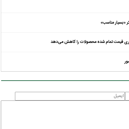
 اداری قیمت تمام شده محصولات را کاهش می‌دهد
ور