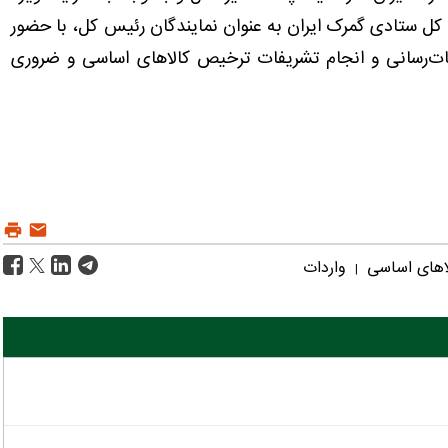
 کل ستادی گمرک ایران به عنوان نمایندگان رئیس کل، با حضور
ات‌رسانی و انجام تشریفات ترخیص کالاهای اساسی و ضروری
اهای اساسی
واردات
|