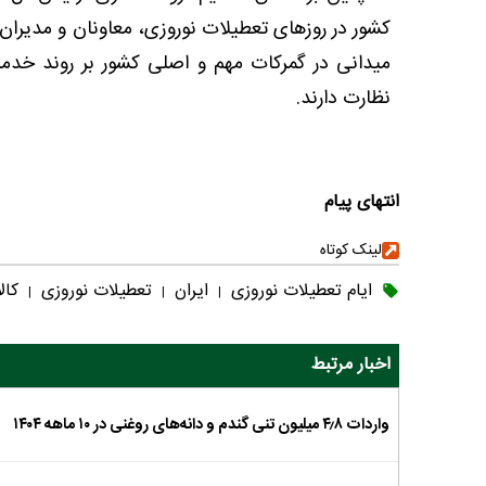
کشور در روزهای تعطیلات نوروزی، معاونان و مدیران
میدانی در گمرکات مهم و اصلی کشور بر روند خدم
نظارت دارند.
انتهای پیام
لینک کوتاه
ایام تعطیلات نوروزی
ایران
تعطیلات نوروزی
کال
|
|
|
اخبار مرتبط
واردات ۴٫۸ میلیون تنی گندم و دانه‌های روغنی در ۱۰ ماهه ۱۴۰۴