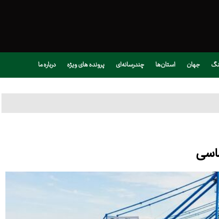
نگ
جهان
استان‌ها
چندرسانه‌ای
پرونده های ویژه
درباره ما