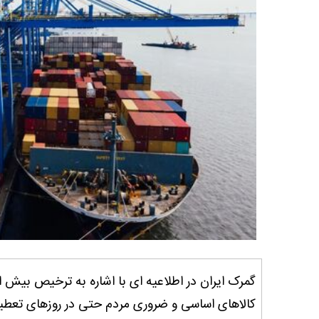
کالاهای اساسی و ضروری مردم حتی در روزهای تعطیل