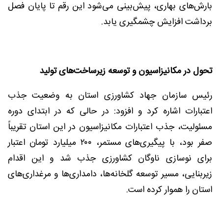
بارش‌های بهاری، پیش‌بینی می‌شود این رقم تا پایان فصل
برداشت افزایش چشمگیری یابد.
تحول در مکانیزاسیون و توسعه زیرساخت‌های تولید
رئیس سازمان جهاد کشاورزی استان به وضعیت جذب
اعتبارات اشاره کرد و افزود: در حالی که در ابتدای دوره
مسئولیت، جذب اعتبارات مکانیزاسیون در این استان تقریباً
صفر بود، با پیگیری‌های مستمر، ۲۰۰ میلیارد تومان اعتبار
برای نوسازی ناوگان کشاورزی جذب شد و این اقدام
زیربنایی، مسیر توسعه گلخانه‌ها، دامداری‌ها و مرغداری‌های
استان را هموار کرده است.