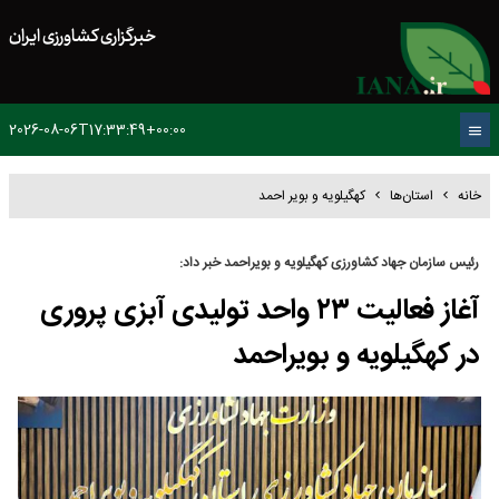
خبرگزاری کشاورزی ایران
2026-08-06T17:33:49+00:00
خانه
استان‌ها
کهگیلویه و بویر احمد
رئیس سازمان جهاد کشاورزی کهگیلویه و بویراحمد خبر داد:
آغاز فعالیت ۲۳ واحد تولیدی آبزی پروری
در کهگیلویه و بویراحمد