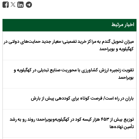
اخبار مرتبط
میزان تحویل گندم به مراکز خرید تضمینی؛ معیار جدید حمایت‌های دولتی در
کهگیلویه و بویراحمد
تقویت زنجیره ارزش کشاورزی با محوریت صنایع تبدیلی در کهگیلویه و
بویراحمد
باران در راه است/ فرصت کوتاه برای کوددهی پیش از بارش
توزیع بیش از ۴۵۳ هزار کیسه کود در کهگیلویه‌وبویراحمد؛ روند رو به رشد
تأمین نهاده‌ها