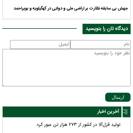
جهش بی سابقه نظارت بر اراضی ملی و دولتی در کهگیلویه و بویراحمد
دیدگاه تان را بنویسید
ارسال
آخرین اخبار
تولید قزل‌آلا در کشور از ۲۷۳ هزار تن عبور کرد