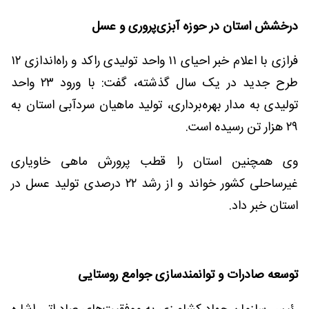
درخشش استان در حوزه آبزی‌پروری و عسل
فرازی با اعلام خبر احیای ۱۱ واحد تولیدی راکد و راه‌اندازی ۱۲
طرح جدید در یک سال گذشته، گفت: با ورود ۲۳ واحد
تولیدی به مدار بهره‌برداری، تولید ماهیان سردآبی استان به
۲۹ هزار تن رسیده است.
وی همچنین استان را قطب پرورش ماهی خاویاری
غیرساحلی کشور خواند و از رشد ۲۲ درصدی تولید عسل در
استان خبر داد.
توسعه صادرات و توانمندسازی جوامع روستایی