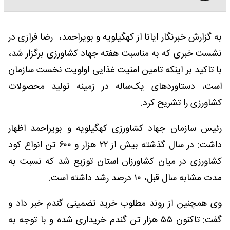
به گزارش خبرنگار ایانا از کهگیلویه و بویراحمد، رضا فرازی در
نشست خبری که به مناسبت هفته جهاد کشاورزی برگزار شد،
با تاکید بر اینکه تامین امنیت غذایی اولویت نخست سازمان
است، دستاوردهای یک‌ساله در زمینه تولید محصولات
کشاورزی را تشریح کرد.
رئیس سازمان جهاد کشاورزی کهگیلویه و بویراحمد اظهار
داشت: در سال گذشته بیش از ۲۲ هزار و ۶۰۰ تن انواع کود
کشاورزی در میان کشاورزان استان توزیع شد که نسبت به
مدت مشابه سال قبل، ۱۰ درصد رشد داشته است.
وی همچنین از روند مطلوب خرید تضمینی گندم خبر داد و
گفت: تاکنون ۵۵ هزار تن گندم خریداری شده و با توجه به