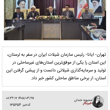
تهران- ایانا- رئیس سازمان شیلات ایران در سفر به لرستان،
این استان را یکی از موفق‌ترین استان‌های غیرساحلی در
تولید و سرمایه‌گذاری شیلاتی دانست و از پیشی گرفتن این
استان، از برخی مناطق ساحلی کشور خبر داد.
۱۴۰۵/۰۳/۲۵ ۰۸:۳۶:۱۷
محبوبه خندان
خبرنگار
کدخبر: 135654