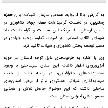
به گزارش ایانا از روابط عمومی سازمان شیلات ایران
حمزه
رستم‌پور
، در نشست گرامیداشت هفته جهاد کشاورزی در
استان لرستان، با تبریک این مناسبت و گرامیداشت یاد
شهدای انقلاب اسلامی، بر ضرورت تداوم روحیه جهادی در
مسیر توسعه بخش کشاورزی و شیلات تأکید کرد.
وی با اشاره به ظرفیت‌های قابل توجه لرستان در حوزه
آبزی‌پروری اظهار داشت: این استان غیرساحلی با وجود
محدودیت‌های جغرافیایی، در زمینه تولید و جذب
سرمایه‌گذاری شیلاتی عملکردی فراتر از برخی استان‌های
ساحلی داشته که این موضوع حاصل تلاش و همدلی
مجموعه‌های اجرایی استان است.