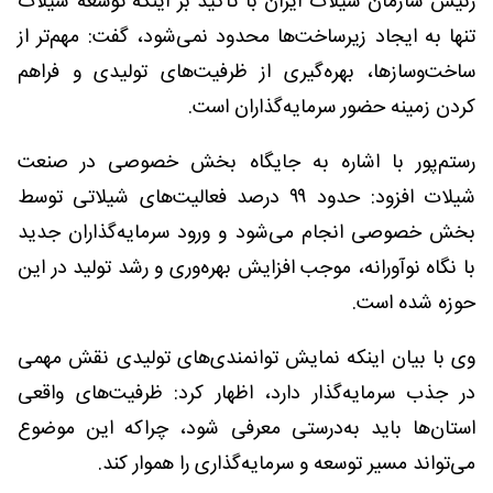
رئیس سازمان شیلات ایران با تأکید بر اینکه توسعه شیلات
تنها به ایجاد زیرساخت‌ها محدود نمی‌شود، گفت: مهم‌تر از
ساخت‌وسازها، بهره‌گیری از ظرفیت‌های تولیدی و فراهم
کردن زمینه حضور سرمایه‌گذاران است.
رستم‌پور با اشاره به جایگاه بخش خصوصی در صنعت
شیلات افزود: حدود ۹۹ درصد فعالیت‌های شیلاتی توسط
بخش خصوصی انجام می‌شود و ورود سرمایه‌گذاران جدید
با نگاه نوآورانه، موجب افزایش بهره‌وری و رشد تولید در این
حوزه شده است.
وی با بیان اینکه نمایش توانمندی‌های تولیدی نقش مهمی
در جذب سرمایه‌گذار دارد، اظهار کرد: ظرفیت‌های واقعی
استان‌ها باید به‌درستی معرفی شود، چراکه این موضوع
می‌تواند مسیر توسعه و سرمایه‌گذاری را هموار کند.