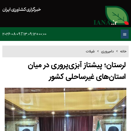
خبرگزاری کشاورزی ایران
2026-08-09T13:09:12+00:00
خانه
دامپروری
شیلات
لرستان؛ پیشتاز آبزی‌پروری در میان
استان‌های غیرساحلی کشور