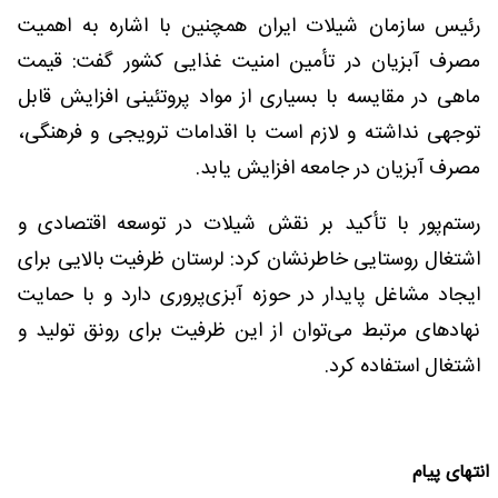
رئیس سازمان شیلات ایران همچنین با اشاره به اهمیت
مصرف آبزیان در تأمین امنیت غذایی کشور گفت: قیمت
ماهی در مقایسه با بسیاری از مواد پروتئینی افزایش قابل
توجهی نداشته و لازم است با اقدامات ترویجی و فرهنگی،
مصرف آبزیان در جامعه افزایش یابد.
رستم‌پور با تأکید بر نقش شیلات در توسعه اقتصادی و
اشتغال روستایی خاطرنشان کرد: لرستان ظرفیت بالایی برای
ایجاد مشاغل پایدار در حوزه آبزی‌پروری دارد و با حمایت
نهادهای مرتبط می‌توان از این ظرفیت برای رونق تولید و
اشتغال استفاده کرد.
انتهای پیام