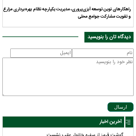
راهکارهای نوین توسعه آبزی‌پروری، مدیریت یکپارچه نظام بهره‌برداری مزارع
و تقویت مشارکت جوامع محلی
دیدگاه تان را بنویسید
ارسال
آخرین اخبار
گوشت قرمز از سفره خانوار عقب نشست