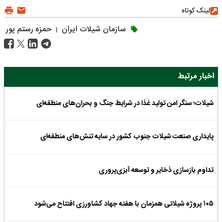
لینک کوتاه
سازمان شیلات ایران
حمزه رستم پور
|
اخبار مرتبط
شیلات؛ سنگر امن تولید غذا در شرایط جنگ و بحران‌های منطقه‌ای
پایداری صنعت شیلات جنوب کشور در سایه تنش‌های منطقه‌ای
تداوم بازسازی ذخایر و توسعه آبزی‌پروری
۱۰۵ پروژه شیلاتی همزمان با هفته جهاد کشاورزی افتتاح می‌شود