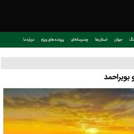
نگ
جهان
استان‌ها
چندرسانه‌ای
پرونده های ویژه
درباره ما
 بویراحمد