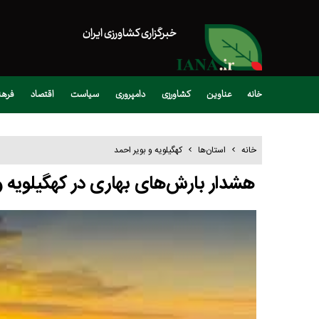
خبرگزاری کشاورزی ایران
خانه
عناوین
کشاورزی
دامپروری
سیاست
اقتصاد
فره
خانه
استان‌ها
کهگیلویه و بویر احمد
هشدار بارش‌های بهاری در کهگیلویه و