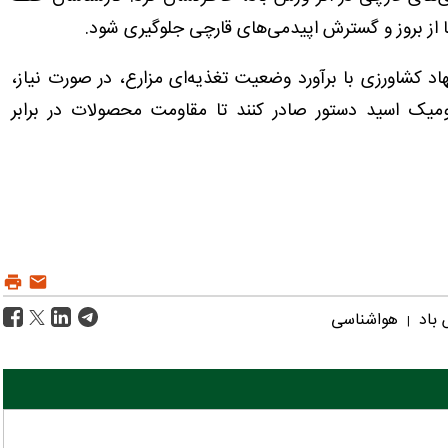
تا از بروز و گسترش اپیدمی‌های قارچی جلوگیری شود.
د کشاورزی با برآورد وضعیت تغذیه‌ای مزارع، در صورت نیاز،
میک اسید دستور صادر کنند تا مقاومت محصولات در برابر
 باد
هواشناسی
|