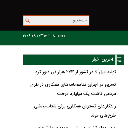
2026-08-07T15:11:18+00:00
آخرین اخبار
تولید قزل‌آلا در کشور از ۲۷۳ هزار تن عبور کرد
تسریع در اجرای تفاهم‌نامه‌های همکاری در طرح
مردمی کاشت یک میلیارد درخت
راهکارهای گسترش همکاری برای شتاب‌بخشی
طرح‌های مولد