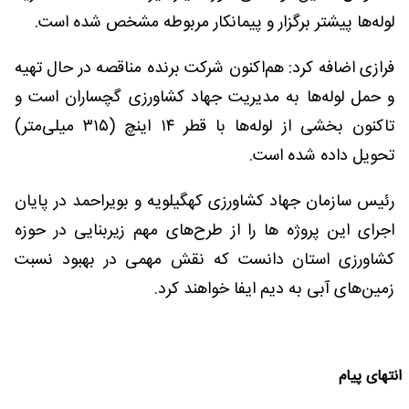
لوله‌ها پیشتر برگزار و پیمانکار مربوطه مشخص شده است.
فرازی اضافه کرد: هم‌اکنون شرکت برنده مناقصه در حال تهیه
و حمل لوله‌ها به مدیریت جهاد کشاورزی گچساران است و
تاکنون بخشی از لوله‌ها با قطر ۱۴ اینچ (۳۱۵ میلی‌متر)
تحویل داده شده است.
رئیس سازمان جهاد کشاورزی کهگیلویه و بویراحمد در پایان
اجرای این پروژه ها را از طرح‌های مهم زیربنایی در حوزه
کشاورزی استان دانست که نقش مهمی در بهبود نسبت
زمین‌های آبی به دیم ایفا خواهند کرد‌.
انتهای پیام