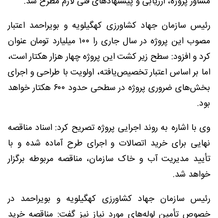
مشاور پروژه، ارزیابی و پیشنهادهای فنی لازم مطرح شد.
رئیس سازمان جهاد کشاورزی کهگیلویه و بویراحمد اعتبار
مصوب این پروژه در سال جاری را ۱۰۰ میلیارد تومان عنوان
کرد و افزود: سطح زیر کشت این پروژه چهار هزار هکتار است،
اما بر اساس اعتبار تخصیص‌یافته، اولویت با طراحی و اجرای
بخش‌های ضروری پروژه در سطحی حدود ۶۰۰ هکتار خواهد
بود.
وی با اشاره به روند اجرایی پروژه تصریح کرد: اسناد مناقصه
نهایی برای خرید اتصالات و اجرای طرح آماده شده و با
تأیید مدیریت آب و خاک سازمان، مناقصه مربوطه برگزار
خواهد شد.
رئیس سازمان جهاد کشاورزی کهگیلویه و بویراحمد در
خصوص تأمین لوله‌های مورد نیاز نیز گفت: مناقصه خرید