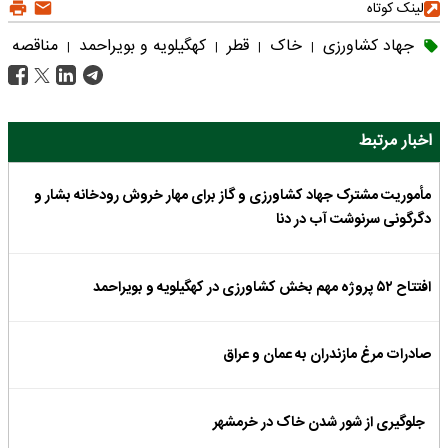
لینک کوتاه
جهاد کشاورزی
خاک
قطر
کهگیلویه و بویراحمد
مناقصه
|
|
|
|
اخبار مرتبط
مأموریت مشترک جهاد کشاورزی و گاز برای مهار خروش رودخانه بشار و
دگرگونی سرنوشت آب در دنا
افتتاح ۵۲ پروژه مهم بخش کشاورزی در کهگیلویه و بویراحمد
صادرات مرغ مازندران به عمان و عراق
جلوگیری از شور شدن خاک در خرمشهر