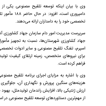
وی با بیان اینکه توسعه تلقیح مصنوعی یکی از مه
دامپروری است
تخصصی خود را به دامداران ارائه می‌دهند.
سرپرست مدیریت امور دام سازمان جهاد کشاورزی آذر
جهاد کشاورزی شهرستان‌ها، نسبت به تجهیز مأموران
اسپرم، تفنگ تلقیح مصنوعی و سایر ادوات تخصصی ا
برای نیروهای متخصص، زمینه ارتقای کیفیت تولیدا
فراهم کرده است.
وی با اشاره به مزایای اجرای برنامه تلقیح مصنو
هزینه‌های سنگین پرورش و نگهداری آن، جلوگیری از 
ارزش ژنتیکی بالا، افزایش راندمان تولیدمثل، بهبود 
از مهم‌ترین دستاوردهای توسعه تلقیح مصنوعی در است