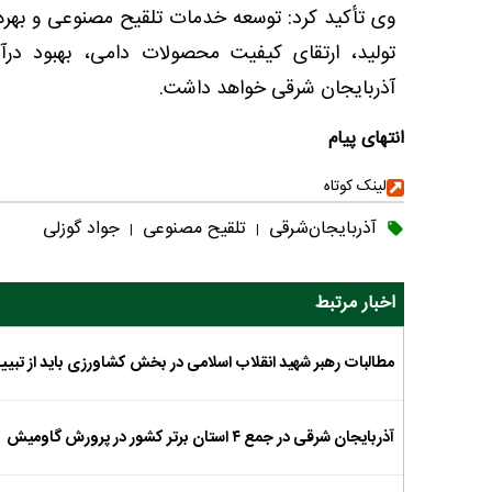
وی تأکید کرد: توسعه خدمات تلقیح مصنوعی و بهره‌
تولید، ارتقای کیفیت محصولات دامی، بهبود درآ
آذربایجان شرقی خواهد داشت.
انتهای پیام
لینک کوتاه
آذربایجان‌شرقی
تلقیح مصنوعی
جواد گوزلی
|
|
اخبار مرتبط
مطالبات رهبر شهید انقلاب اسلامی در بخش کشاورزی باید از تبیین
آذربایجان شرقی در جمع ۴ استان برتر کشور در پرورش گاومیش