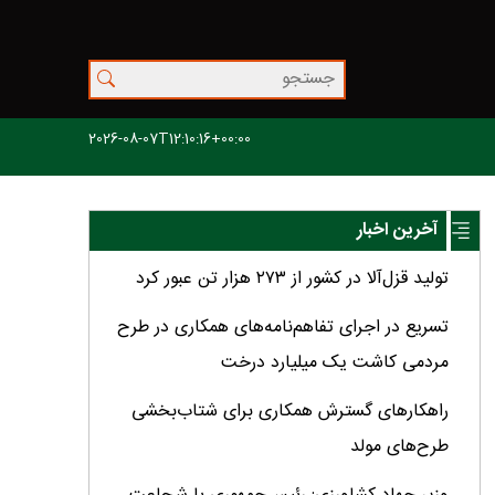
2026-08-07T12:10:16+00:00
آخرین اخبار
تولید قزل‌آلا در کشور از ۲۷۳ هزار تن عبور کرد
تسریع در اجرای تفاهم‌نامه‌های همکاری در طرح
مردمی کاشت یک میلیارد درخت
راهکارهای گسترش همکاری برای شتاب‌بخشی
طرح‌های مولد