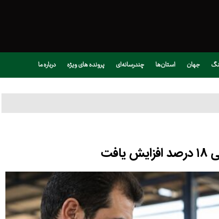
نگ
جهان
استان‌ها
چندرسانه‌ای
پرونده های ویژه
درباره ما
افت