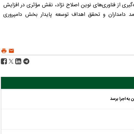
گیری از فناوری‌های نوین اصلاح نژاد، نقش مؤثری در افزایش
مد دامداران و تحقق اهداف توسعه پایدار بخش دامپروری
 به اجرا برسد