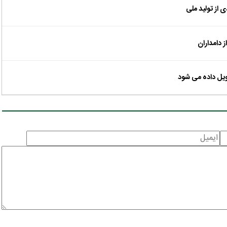
ویل داده می شود