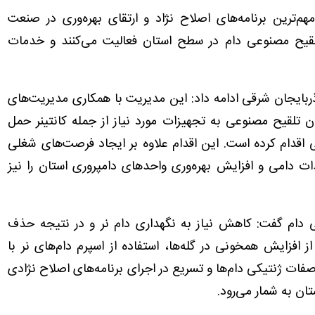
م‌ترین برنامه‌های اصلاح نژاد و ارتقای بهره‌وری در صنعت
، افزود: در حال حاضر ۱۸۸ مأمور تلقیح مصنوعی دام در سطح استان فعالیت می‌کنند و خدمات
بایجان شرقی ادامه داد: این مدیریت با همکاری مدیریت‌های
 تلقیح مصنوعی به تجهیزات مورد نیاز از جمله کانتینر حمل
قدام کرده است. این اقدام علاوه بر ایجاد فرصت‌های شغلی
ت دامی و افزایش بهره‌وری واحدهای دامپروری استان را نیز
عی دام گفت: کاهش نیاز به نگهداری دام نر و در نتیجه حذف
افزایش همخونی در گله‌ها، استفاده از اسپرم دام‌های نر با
صفات ژنتیکی دام‌ها و تسریع در اجرای برنامه‌های اصلاح نژادی
ان به شمار می‌رود.