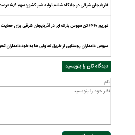
آذربایجان شرقی در جایگاه ششم تولید شیر کشور؛ سهم ۵.۶ درصدی از تولید ملی
توزیع ۶۴۴۰ تن سبوس یارانه ای در آذربایجان شرقی برای حمایت از دامداران
سبوس دامداران روستایی از طریق تعاونی ها به خود دامداران تح
دیدگاه تان را بنویسید