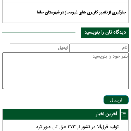
جلوگیری از تغییر کاربری های غیرمجاز در شهرستان جلفا
دیدگاه تان را بنویسید
ارسال
آخرین اخبار
تولید قزل‌آلا در کشور از ۲۷۳ هزار تن عبور کرد