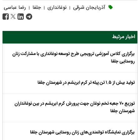
آذربایجان شرقی
نوغانداری
جلفا
رضا عباسی
|
|
|
اخبار مرتبط
برگزاری کلاس آموزشی ترویجی طرح توسعه نوغانداری با مشارکت زنان
روستایی جلفا
تولید بیش از ۱.۵ تن پیله تر کرم ابریشم در شهرستان جلفا
توزیع ۷۰ جعبه تخم نوغان جهت پرورش کرم ابریشم در بین نوغانداران
شهرستان جلفا
برگزاری نمایشگاه توانمندی‌های زنان روستایی شهرستان جلفا