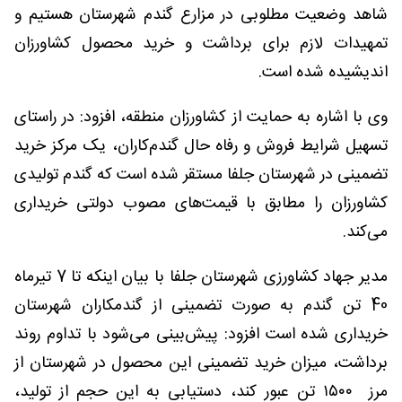
شاهد وضعیت مطلوبی در مزارع گندم شهرستان هستیم و
تمهیدات لازم برای برداشت و خرید محصول کشاورزان
اندیشیده شده است.
وی با اشاره به حمایت از کشاورزان منطقه، افزود: در راستای
تسهیل شرایط فروش و رفاه حال گندم‌کاران، یک مرکز خرید
تضمینی در شهرستان جلفا مستقر شده است که گندم تولیدی
کشاورزان را مطابق با قیمت‌های مصوب دولتی خریداری
می‌کند.
مدیر جهاد کشاورزی شهرستان جلفا با بیان اینکه تا 7 تیرماه
40 تن گندم به صورت تضمینی از گندمکاران شهرستان
خریداری شده است افزود: پیش‌بینی می‌شود با تداوم روند
برداشت، میزان خرید تضمینی این محصول در شهرستان از
مرز ۱۵۰۰ تن عبور کند، دستیابی به این حجم از تولید،