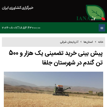
خبرگزاری کشاورزی ایران
2026-08-07T18:54:43+00:00
خانه
استان‌ها
آذربایجان شرقی
پیش بینی خرید تضمینی یک هزار و 500
تن گندم در شهرستان جلفا