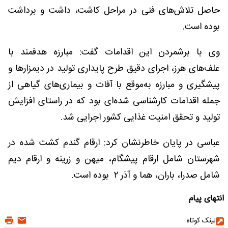
حاصل تلاش‌های فنی در مراحل کاشت، داشت و برداشت
بوده است.
وی با برشمردن این اقدامات گفت: مبارزه هدفمند با
علف‌های هرز، اجرای دقیق طرح پایداری تولید در دیمزارها و
پیشگیری و مبارزه به‌موقع با آفات و بیماری‌های گیاهی از
جمله اقدامات کارشناسی شده‌ای بود که در راستای افزایش
تولید و تحقق امنیت غذایی کشور اجرایی شد.
عباسی در پایان خاطرنشان کرد: ارقام گندم کشت شده در
شهرستان شامل ارقام پیشگام، میهن و زرینه و ارقام دیم
شامل صدرا، باران، هما و آذر ۲ بوده است.
انتهای پیام
لینک کوتاه