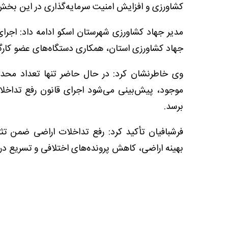
کشاورزی و افزایش امنیت سرمایه‌گذاری در این بخش 
مدیر جهاد کشاورزی شهرستان اسکو ادامه داد: اجر
جهاد کشاورزی استان، همکاری دستگاه‌های عضو کارگ
وی خاطرنشان کرد: در حال حاضر تنها تعداد محدود
موجود، پیش‌بینی می‌شود اجرای قانون رفع تداخلا
برسد.
فرشبافیان تأکید کرد: رفع تداخلات اراضی ضمن تثبی
بهینه اراضی، کاهش پرونده‌های اختلافی و تسریع در