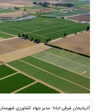
آذربایجان شرقی-ایانا- مدیر جهاد کشاورزی شهرستان