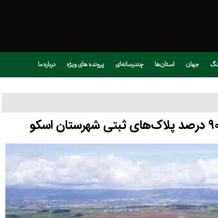
نگ
جهان
استان‌ها
چندرسانه‌ای
پرونده های ویژه
درباره ما