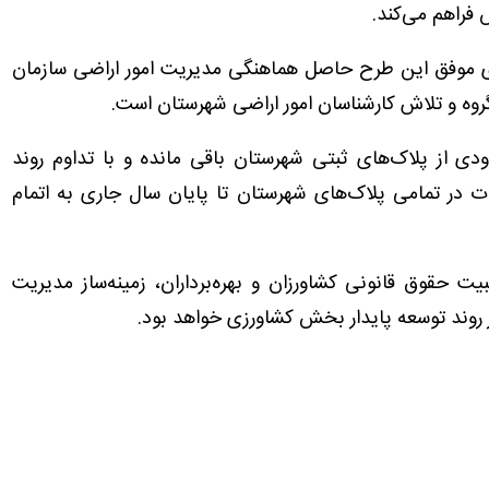
فراهم می‌کند.
ای موفق این طرح حاصل هماهنگی مدیریت امور اراضی سازمان
روه و تلاش کارشناسان امور اراضی شهرستان است.
ی از پلاک‌های ثبتی شهرستان باقی مانده و با تداوم روند
ت در تمامی پلاک‌های شهرستان تا پایان سال جاری به اتمام
ت حقوق قانونی کشاورزان و بهره‌برداران، زمینه‌ساز مدیریت
 روند توسعه پایدار بخش کشاورزی خواهد بود.