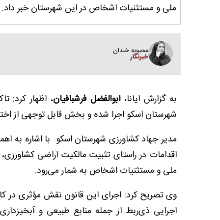
ملی و مستثنیات اشخاص در این شهرستان خبر داد.
محبوبه خندان
خبرنگار
به گزارش ایانا،
ابوالفضل فرشبافیان
شهرستان اسکو اجرا شده و بخش قابل توجهی از اختل
مدیر جهاد کشاورزی شهرستان اسکو با اشاره به اهمی
اقدامات در راستای تثبیت مالکیت اراضی کشاورزی، 
ملی و مستثنیات اشخاص به شمار می‌رود.
وی تصریح کرد: اجرای این قانون نقش مؤثری در کا
اجرایی ذی‌ربط از جمله منابع طبیعی و آبخیزداری 