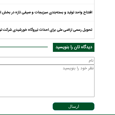
افتتاح واحد تولید و بسته‌بندی سبزیجات و صیفی تازه در بخش 
تحویل رسمی اراضی ملی برای احداث نیروگاه خورشیدی شرکت تو
دیدگاه تان را بنویسید
ارسال