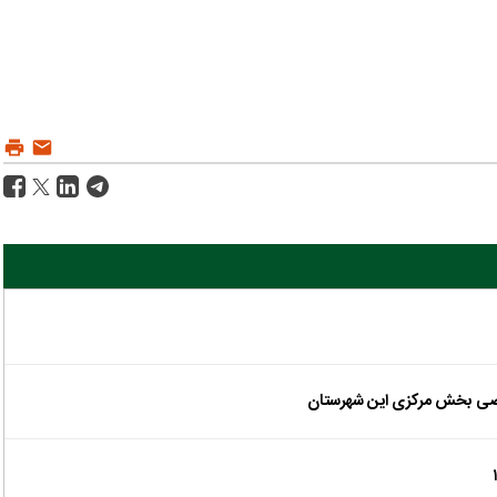
اراضی بخش مرکزی این شهرستان