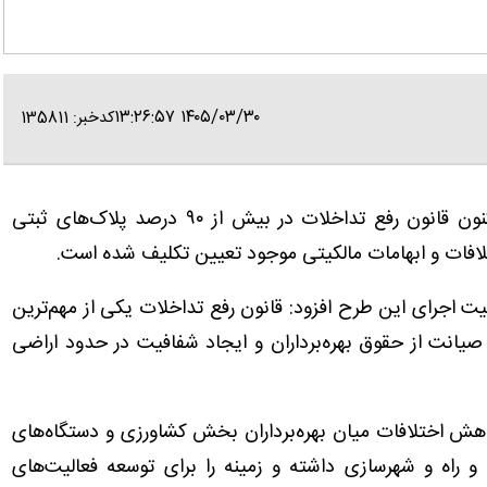
۱۴۰۵/۰۳/۳۰ ۱۳:۲۶:۵۷
کدخبر: 135811
، اظهار کرد: تاکنون قانون رفع تداخلات در بیش از ۹۰ درصد پلاک‌های ثبتی
افات و ابهامات مالکیتی موجود تعیین تکلیف شده است.
ت اجرای این طرح افزود: قانون رفع تداخلات یکی از مهم‌ترین
صیانت از حقوق بهره‌برداران و ایجاد شفافیت در حدود اراضی
هش اختلافات میان بهره‌برداران بخش کشاورزی و دستگاه‌های
و راه و شهرسازی داشته و زمینه را برای توسعه فعالیت‌های