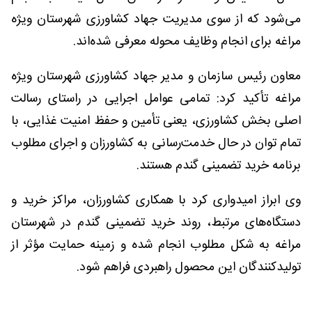
می‌شود که از سوی مدیریت جهاد کشاورزی شهرستان ویژه
مراغه برای انجام وظایف محوله معرفی شده‌اند.
معاون رئیس سازمان و مدیر جهاد کشاورزی شهرستان ویژه
مراغه تأکید کرد: تمامی عوامل اجرایی در راستای رسالت
اصلی بخش کشاورزی، یعنی تأمین و حفظ امنیت غذایی، با
تمام توان در حال خدمت‌رسانی به کشاورزان و اجرای مطلوب
برنامه خرید تضمینی گندم هستند.
وی ابراز امیدواری کرد با همکاری کشاورزان، مراکز خرید و
دستگاه‌های مرتبط، روند خرید تضمینی گندم در شهرستان
مراغه به شکل مطلوب انجام شده و زمینه حمایت مؤثر از
تولیدکنندگان این محصول راهبردی فراهم شود.