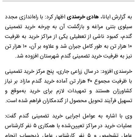
به گزارش ایانا،
هادی خرسندی
اظهار کرد: با راه‌اندازی مجدد
سیلوی بتنی مراغه و بازگشت آن به چرخه خرید تضمینی
گندم، کمبود ناشی از تعطیلی یکی از مراکز خرید به ظرفیت
۱۰ هزار تن به طور کامل جبران شد و علاوه بر آن، ۱۰ هزار تن
نیز به ظرفیت خرید تضمینی گندم شهرستان افزوده شد.
خرسندی افزود: در سال زراعی جاری، پنج مرکز خرید تضمینی
با ظرفیت مجموع ۴۰ هزار تن آماده خرید گندم مازاد بر نیاز
کشاورزان هستند و تمهیدات لازم برای خرید به‌موقع و
تسهیل فرآیند تحویل محصول از گندمکاران فراهم شده است.
وی با اشاره به عوامل اجرایی خرید تضمینی گندم گفت:
عملیات خرید در مراکز تعیین‌شده با همکاری ۵ نفر کارشناس
عامل تشخیص و ۵ نفر کارشناس عامل ذیحساب انجام