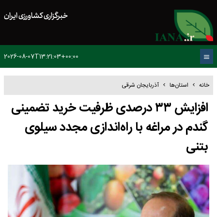
خبرگزاری کشاورزی ایران
2026-08-07T13:21:03+00:00
خانه
استان‌ها
آذربایجان شرقی
افزایش ۳۳ درصدی ظرفیت خرید تضمینی
گندم در مراغه با راه‌اندازی مجدد سیلوی
بتنی