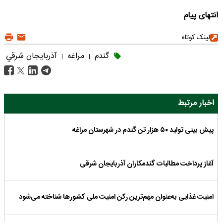
انتهای پیام
لینک کوتاه
گندم
مراغه
آذربايجان شرقي
|
|
اخبار مرتبط
پیش بینی تولید ۵۰ هزار تن گندم در شهرستان مراغه
آغاز پرداخت مطالبات گندمکاران آذربایجان شرقی
امنیت غذایی به‌عنوان مهم‌ترین رکن امنیت ملی کشورها شناخته می‌شود