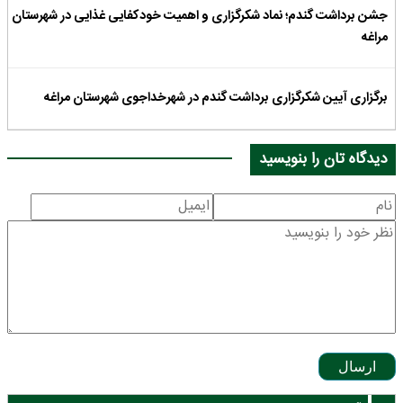
جشن برداشت گندم؛ نماد شکرگزاری و اهمیت خودکفایی غذایی در شهرستان
مراغه
برگزاری آیین شکرگزاری برداشت گندم در شهرخداجوی شهرستان مراغه
دیدگاه تان را بنویسید
ارسال