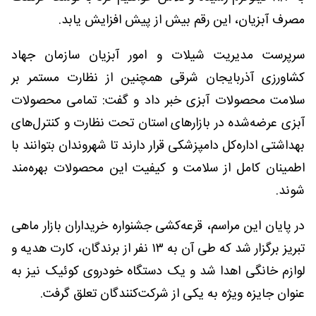
مصرف آبزیان، این رقم بیش از پیش افزایش یابد.
سرپرست مدیریت شیلات و امور آبزیان سازمان جهاد
کشاورزی آذربایجان شرقی همچنین از نظارت مستمر بر
سلامت محصولات آبزی خبر داد و گفت: تمامی محصولات
آبزی عرضه‌شده در بازارهای استان تحت نظارت و کنترل‌های
بهداشتی اداره‌کل دامپزشکی قرار دارند تا شهروندان بتوانند با
اطمینان کامل از سلامت و کیفیت این محصولات بهره‌مند
شوند.
در پایان این مراسم، قرعه‌کشی جشنواره خریداران بازار ماهی
تبریز برگزار شد که طی آن به ۱۳ نفر از برندگان، کارت هدیه و
لوازم خانگی اهدا شد و یک دستگاه خودروی کوئیک نیز به
عنوان جایزه ویژه به یکی از شرکت‌کنندگان تعلق گرفت.