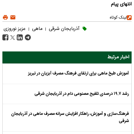
انتهای پیام
لینک کوتاه
آذربایجان شرقی
ماهی
عزیز نوروزی
|
|
اخبار مرتبط
آموزش طبخ ماهی برای ارتقای فرهنگ مصرف آبزیان در تبریز
رشد ۱۹.۷ درصدی تلقیح مصنوعی دام در آذربایجان شرقی
فرهنگ‌سازی و آموزش، راهکار افزایش سرانه مصرف ماهی در آذربایجان
شرقی