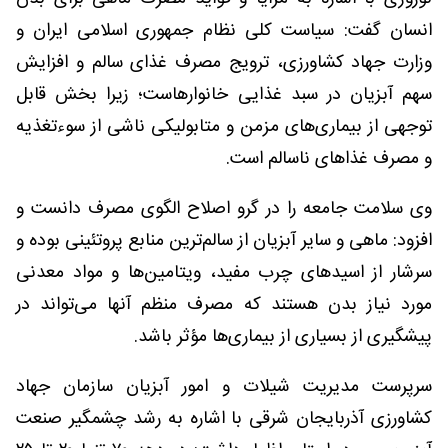
انسان گفت: سیاست کلی نظام جمهوری اسلامی ایران و
وزارت جهاد کشاورزی، ترویج مصرف غذای سالم و افزایش
سهم آبزیان در سبد غذایی خانوارهاست؛ زیرا بخش قابل
توجهی از بیماری‌های مزمن و متابولیکی ناشی از سوءتغذیه
و مصرف غذاهای ناسالم است.
وی سلامت جامعه را در گرو اصلاح الگوی مصرف دانست و
افزود: ماهی و سایر آبزیان از سالم‌ترین منابع پروتئینی بوده و
سرشار از اسیدهای چرب مفید، ویتامین‌ها و مواد معدنی
مورد نیاز بدن هستند که مصرف منظم آنها می‌تواند در
پیشگیری از بسیاری از بیماری‌ها مؤثر باشد.
سرپرست مدیریت شیلات و امور آبزیان سازمان جهاد
کشاورزی آذربایجان شرقی با اشاره به رشد چشمگیر صنعت