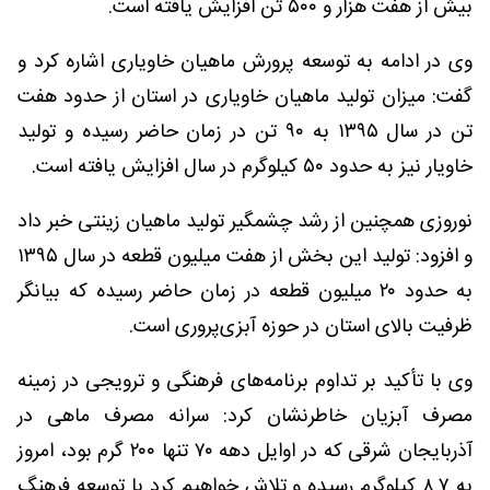
بیش از هفت هزار و ۵۰۰ تن افزایش یافته است.
وی در ادامه به توسعه پرورش ماهیان خاویاری اشاره کرد و
گفت: میزان تولید ماهیان خاویاری در استان از حدود هفت
تن در سال ۱۳۹۵ به ۹۰ تن در زمان حاضر رسیده و تولید
خاویار نیز به حدود ۵۰ کیلوگرم در سال افزایش یافته است.
نوروزی همچنین از رشد چشمگیر تولید ماهیان زینتی خبر داد
و افزود: تولید این بخش از هفت میلیون قطعه در سال ۱۳۹۵
به حدود ۲۰ میلیون قطعه در زمان حاضر رسیده که بیانگر
ظرفیت بالای استان در حوزه آبزی‌پروری است.
وی با تأکید بر تداوم برنامه‌های فرهنگی و ترویجی در زمینه
مصرف آبزیان خاطرنشان کرد: سرانه مصرف ماهی در
آذربایجان شرقی که در اوایل دهه ۷۰ تنها ۲۰۰ گرم بود، امروز
به ۸.۷ کیلوگرم رسیده و تلاش خواهیم کرد با توسعه فرهنگ