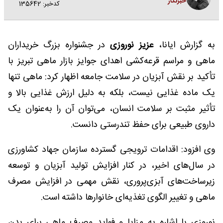
خبرنگار
کدخبر: 135642
به گزارش ایانا،
عزیز نوروزی
در جشنواره بزرگ خریداران
ماهی و مراسم قرعه‌کشی اهدای جوایز بازار ماهی تبریز با
تأکید بر نقش آبزیان در سلامت جامعه اظهار کرد: ماهی تنها
یک ماده غذایی نیست، بلکه به دلیل ارزش غذایی بالا و
تأثیر مثبت بر سلامت انسان، می‌توان آن را به‌عنوان یک
داروی طبیعی برای حفظ تندرستی دانست.
وی افزود: اقدامات ترویجی گسترده سازمان جهاد کشاورزی
در سال‌های اخیر، در کنار افزایش تولید آبزیان و توسعه
زیرساخت‌های آبزی‌پروری، نقش مهمی در افزایش مصرف
ماهی و تغییر الگوی تغذیه‌ای خانوارها داشته است.
نوروزی با اشاره به مزایا و فواید مصرف ماهی برای بدن