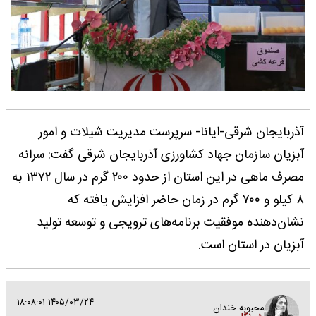
آذربایجان شرقی-ایانا- سرپرست مدیریت شیلات و امور
آبزیان سازمان جهاد کشاورزی آذربایجان شرقی گفت: سرانه
مصرف ماهی در این استان از حدود ۲۰۰ گرم در سال ۱۳۷۲ به
۸ کیلو و ۷۰۰ گرم در زمان حاضر افزایش یافته که
نشان‌دهنده موفقیت برنامه‌های ترویجی و توسعه تولید
آبزیان در استان است.
۱۴۰۵/۰۳/۲۴ ۱۸:۰۸:۰۱
محبوبه خندان