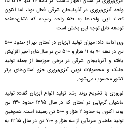
آبزی‌پروری در استان اظهار داشت: در دهه ۷۰ تنها ۲۰ تا ۲۵
واحد آبزی‌پروری در آذربایجان شرقی فعال بود، اما اکنون
تعداد این واحدها به ۵۶۰ واحد رسیده که نشان‌دهنده
توسعه قابل توجه این بخش است.
وی ادامه داد: میزان تولید آبزیان در استان نیز از حدود ۵۰۰
تن در دهه ۷۰ به ۱۱ هزار و ۵۰۰ تن در سال‌های اخیر افزایش
یافته و آذربایجان شرقی در برخی حوزه‌ها از جمله تولید
جلبک و محصولات نوین آبزی‌پروری جزو استان‌های برتر
کشور محسوب می‌شود.
نوروزی با تشریح روند رشد تولید انواع آبزیان گفت: تولید
ماهیان گرم‌آبی در استان که در سال ۱۳۹۵ حدود ۲۳۰ تن
بود، اکنون به حدود ۲ هزار و ۵۰۰ تن رسیده است. همچنین
تولید ماهیان سردآبی از سه هزار و ۷۰۰ تن در سال ۱۳۹۵ به