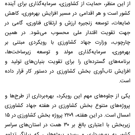
از این منظر، حمایت از کشاورزی، سرمایه‌گذاری برای آینده
کشور است و هر اقدامی در مسیر افزایش بهره‌وری، کاهش
ضایعات، توسعه زنجیره ارزش و ارتقای فناوری، گامی در
جهت تقویت اقتدار ملی محسوب می‌شود. در همین
چارچوب، وزارت جهاد کشاورزی با رویکردی مبتنی بر
بهره‌وری، سرمایه‌گذاری مولد و توسعه زیرساخت‌ها،
برنامه‌های گسترده‌ای را برای تقویت بنیان‌های تولید و
افزایش تاب‌آوری بخش کشاورزی در دستور کار قرار داده
است.
یکی از جلوه‌های مهم این رویکرد، بهره‌برداری از طرح‌ها و
پروژه‌های متنوع بخش کشاورزی در هفته جهاد کشاورزی
امسال است. در این هفته، ۲۲۰۹ پروژه بخش کشاورزی در ۱۵
زیربخش با اعتباری بالغ بر ۳۰ همت در استان‌های سراسر
کشور به بهره‌برداری می‌رسد؛ پروژه‌هایی که بیانگر تداوم