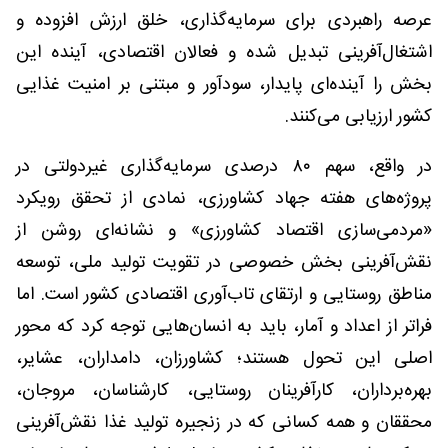
عرصه راهبردی برای سرمایه‌گذاری، خلق ارزش افزوده و
اشتغال‌آفرینی تبدیل شده و فعالان اقتصادی، آینده این
بخش را آینده‌ای پایدار، سودآور و مبتنی بر امنیت غذایی
کشور ارزیابی می‌کنند.
در واقع، سهم ۸۰ درصدی سرمایه‌گذاری غیردولتی در
پروژه‌های هفته جهاد کشاورزی، نمادی از تحقق رویکرد
«مردمی‌سازی اقتصاد کشاورزی» و نشانه‌ای روشن از
نقش‌آفرینی بخش خصوصی در تقویت تولید ملی، توسعه
مناطق روستایی و ارتقای تاب‌آوری اقتصادی کشور است. اما
فراتر از اعداد و آمار، باید به انسان‌هایی توجه کرد که محور
اصلی این تحول هستند؛ کشاورزان، دامداران، عشایر،
بهره‌برداران، کارآفرینان روستایی، کارشناسان، مروجان،
محققان و همه کسانی که در زنجیره تولید غذا نقش‌آفرینی