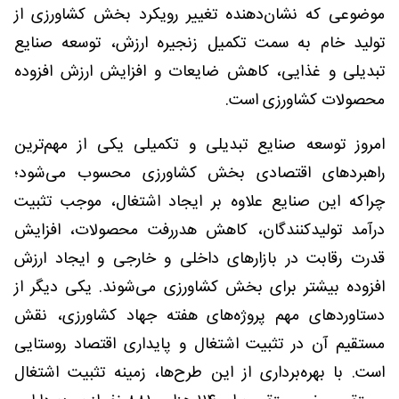
موضوعی که نشان‌دهنده تغییر رویکرد بخش کشاورزی از
تولید خام به سمت تکمیل زنجیره ارزش، توسعه صنایع
تبدیلی و غذایی، کاهش ضایعات و افزایش ارزش افزوده
محصولات کشاورزی است.
امروز توسعه صنایع تبدیلی و تکمیلی یکی از مهم‌ترین
راهبردهای اقتصادی بخش کشاورزی محسوب می‌شود؛
چراکه این صنایع علاوه بر ایجاد اشتغال، موجب تثبیت
درآمد تولیدکنندگان، کاهش هدررفت محصولات، افزایش
قدرت رقابت در بازارهای داخلی و خارجی و ایجاد ارزش
افزوده بیشتر برای بخش کشاورزی می‌شوند. یکی دیگر از
دستاوردهای مهم پروژه‌های هفته جهاد کشاورزی، نقش
مستقیم آن در تثبیت اشتغال و پایداری اقتصاد روستایی
است. با بهره‌برداری از این طرح‌ها، زمینه تثبیت اشتغال