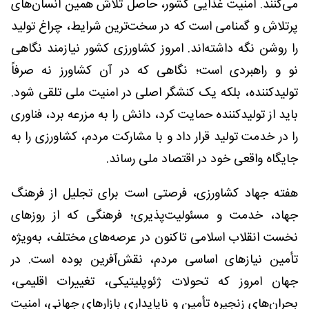
می‌کنند. امنیت غذایی کشور، حاصل تلاش همین انسان‌های
پرتلاش و گمنامی است که در سخت‌ترین شرایط، چراغ تولید
را روشن نگه داشته‌اند. امروز کشاورزی کشور نیازمند نگاهی
نو و راهبردی است؛ نگاهی که در آن کشاورز نه صرفاً
تولیدکننده، بلکه یک کنشگر اصلی در امنیت ملی تلقی شود.
باید از تولیدکننده حمایت کرد، دانش را به مزرعه برد، فناوری
را در خدمت تولید قرار داد و با مشارکت مردم، کشاورزی را به
جایگاه واقعی خود در اقتصاد ملی رساند.
هفته جهاد کشاورزی، فرصتی است برای تجلیل از فرهنگ
جهاد، خدمت و مسئولیت‌پذیری؛ فرهنگی که از روزهای
نخست انقلاب اسلامی تاکنون در عرصه‌های مختلف، به‌ویژه
تأمین نیازهای اساسی مردم، نقش‌آفرین بوده است. در
جهان امروز که تحولات ژئوپلیتیکی، تغییرات اقلیمی،
بحران‌های زنجیره تأمین و ناپایداری بازارهای جهانی، امنیت