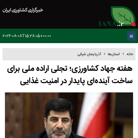
خبرگزاری کشاورزی ایران
2026-08-08T15:28:05+00:00
خانه
استان‌ها
آذربایجان شرقی
هفته جهاد کشاورزی؛ تجلی اراده ملی برای
ساخت آینده‌ای پایدار در امنیت غذایی