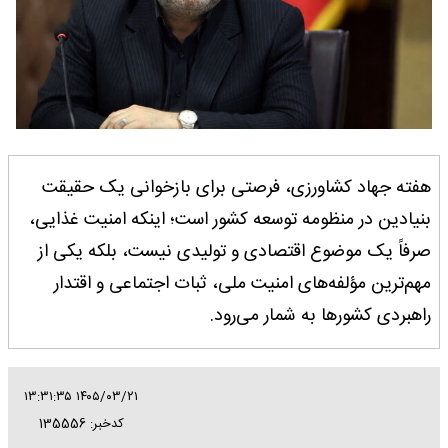
هفته جهاد کشاورزی، فرصتی برای بازخوانی یک حقیقت
بنیادین در منظومه توسعه کشور است؛ اینکه امنیت غذایی،
صرفاً یک موضوع اقتصادی و تولیدی نیست، بلکه یکی از
مهم‌ترین مؤلفه‌های امنیت ملی، ثبات اجتماعی و اقتدار
راهبردی کشورها به شمار می‌رود.
۱۴۰۵/۰۳/۲۱ ۱۳:۳۱:۳۵
کدخبر: 135556