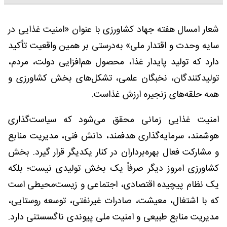
شعار امسال هفته جهاد کشاورزی با عنوان «امنیت غذایی در
سایه وحدت و اقتدار ملی» به‌درستی بر همین واقعیت تأکید
دارد که تولید پایدار غذا، محصول هم‌افزایی دولت، مردم،
تولیدکنندگان، نخبگان علمی، تشکل‌های بخش کشاورزی و
همه حلقه‌های زنجیره ارزش غذاست.
امنیت غذایی زمانی محقق می‌شود که سیاست‌گذاری
هوشمند، سرمایه‌گذاری هدفمند، دانش فنی، مدیریت منابع
و مشارکت فعال بهره‌برداران در کنار یکدیگر قرار گیرد. بخش
کشاورزی امروز دیگر صرفاً یک بخش تولیدی نیست؛ بلکه
یک نظام پیچیده اقتصادی، اجتماعی و زیست‌محیطی است
که با اشتغال، معیشت، صادرات غیرنفتی، توسعه روستایی،
مدیریت منابع طبیعی و امنیت ملی پیوندی ناگسستنی دارد.