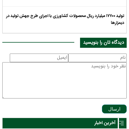
تولید ۱۷۷۰۰ میلیارد ریال محصولات کشاورزی با اجرای طرح جهش تولید در
دیمزارها
دیدگاه تان را بنویسید
ارسال
آخرین اخبار