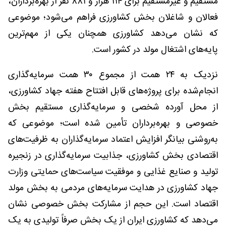
مستقیم و غیرمستقیم برای ۱۱۴ هزار و ۸۸۱ نفر از بهره‌برداران،
فعالان و شاغلان بخش کشاورزی فراهم می‌شود؛ موضوعی
که نشان می‌دهد کشاورزی همچنان یکی از مهم‌ترین
پایه‌های اشتغال مولد در کشور است.
نزدیک به ۲۴ همت از مجموع ۳۰ همت سرمایه‌گذاری
انجام‌شده برای پروژه‌های قابل افتتاح هفته جهاد کشاورزی،
از محل آورده شخصی و سرمایه‌گذاری مستقیم بخش
خصوصی و بهره‌برداران تأمین شده است؛ موضوعی که
به‌روشنی بیانگر افزایش اعتماد سرمایه‌گذاران به ظرفیت‌های
اقتصادی بخش کشاورزی، جذابیت سرمایه‌گذاری در زنجیره
تولید و صنایع غذایی و موفقیت سیاست‌های حمایتی وزارت
جهاد کشاورزی در هدایت سرمایه‌های مردمی به بخش مولد
اقتصاد است. این حجم از مشارکت بخش خصوصی نشان
می‌دهد که کشاورزی ایران از یک بخش صرفاً تولیدی به یک