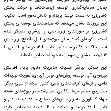
جریان سرمایه‌گذاری، توسعه زیرساخت‌ها و حرکت بخش
کشاورزی به سمت تولید پایدار و دانش‌محور است. ترکیب
این پروژه‌ها نشان می‌دهد که سیاست‌های توسعه‌ای بخش
کشاورزی بر حوزه‌های زیرساختی و پیشران متمرکز شده
است؛ به‌گونه‌ای که در میان پروژه‌های قابل افتتاح، زیربخش
آب و خاک با ۴۸ درصد، دام و طیور با ۱۳ درصد و باغبانی با
۱۲ درصد بیشترین سهم را به خود اختصاص داده‌اند.
این تمرکز، بیانگر اهمیت مدیریت منابع پایه، افزایش
بهره‌وری آب، توسعه روش‌های نوین آبیاری، تقویت تولیدات
دامی و ارتقای ظرفیت‌های باغی کشور است. از سوی دیگر،
بیشترین حجم سرمایه‌گذاری انجام‌شده در پروژه‌های هفته
جهاد کشاورزی به زیربخش‌های صنایع با ۲۸ درصد، دام و
طیور با ۲۲ درصد و شیلات با ۱۶ درصد اختصاص دارد؛