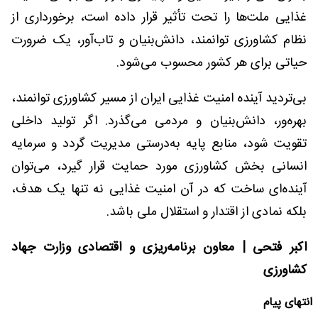
غذایی ملت‌ها را تحت تأثیر قرار داده است، برخورداری از
نظام کشاورزی توانمند، دانش‌بنیان و تاب‌آور، یک ضرورت
حیاتی برای هر کشور محسوب می‌شود.
بی‌تردید آینده امنیت غذایی ایران از مسیر کشاورزی توانمند،
بهره‌ور، دانش‌بنیان و مردمی می‌گذرد. اگر تولید داخلی
تقویت شود، منابع پایه به‌درستی مدیریت گردد و سرمایه
انسانی بخش کشاورزی مورد حمایت قرار گیرد، می‌توان
آینده‌ای ساخت که در آن امنیت غذایی نه تنها یک هدف،
بلکه نمادی از اقتدار و استقلال ملی باشد.
اکبر فتحی | معاون برنامه‌ریزی و اقتصادی وزارت جهاد
کشاورزی
انتهای پیام