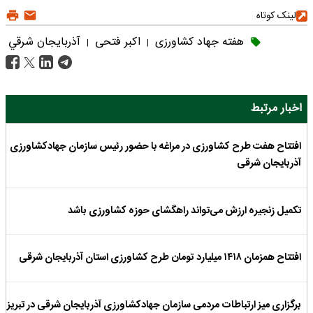
لینک کوتاه
هفته جهاد کشاورزی
اکبر فتحی
آذربايجان شرقي
|
|
اخبار مرتبط
افتتاح هفت طرح کشاورزی در مراغه با حضور رئیس سازمان جهادکشاورزی
آذربایجان شرقی
تکمیل زنجیره ارزش می‌تواند راهگشای حوزه کشاورزی باشد
افتتاح همزمان ۱۴۱۸ میلیارد تومان طرح کشاورزی استان آذربایجان شرقی
برگزاری میز ارتباطات مردمی سازمان جهادکشاورزی آذربایجان شرقی در تبریز